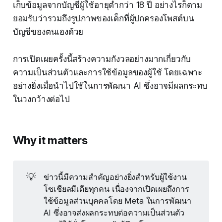
เก็บข้อมูลจากบัญชีผู้ใช้อายุต่ำกว่า 18 ปี อย่างไรก็ตาม
ยอมรับว่ารวมถึงรูปภาพของเด็กที่ผู้ปกครองโพสต์บน
บัญชีของตนเองด้วย
การเปิดเผยครั้งนี้สร้างความกังวลอย่างมากเกี่ยวกับ
ความเป็นส่วนตัวและการใช้ข้อมูลของผู้ใช้ โดยเฉพาะ
อย่างยิ่งเมื่อนำไปใช้ในการพัฒนา AI ซึ่งอาจมีผลกระทบ
ในวงกว้างต่อไป
Why it matters
💡
ข่าวนี้มีความสำคัญอย่างยิ่งสำหรับผู้ใช้งาน
โซเชียลมีเดียทุกคน เนื่องจากเปิดเผยถึงการ
ใช้ข้อมูลส่วนบุคคลโดย Meta ในการพัฒนา
AI ซึ่งอาจส่งผลกระทบต่อความเป็นส่วนตัว