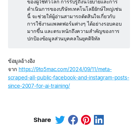
ของผู้ใช้ทั่วโลก การรับรู้ถึงนโยบายและการ
ดำเนินการของบริษัทเทคโนโลยียักษ์ใหญ่เช่น
นี้ จะช่วยให้ผู้อ่านสามารถตัดสินใจเกี่ยวกับ
การใช้งานแพลตฟอร์มต่างๆ ได้อย่างรอบคอบ
มากขึ้น และตระหนักถึงความสำคัญของการ
ปกป้องข้อมูลส่วนบุคคลในยุคดิจิทัล
ข้อมูลอ้างอิง
จาก
https://9to5mac.com/2024/09/11/meta-
scraped-all-public-facebook-and-instagram-posts-
since-2007-for-ai-training/
Share