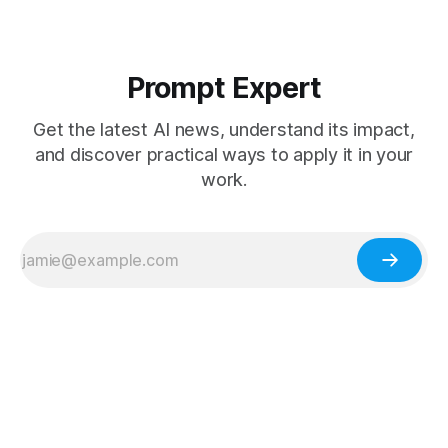
Prompt Expert
Get the latest AI news, understand its impact,
and discover practical ways to apply it in your
work.