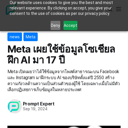
Our website uses cookies to give you the best and most
relevant experience. By clicking on accept, you give your
consent to the use of cookies as per our privacy policy.
Deny
Accept
news
Meta
Meta เผยใช้ข้อมูลโซเชียล
ฝึก AI มา 17 ปี
Meta เปิดเผยว่าได้ใช้ข้อมูลจากโพสต์สาธารณะบน Facebook
และ Instagram มาฝึกระบบ AI ของบริษัทตั้งแต่ปี 2550 สร้าง
ความกังวลด้านความเป็นส่วนตัวของผู้ใช้ โดยเฉพาะเมื่อไม่มีตัว
เลือกปฏิเสธการเก็บข้อมูลในหลายประเทศ
Prompt Expert
Sep 19, 2024