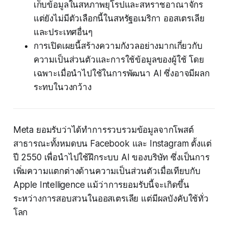
เก็บข้อมูลในสหภาพยุโรปและสหราชอาณาจักร
แต่ยังไม่มีตัวเลือกนี้ในสหรัฐอเมริกา ออสเตรเลีย
และประเทศอื่นๆ
การเปิดเผยนี้สร้างความกังวลอย่างมากเกี่ยวกับ
ความเป็นส่วนตัวและการใช้ข้อมูลของผู้ใช้ โดย
เฉพาะเมื่อนำไปใช้ในการพัฒนา AI ซึ่งอาจมีผลก
ระทบในวงกว้าง
Meta ยอมรับว่าได้ทำการรวบรวมข้อมูลจากโพสต์
สาธารณะทั้งหมดบน Facebook และ Instagram ตั้งแต่
ปี 2550 เพื่อนำไปใช้ฝึกระบบ AI ของบริษัท ซึ่งเป็นการ
เพิ่มความแตกต่างด้านความเป็นส่วนตัวเมื่อเทียบกับ
Apple Intelligence แม้ว่าการยอมรับนี้จะเกิดขึ้น
ระหว่างการสอบสวนในออสเตรเลีย แต่มีผลบังคับใช้ทั่ว
โลก