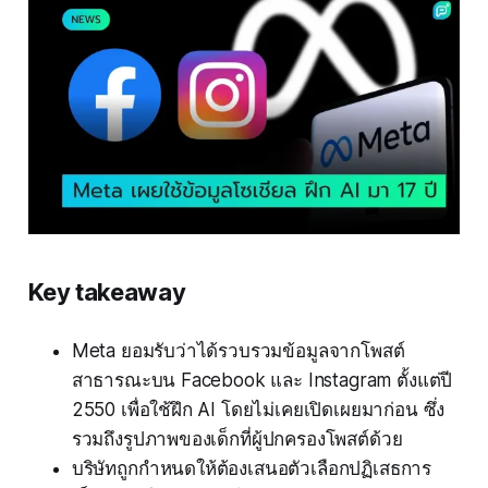
Key takeaway
Meta ยอมรับว่าได้รวบรวมข้อมูลจากโพสต์
สาธารณะบน Facebook และ Instagram ตั้งแต่ปี
2550 เพื่อใช้ฝึก AI โดยไม่เคยเปิดเผยมาก่อน ซึ่ง
รวมถึงรูปภาพของเด็กที่ผู้ปกครองโพสต์ด้วย
บริษัทถูกกำหนดให้ต้องเสนอตัวเลือกปฏิเสธการ