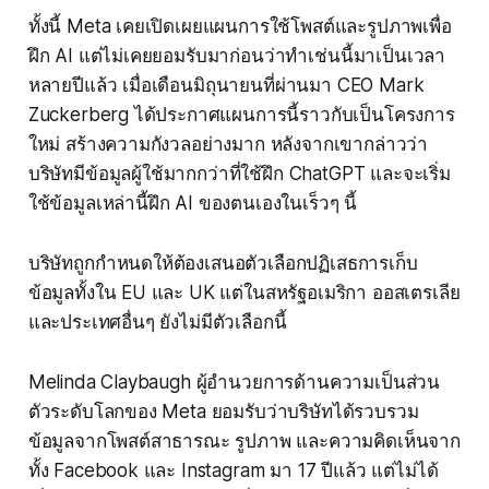
ทั้งนี้ Meta เคยเปิดเผยแผนการใช้โพสต์และรูปภาพเพื่อ
ฝึก AI แต่ไม่เคยยอมรับมาก่อนว่าทำเช่นนี้มาเป็นเวลา
หลายปีแล้ว เมื่อเดือนมิถุนายนที่ผ่านมา CEO Mark
Zuckerberg ได้ประกาศแผนการนี้ราวกับเป็นโครงการ
ใหม่ สร้างความกังวลอย่างมาก หลังจากเขากล่าวว่า
บริษัทมีข้อมูลผู้ใช้มากกว่าที่ใช้ฝึก ChatGPT และจะเริ่ม
ใช้ข้อมูลเหล่านี้ฝึก AI ของตนเองในเร็วๆ นี้
บริษัทถูกกำหนดให้ต้องเสนอตัวเลือกปฏิเสธการเก็บ
ข้อมูลทั้งใน EU และ UK แต่ในสหรัฐอเมริกา ออสเตรเลีย
และประเทศอื่นๆ ยังไม่มีตัวเลือกนี้
Melinda Claybaugh ผู้อำนวยการด้านความเป็นส่วน
ตัวระดับโลกของ Meta ยอมรับว่าบริษัทได้รวบรวม
ข้อมูลจากโพสต์สาธารณะ รูปภาพ และความคิดเห็นจาก
ทั้ง Facebook และ Instagram มา 17 ปีแล้ว แต่ไม่ได้