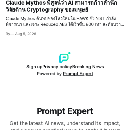
Claude Mythos พิสูจน์ว่า AI สามารถก้าวล้ำนัก
วิจัยด้าน Cryptography ของมนุษย์
Claude Mythos ค้นพบช่องโหว่ใหม่ใน HAWK ซึ่ง NIST กำลัง
พิจารณา และเจาะ Reduced AES ได้เร็วขึ้น 800 เท่า สะท้อนว่า
AI กำลังก้าวล้ำนักวิจัยด้าน Cryptography ของมนุษย์แล้ว
By
Aug 5, 2026
Sign up
Privacy policy
Breaking News
Powered by
Prompt Expert
Prompt Expert
Get the latest AI news, understand its impact,