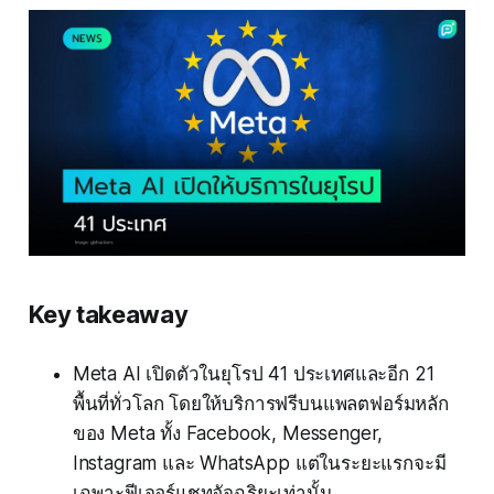
Key takeaway
Meta AI เปิดตัวในยุโรป 41 ประเทศและอีก 21
พื้นที่ทั่วโลก โดยให้บริการฟรีบนแพลตฟอร์มหลัก
ของ Meta ทั้ง Facebook, Messenger,
Instagram และ WhatsApp แต่ในระยะแรกจะมี
เฉพาะฟีเจอร์แชทอัจฉริยะเท่านั้น