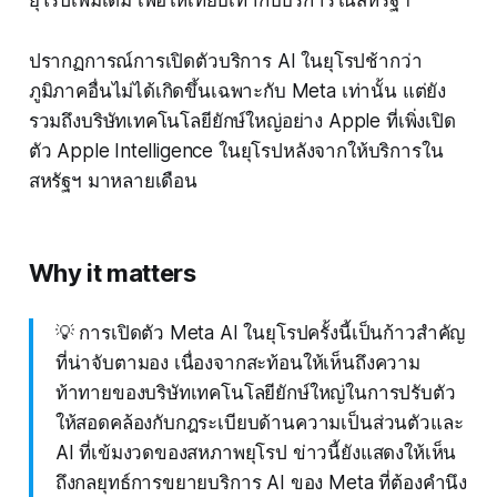
ยุโรปเพิ่มเติม เพื่อให้เทียบเท่ากับบริการในสหรัฐฯ
ปรากฏการณ์การเปิดตัวบริการ AI ในยุโรปช้ากว่า
ภูมิภาคอื่นไม่ได้เกิดขึ้นเฉพาะกับ Meta เท่านั้น แต่ยัง
รวมถึงบริษัทเทคโนโลยียักษ์ใหญ่อย่าง Apple ที่เพิ่งเปิด
ตัว Apple Intelligence ในยุโรปหลังจากให้บริการใน
สหรัฐฯ มาหลายเดือน
Why it matters
💡 การเปิดตัว Meta AI ในยุโรปครั้งนี้เป็นก้าวสำคัญ
ที่น่าจับตามอง เนื่องจากสะท้อนให้เห็นถึงความ
ท้าทายของบริษัทเทคโนโลยียักษ์ใหญ่ในการปรับตัว
ให้สอดคล้องกับกฎระเบียบด้านความเป็นส่วนตัวและ
AI ที่เข้มงวดของสหภาพยุโรป ข่าวนี้ยังแสดงให้เห็น
ถึงกลยุทธ์การขยายบริการ AI ของ Meta ที่ต้องคำนึง