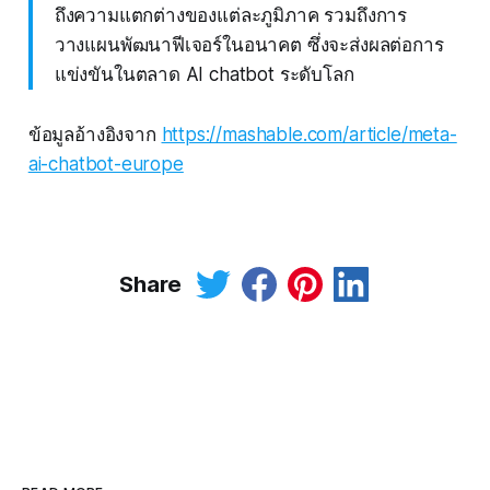
ถึงความแตกต่างของแต่ละภูมิภาค รวมถึงการ
วางแผนพัฒนาฟีเจอร์ในอนาคต ซึ่งจะส่งผลต่อการ
แข่งขันในตลาด AI chatbot ระดับโลก
ข้อมูลอ้างอิงจาก
https://mashable.com/article/meta-
ai-chatbot-europe
Share