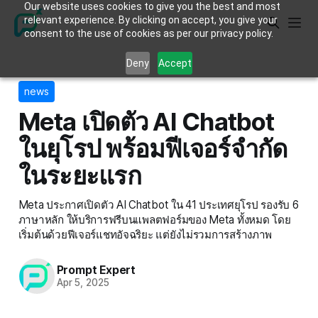
Our website uses cookies to give you the best and most
relevant experience. By clicking on accept, you give your
consent to the use of cookies as per our privacy policy.
Deny
Accept
news
Meta เปิดตัว AI Chatbot
ในยุโรป พร้อมฟีเจอร์จำกัด
ในระยะแรก
Meta ประกาศเปิดตัว AI Chatbot ใน 41 ประเทศยุโรป รองรับ 6
ภาษาหลัก ให้บริการฟรีบนแพลตฟอร์มของ Meta ทั้งหมด โดย
เริ่มต้นด้วยฟีเจอร์แชทอัจฉริยะ แต่ยังไม่รวมการสร้างภาพ
Prompt Expert
Apr 5, 2025