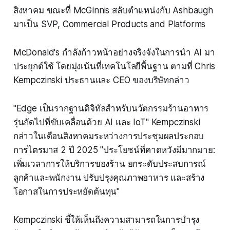
สิงหาคม ขณะที่ McGinnis สลับตำแหน่งกับ Ashbaugh
มาเป็น SVP, Commercial Products and Platforms
McDonald's กำลังก้าวหน้าอย่างจริงจังในการนำ AI มา
ประยุกต์ใช้ โดยมุ่งเน้นที่เทคโนโลยีพื้นฐาน ตามที่ Chris
Kempczinski ประธานและ CEO ของบริษัทกล่าว
"Edge เป็นรากฐานดิจิทัลสำหรับนวัตกรรมร้านอาหาร
รุ่นถัดไปที่ขับเคลื่อนด้วย AI และ IoT" Kempczinski
กล่าวในเดือนสิงหาคมระหว่างการประชุมผลประกอบ
การไตรมาส 2 ปี 2025 "ประโยชน์ที่คาดหวังมีมากมาย:
เพิ่มเวลาการให้บริการของร้าน ยกระดับประสบการณ์
ลูกค้าและพนักงาน ปรับปรุงคุณภาพอาหาร และสร้าง
โอกาสในการประหยัดต้นทุน"
Kempczinski ชี้ให้เห็นถึงความสามารถในการบำรุง