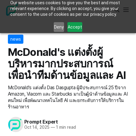
Our website uses cookies to give you the best and most
relevant experience. By clicking on accept, you give your
consent to the use of cookies as per our privacy policy.
Deny
Accept
news
McDonald's แต่งตั้งผู้
บริหารมากประสบการณ์
เพื่อนำทีมด้านข้อมูลและ AI
McDonald's แต่งตั้ง Das Dasgupta ผู้มีประสบการณ์ 25 ปีจาก
Amazon, Viacom และ Starbucks มาเป็นผู้นำด้านข้อมูลและ AI
คนใหม่ เพื่อพัฒนาเทคโนโลยี AI และยกระดับการให้บริการใน
ร้านอาหาร
Prompt Expert
Oct 14, 2025
—
1 min read