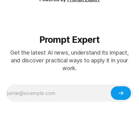
Prompt Expert
Get the latest AI news, understand its impact,
and discover practical ways to apply it in your
work.