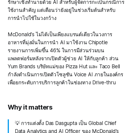
รักษาเชิงทำนายด้วย AI สำหรับผู้จัดการกะเป็นกรณีการ
ใช้งานสำคัญ แต่เตือนว่ายังอยู่ในช่วงเริ่มต้นสำหรับ
การนำไปใช้ในวงกว้าง
McDonald's ไม่ได้เป็นเพียงแบรนด์เดียวในวงการ
อาหารที่มุ่งมั่นในการนำ AI มาใช้งาน Chipotle
รายงานการเพิ่มขึ้น 46% ในการมีส่วนร่วมบน
แพลตฟอร์มหลังจากเปิดตัวผู้ช่วย AI ให้กับลูกค้า ส่วน
Yum Brands บริษัทแม่ของ Pizza Hut และ Taco Bell
กำลังดำเนินการเปิดตัวโซลูชัน Voice AI ภายในองค์กร
เพื่อยกระดับการบริการลูกค้าในช่องทาง Drive-thru
Why it matters
💡 การแต่งตั้ง Das Dasgupta เป็น Global Chief
Data Analytics and AI Officer ของ McDonald's