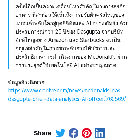
ครั้งนี้ถือเป็นความเคลื่อนไหวสำคัญในวงการธุรกิจ
อาหาร ที่สะท้อนให้เห็นถึงการปรับตัวครั้งใหญ่ของ
แบรนด์ระดับโลกสู่ยุคดิจิทัลและ AI อย่างจริงจัง ด้วย
ประสบการณ์กว่า 25 ปีของ Dasgupta จากบริษัท
ยักษ์ใหญ่อย่าง Amazon และ Starbucks จะเป็น
กุญแจสำคัญในการยกระดับการให้บริการและ
ประสิทธิภาพการดำเนินงานของ McDonald's ผ่าน
การประยุกต์ใช้เทคโนโลยี AI อย่างชาญฉลาด
ข้อมูลอ้างอิงจาก
https://www.ciodive.com/news/mcdonalds-das-
dasgupta-chief-data-analytics-AI-officer/760569/
Share