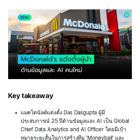
Key takeaway
แมคโดนัลด์แต่งตั้ง Das Dasgupta ผู้มี
ประสบการณ์ 25 ปีด้านข้อมูลและ AI เป็น Global
Chief Data Analytics and AI Officer โดยมีเป้า
หมายระยะสั้นในการสร้างทีม 'Moneyball' และ