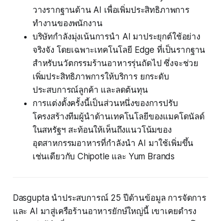
วางรากฐานด้าน AI เพื่อเพิ่มประสิทธิภาพการ
ทำงานของพนักงาน
บริษัทกำลังมุ่งเน้นการนำ AI มาประยุกต์ใช้อย่าง
จริงจัง โดยเฉพาะเทคโนโลยี Edge ที่เป็นรากฐาน
สำหรับนวัตกรรมร้านอาหารรุ่นถัดไป ซึ่งจะช่วย
เพิ่มประสิทธิภาพการให้บริการ ยกระดับ
ประสบการณ์ลูกค้า และลดต้นทุน
การแต่งตั้งครั้งนี้เป็นส่วนหนึ่งของการปรับ
โครงสร้างทีมผู้นำด้านเทคโนโลยีของแมคโดนัลด์
ในสหรัฐฯ สะท้อนให้เห็นถึงแนวโน้มของ
อุตสาหกรรมอาหารที่กำลังนำ AI มาใช้เพิ่มขึ้น
เช่นเดียวกับ Chipotle และ Yum Brands
Dasgupta นำประสบการณ์ 25 ปีด้านข้อมูล การจัดการ
และ AI มาสู่เครือร้านอาหารยักษ์ใหญ่นี้ เขาเคยดำรง