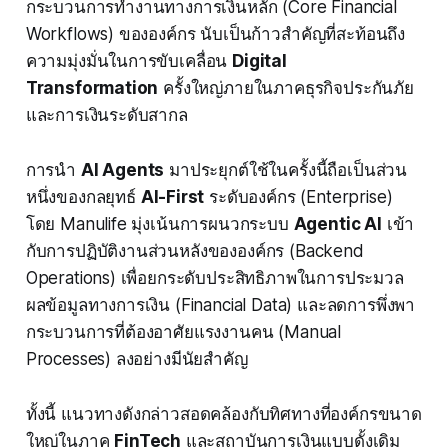
กระบวนการทำงานทางการเงินหลัก (Core Financial
Workflows) ขององค์กร นับเป็นก้าวสำคัญที่สะท้อนถึง
ความมุ่งมั่นในการขับเคลื่อน
Digital
Transformation
ครั้งใหญ่ภายในภาคธุรกิจประกันภัย
และการเงินระดับสากล
การนำ
AI Agents
มาประยุกต์ใช้ในครั้งนี้ถือเป็นส่วน
หนึ่งของกลยุทธ์
AI-First
ระดับองค์กร (Enterprise)
โดย Manulife มุ่งเน้นการผนวกระบบ
Agentic AI
เข้า
กับการปฏิบัติงานส่วนหลังขององค์กร (Backend
Operations) เพื่อยกระดับประสิทธิภาพในการประมวล
ผลข้อมูลทางการเงิน (Financial Data) และลดการพึ่งพา
กระบวนการที่ต้องอาศัยแรงงานคน (Manual
Processes) ลงอย่างมีนัยสำคัญ
ทั้งนี้ แนวทางดังกล่าวสอดคล้องกับทิศทางที่องค์กรขนาด
ใหญ่ในภาค
FinTech
และสถาบันการเงินแบบดั้งเดิม