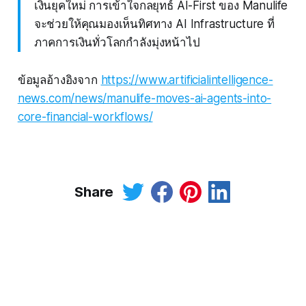
เงินยุคใหม่ การเข้าใจกลยุทธ์ AI-First ของ Manulife
จะช่วยให้คุณมองเห็นทิศทาง AI Infrastructure ที่
ภาคการเงินทั่วโลกกำลังมุ่งหน้าไป
ข้อมูลอ้างอิงจาก
https://www.artificialintelligence-
news.com/news/manulife-moves-ai-agents-into-
core-financial-workflows/
Share