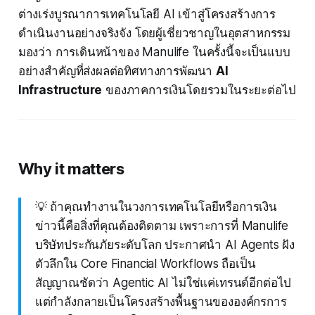
ต่างเร่งบูรณาการเทคโนโลยี AI เข้าสู่โครงสร้างการ
ดำเนินงานอย่างจริงจัง โดยผู้เชี่ยวชาญในอุตสาหกรรม
มองว่า การเดินหน้าของ Manulife ในครั้งนี้จะเป็นแบบ
อย่างสำคัญที่ส่งผลต่อทิศทางการพัฒนา
AI
Infrastructure
ของภาคการเงินโดยรวมในระยะต่อไป
Why it matters
💡 ถ้าคุณทำงานในวงการเทคโนโลยีหรือการเงิน
ข่าวนี้คือสิ่งที่คุณต้องติดตาม เพราะการที่ Manulife
บริษัทประกันภัยระดับโลก ประกาศนำ AI Agents ฝัง
ตัวลึกใน Core Financial Workflows ถือเป็น
สัญญาณชัดว่า Agentic AI ไม่ใช่แค่เทรนด์อีกต่อไป
แต่กำลังกลายเป็นโครงสร้างพื้นฐานขององค์กรการ