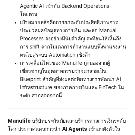
Agentic AI เข้ากับ Backend Operations
โดยตรง
เป้าหมายหลักคือการยกระดับประสิทธิภาพการ
ประมวลผลข้อมูลทางการเงิน และลด Manual
Processes ลงอย่างมีนัยสำคัญ สะท้อนให้เห็นถึง
การ shift จากโมเดลการทำงานแบบพึ่งพาแรงงาน
คนไปสู่ระบบ Automation เชิงลึก
การเคลื่อนไหวของ Manulife ถูกมองจากผู้
เชี่ยวชาญในอุตสาหกรรมว่าจะกลายเป็น
Blueprint สำคัญที่ส่งผลต่อทิศทางการพัฒนา AI
Infrastructure ของภาคการเงินและ FinTech ใน
ระดับสากลต่อจากนี้
Manulife
บริษัทประกันภัยและบริการทางการเงินระดับ
โลก ประกาศแผนการนำ
AI Agents
เข้ามาฝังตัวใน