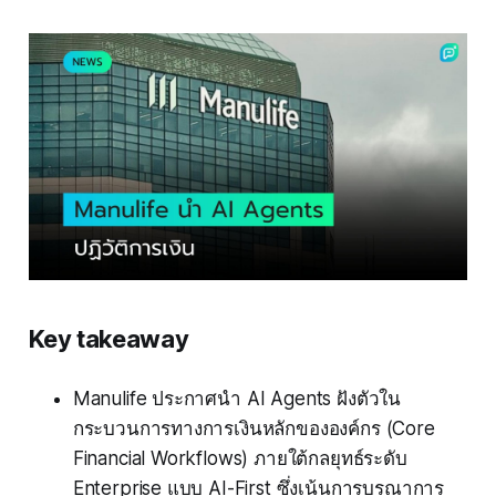
Key takeaway
Manulife ประกาศนำ AI Agents ฝังตัวใน
กระบวนการทางการเงินหลักขององค์กร (Core
Financial Workflows) ภายใต้กลยุทธ์ระดับ
Enterprise แบบ AI-First ซึ่งเน้นการบูรณาการ