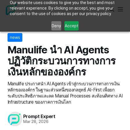
Our website uses cookies to give you the best and most
relevant experience. By clicking on accept, you give your
consent to the use of cookies as per our privacy policy.
Deny
Accept
news
Manulife นำ AI Agents
ปฏิวัติกระบวนการทางการ
เงินหลักขององค์กร
Manulife ประกาศนำ AI Agents เข้าสู่กระบวนการทางการเงิน
หลักขององค์กร ในฐานะส่วนหนึ่งของกลยุทธ์ AI-First เพื่อยก
ระดับประสิทธิภาพและลด Manual Processes สะท้อนทิศทาง AI
Infrastructure ของภาคการเงินโลก
Prompt Expert
Mar 28, 2026