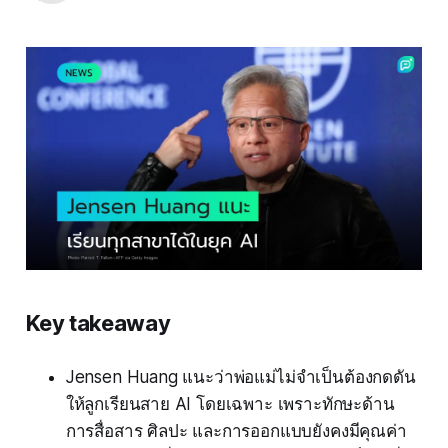
Key takeaway
Jensen Huang แนะว่าพ่อแม่ไม่จำเป็นต้องกดดัน
ให้ลูกเรียนสาย AI โดยเฉพาะ เพราะทักษะด้าน
การสื่อสาร ศิลปะ และการออกแบบยังคงมีคุณค่า