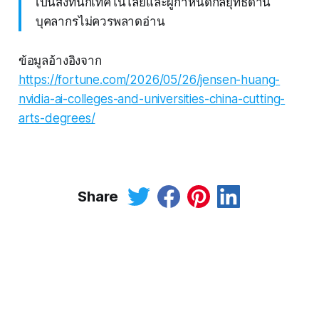
เป็นสิ่งที่นักเทคโนโลยีและผู้กำหนดกลยุทธ์ด้าน
บุคลากรไม่ควรพลาดอ่าน
ข้อมูลอ้างอิงจาก
https://fortune.com/2026/05/26/jensen-huang-
nvidia-ai-colleges-and-universities-china-cutting-
arts-degrees/
Share