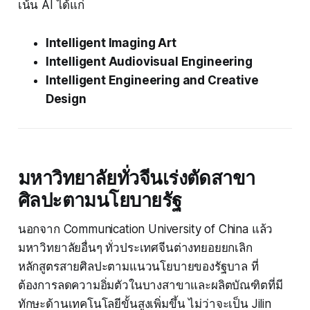
เน้น AI ได้แก่
Intelligent Imaging Art
Intelligent Audiovisual Engineering
Intelligent Engineering and Creative
Design
มหาวิทยาลัยทั่วจีนเร่งตัดสาขา
ศิลปะตามนโยบายรัฐ
นอกจาก Communication University of China แล้ว
มหาวิทยาลัยอื่นๆ ทั่วประเทศจีนต่างทยอยยกเลิก
หลักสูตรสายศิลปะตามแนวนโยบายของรัฐบาล ที่
ต้องการลดความอิ่มตัวในบางสาขาและผลิตบัณฑิตที่มี
ทักษะด้านเทคโนโลยีขั้นสูงเพิ่มขึ้น ไม่ว่าจะเป็น Jilin