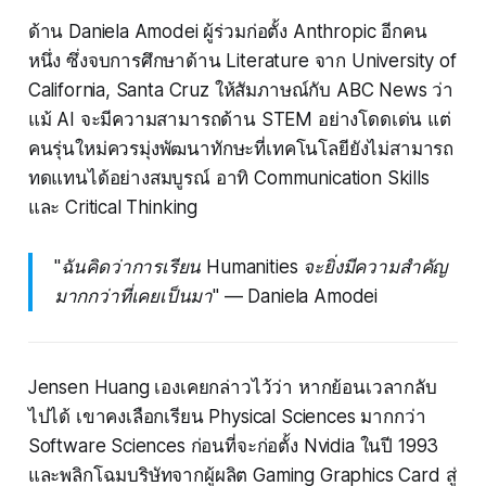
ด้าน Daniela Amodei ผู้ร่วมก่อตั้ง Anthropic อีกคน
หนึ่ง ซึ่งจบการศึกษาด้าน Literature จาก University of
California, Santa Cruz ให้สัมภาษณ์กับ ABC News ว่า
แม้ AI จะมีความสามารถด้าน STEM อย่างโดดเด่น แต่
คนรุ่นใหม่ควรมุ่งพัฒนาทักษะที่เทคโนโลยียังไม่สามารถ
ทดแทนได้อย่างสมบูรณ์ อาทิ Communication Skills
และ Critical Thinking
"ฉันคิดว่าการเรียน Humanities จะยิ่งมีความสำคัญ
มากกว่าที่เคยเป็นมา"
— Daniela Amodei
Jensen Huang เองเคยกล่าวไว้ว่า หากย้อนเวลากลับ
ไปได้ เขาคงเลือกเรียน Physical Sciences มากกว่า
Software Sciences ก่อนที่จะก่อตั้ง Nvidia ในปี 1993
และพลิกโฉมบริษัทจากผู้ผลิต Gaming Graphics Card สู่