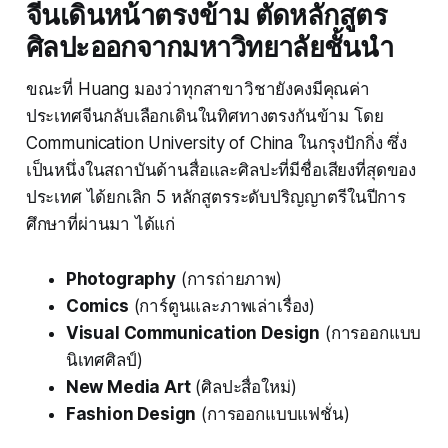
จีนเดินหน้าตรงข้าม ตัดหลักสูตร
ศิลปะออกจากมหาวิทยาลัยชั้นนำ
ขณะที่ Huang มองว่าทุกสาขาวิชายังคงมีคุณค่า
ประเทศจีนกลับเลือกเดินในทิศทางตรงกันข้าม โดย
Communication University of China ในกรุงปักกิ่ง ซึ่ง
เป็นหนึ่งในสถาบันด้านสื่อและศิลปะที่มีชื่อเสียงที่สุดของ
ประเทศ ได้ยกเลิก 5 หลักสูตรระดับปริญญาตรีในปีการ
ศึกษาที่ผ่านมา ได้แก่
Photography
(การถ่ายภาพ)
Comics
(การ์ตูนและภาพเล่าเรื่อง)
Visual Communication Design
(การออกแบบ
นิเทศศิลป์)
New Media Art
(ศิลปะสื่อใหม่)
Fashion Design
(การออกแบบแฟชั่น)