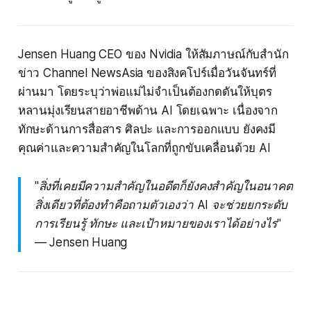
Jensen Huang CEO ของ Nvidia ให้สัมภาษณ์กับสำนัก
ข่าว Channel NewsAsia ของสิงคโปร์เมื่อวันจันทร์ที่
ผ่านมา โดยระบุว่าพ่อแม่ไม่จำเป็นต้องกดดันให้บุตร
หลานมุ่งเรียนสายอาชีพด้าน AI โดยเฉพาะ เนื่องจาก
ทักษะด้านการสื่อสาร ศิลปะ และการออกแบบ ยังคงมี
คุณค่าและความสำคัญในโลกที่ถูกขับเคลื่อนด้วย AI
"สิ่งที่เคยมีความสำคัญในอดีตก็ยังคงสำคัญในอนาคต
สิ่งเดียวที่ต้องทำคือถามตัวเองว่า AI จะช่วยยกระดับ
การเรียนรู้ ทักษะ และเป้าหมายของเราได้อย่างไร"
— Jensen Huang