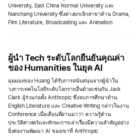
University, East China Normal University และ
Nanchang University ซึ่งต่างยกเลิกสาขาด้าน Drama,
Film Literature, Broadcasting และ Animation
ผู้นำ Tech ระดับโลกยืนยันคุณค่า
ของ Humanities ในยุค AI
มุมมองของ Huang ได้รับการสนับสนุนจากผู้นำใน
วงการเทคโนโลยีระดับโลกรายอื่นด้วยเช่นกัน Jack
Clark ผู้ร่วมก่อตั้ง Anthropic ซึ่งจบการศึกษาด้าน
English Literature และ Creative Writing กล่าวในงาน
Conference เมื่อเดือนที่ผ่านมาว่า ความรู้ด้าน
ประวัติศาสตร์และทักษะการเล่าเรื่องมีความสำคัญอย่าง
ยิ่งต่องานพัฒนา AI ของเขาที่ Anthropic