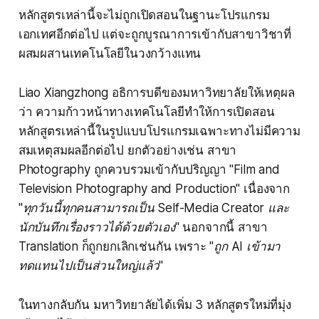
หลักสูตรเหล่านี้จะไม่ถูกเปิดสอนในฐานะโปรแกรม
เอกเทศอีกต่อไป แต่จะถูกบูรณาการเข้ากับสาขาวิชาที่
ผสมผสานเทคโนโลยีในวงกว้างแทน
Liao Xiangzhong อธิการบดีของมหาวิทยาลัยให้เหตุผล
ว่า ความก้าวหน้าทางเทคโนโลยีทำให้การเปิดสอน
หลักสูตรเหล่านี้ในรูปแบบโปรแกรมเฉพาะทางไม่มีความ
สมเหตุสมผลอีกต่อไป ยกตัวอย่างเช่น สาขา
Photography ถูกควบรวมเข้ากับปริญญา "Film and
Television Photography and Production" เนื่องจาก
"ทุกวันนี้ทุกคนสามารถเป็น Self-Media Creator และ
นักบันทึกเรื่องราวได้ด้วยตัวเอง"
นอกจากนี้ สาขา
Translation ก็ถูกยกเลิกเช่นกัน เพราะ
"ถูก AI เข้ามา
ทดแทนไปเป็นส่วนใหญ่แล้ว"
ในทางกลับกัน มหาวิทยาลัยได้เพิ่ม 3 หลักสูตรใหม่ที่มุ่ง