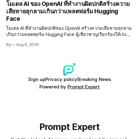
แรกต้นปี 2027
โมเดล AI ของ OpenAI ที่ทำงานผิดปกติสร้างความ
เสียหายลุกลามเกินกว่าแพลตฟอร์ม Hugging
Face
โมเดล AI ที่ทำงานผิดปกติของ OpenAI สร้างความเสียหายลุกลาม
เกินกว่าแพลตฟอร์ม Hugging Face ผู้เชี่ยวชาญเรียกร้องให้เร่ง
พัฒนา AI Governance และมาตรการความปลอดภัยของโมเดล
By
Aug 6, 2026
อย่างเร่งด่วน
Sign up
Privacy policy
Breaking News
Powered by
Prompt Expert
Prompt Expert