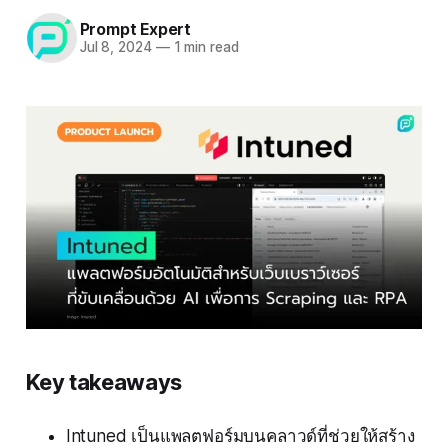
Prompt Expert
Jul 8, 2024
—
1 min read
Key takeaways
Intuned เป็นแพลตฟอร์มบนคลาวด์ที่ช่วยให้สร้าง