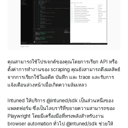
คุณสามารถใช้โปรเจกต์ของคุณโดยการเรียก API หรือ
ตั้งค่าการทำงานของ scraping คุณยังสามารถดึงผลลัพธ์
จากการเรียกใช้ในอดีต บันทึก และ trace และรับการ
แจ้งเตือนล่วงหน้าเมื่อเกิดความล้มเหลว
Intuned ให้บริการ @intuned/sdk เป็นส่วนหนึ่งของ
แพลตฟอร์ม ซึ่งเป็นไลบรารีที่ขยายความสามารถของ
Playwright โดยมีเครื่องมือที่ทรงพลังสำหรับงาน
browser automation ทั่วไป @intuned/sdk ช่วยให้