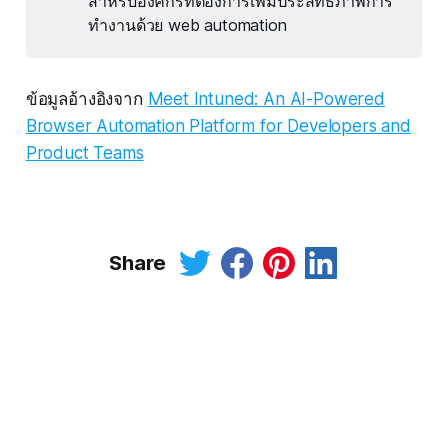
สำหรับองค์กรที่ต้องการเพิ่มประสิทธิภาพการ
ทำงานด้วย web automation
ข้อมูลอ้างอิงจาก
Meet Intuned: An AI-Powered
Browser Automation Platform for Developers and
Product Teams
Share