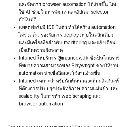
และจัดการ browser automation ได้ง่ายขึ้น โดย
ใช้ AI ช่วยในการพัฒนาและอัปเดต selector
อัตโนมัติ
แพลตฟอร์มมี IDE ในตัว ทำให้สร้าง automation
ได้รวดเร็ว รองรับการ deploy ภายในคลิกเดียว
และมีเครื่องมือสำหรับ monitoring และแจ้งเตือน
เมื่อเกิดความผิดพลาด
Intuned ให้บริการ @intuned/sdk ซึ่งเป็นไลบรารี
ที่ขยายความสามารถของ Playwright ช่วยให้งาน
automation น่าเชื่อถือและใช้งานง่ายขึ้น
Intuned เหมาะสำหรับนักพัฒนาและทีมผลิตภัณฑ์
ที่ต้องการปรับปรุงประสิทธิภาพ ความแม่นยำ และ
scalability ในการทำ web scraping และ
browser automation