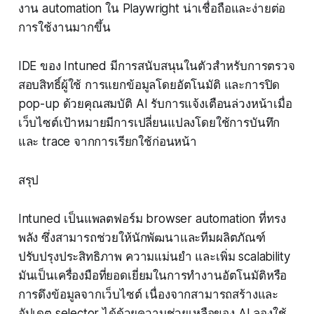
งาน automation ใน Playwright น่าเชื่อถือและง่ายต่อ
การใช้งานมากขึ้น
IDE ของ Intuned มีการสนับสนุนในตัวสำหรับการตรวจ
สอบสิทธิ์ผู้ใช้ การแยกข้อมูลโดยอัตโนมัติ และการปิด
pop-up ด้วยคุณสมบัติ AI รับการแจ้งเตือนล่วงหน้าเมื่อ
เว็บไซต์เป้าหมายมีการเปลี่ยนแปลงโดยใช้การบันทึก
และ trace จากการเรียกใช้ก่อนหน้า
สรุป
Intuned เป็นแพลตฟอร์ม browser automation ที่ทรง
พลัง ซึ่งสามารถช่วยให้นักพัฒนาและทีมผลิตภัณฑ์
ปรับปรุงประสิทธิภาพ ความแม่นยำ และเพิ่ม scalability
มันเป็นเครื่องมือที่ยอดเยี่ยมในการทำงานอัตโนมัติหรือ
การดึงข้อมูลจากเว็บไซต์ เนื่องจากสามารถสร้างและ
อัปเดต selector ได้ด้วยความช่วยเหลือของ AI ลองใช้