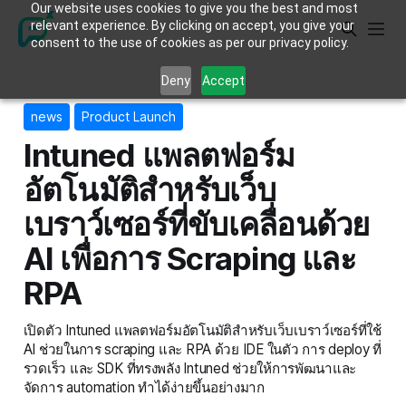
Our website uses cookies to give you the best and most
relevant experience. By clicking on accept, you give your
consent to the use of cookies as per our privacy policy.
Deny
Accept
news
Product Launch
Intuned แพลตฟอร์ม
อัตโนมัติสำหรับเว็บ
เบราว์เซอร์ที่ขับเคลื่อนด้วย
AI เพื่อการ Scraping และ
RPA
เปิดตัว Intuned แพลตฟอร์มอัตโนมัติสำหรับเว็บเบราว์เซอร์ที่ใช้
AI ช่วยในการ scraping และ RPA ด้วย IDE ในตัว การ deploy ที่
รวดเร็ว และ SDK ที่ทรงพลัง Intuned ช่วยให้การพัฒนาและ
จัดการ automation ทำได้ง่ายขึ้นอย่างมาก