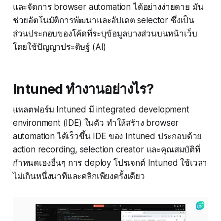
และจัดการ browser automation ได้อย่างง่ายดาย มัน
ช่วยอัตโนมัติการพัฒนาและอัปเดต selector ซึ่งเป็น
ส่วนประกอบของโค้ดที่ระบุข้อมูลบางส่วนบนหน้าเว็บ
โดยใช้ปัญญาประดิษฐ์ (AI)
Intuned ทำงานอย่างไร?
แพลตฟอร์ม Intuned มี integrated development
environment (IDE) ในตัว ทำให้สร้าง browser
automation ได้เร็วขึ้น IDE ของ Intuned ประกอบด้วย
action recording, selection creator และคุณสมบัติที่
กำหนดเองอื่นๆ การ deploy โปรเจกต์ Intuned ใช้เวลา
ไม่เกินหนึ่งนาทีและคลิกเพียงครั้งเดียว