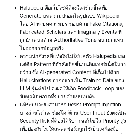
Halupedia คือเว็บไซต์ที่จงใจสร้างขึ้นเพื่อ
Generate บทความปลอมในรูปแบบ Wikipedia
โดย AI ทุกบทความประกอบด้วย Fake Citations,
Fabricated Scholars และ Imaginary Events ที่
ถูกนำเสนอด้วย Authoritative Tone จนแยกแทบ
ไม่ออกจากข้อมูลจริง
ความน่ากังวลที่แท้จริงไม่ใช่แค่ตัว Halupedia เอง
แต่คือ Pattern ที่กำลังเกิดขึ้นบนอินเทอร์เน็ตในวง
กว้าง ซึ่ง AI-generated Content ที่เต็มไปด้วย
Hallucinations อาจกลายเป็น Training Data ของ
LLM รุ่นต่อไป ส่งผลให้เกิด Feedback Loop ของ
ข้อมูลผิดพลาดที่ขยายตัวแบบทบต้น
แม้ระบบจะยังสามารถ Resist Prompt Injection
บางส่วนได้ แต่ช่องโหว่ด้าน User Input ยังคงเป็น
Security Risk ที่ต้องได้รับการแก้ไขใน Priority สูง
เพื่อป้องกันไม่ให้แพลตฟอร์มถูกใช้เป็นเครื่องมือ