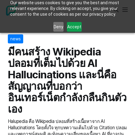
Our website uses cookies to give you the best and most
relevant experience. By clicking on accept, you give your
consent to the use of cookies as per our privacy policy.
Deny
Accept
news
มีคนสร้าง Wikipedia
ปลอมที่เต็มไปด้วย AI
Hallucinations และนี่คือ
สัญญาณที่บอกว่า
อินเทอร์เน็ตกำลังกลืนกินตัว
เอง
Halupedia คือ Wikipedia ปลอมที่สร้างเนื้อหาจาก AI
Hallucinations โดยตั้งใจ ทุกบทความเต็มไปด้วย Citation ปลอม
และเหตุการณ์สมมติ สะท้อนความเสี่ยงของเนื้อหา AI ที่อาจปน