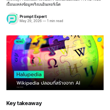
เปื้อนแหล่งข้อมูลจริงบนอินเทอร์เน็ต
Prompt Expert
May 29, 2026
—
1 min read
Key takeaway