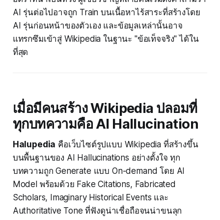
AI รุ่นต่อไปอาจถูก Train บนเนื้อหาไร้สาระที่สร้างโดย
AI รุ่นก่อนหน้าของตัวเอง และข้อมูลเหล่านั้นอาจ
แทรกซึมเข้าสู่ Wikipedia ในฐานะ "ข้อเท็จจริง" ได้ใน
ที่สุด
เมื่อมีคนสร้าง Wikipedia ปลอมที่
ทุกบทความคือ AI Hallucination
Halupedia
คือเว็บไซต์รูปแบบ Wikipedia ที่สร้างขึ้น
บนพื้นฐานของ AI Hallucinations อย่างตั้งใจ ทุก
บทความถูก Generate แบบ On-demand โดย AI
Model พร้อมด้วย Fake Citations, Fabricated
Scholars, Imaginary Historical Events และ
Authoritative Tone ที่ฟังดูน่าเชื่อถือจนน่าขนลุก