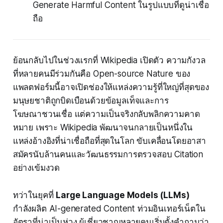
Generate Harmful Content ในรูปแบบที่ดูน่าเชื่อ
ถือ
ย้อนกลับไปในช่วงแรกที่ Wikipedia เปิดตัว ความกังวล
ที่หลายคนมีร่วมกันคือ Open-source Nature ของ
แพลตฟอร์มนี้อาจเปิดช่องให้แหล่งความรู้ที่ใหญ่ที่สุดของ
มนุษยชาติถูกบิดเบือนด้วยข้อมูลเท็จและการ
โฆษณาชวนเชื่อ แต่ความเป็นจริงกลับพลิกความคาด
หมาย เพราะ Wikipedia พัฒนาจนกลายเป็นหนึ่งใน
แหล่งอ้างอิงที่น่าเชื่อถือที่สุดในโลก ขับเคลื่อนโดยอาสา
สมัครนับล้านคนและวัฒนธรรมการตรวจสอบ Citation
อย่างเข้มงวด
ทว่าในยุคที่
Large Language Models (LLMs)
กำลังผลิต AI-generated Content ท่วมอินเทอร์เน็ตใน
อัตราที่น่าเป็นห่วง ผู้เชี่ยวชาญหลายคนเริ่มตั้งคำถามว่า