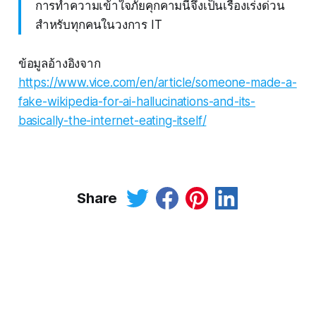
การทำความเข้าใจภัยคุกคามนี้จึงเป็นเรื่องเร่งด่วน
สำหรับทุกคนในวงการ IT
ข้อมูลอ้างอิงจาก
https://www.vice.com/en/article/someone-made-a-
fake-wikipedia-for-ai-hallucinations-and-its-
basically-the-internet-eating-itself/
Share