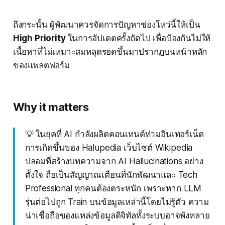
ถึงกระนั้น ผู้พัฒนาควรจัดการปัญหาช่องโหว่นี้ให้เป็น
High Priority
ในการอัปเดตครั้งถัดไป เพื่อป้องกันไม่ให้
เนื้อหาที่ไม่เหมาะสมหลุดรอดขึ้นมาปรากฏบนหน้าหลัก
ของแพลตฟอร์ม
Why it matters
💡 ในยุคที่ AI กำลังผลิตคอนเทนต์ท่วมอินเทอร์เน็ต
การเกิดขึ้นของ Halupedia เว็บไซต์ Wikipedia
ปลอมที่สร้างบทความจาก AI Hallucinations อย่าง
ตั้งใจ ถือเป็นสัญญาณเตือนที่นักพัฒนาและ Tech
Professional ทุกคนต้องตระหนัก เพราะหาก LLM
รุ่นต่อไปถูก Train บนข้อมูลเหล่านี้โดยไม่รู้ตัว ความ
น่าเชื่อถือของแหล่งข้อมูลดิจิทัลทั้งระบบอาจพังทลาย