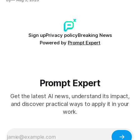
Sign up
Privacy policy
Breaking News
Powered by
Prompt Expert
Prompt Expert
Get the latest AI news, understand its impact,
and discover practical ways to apply it in your
work.