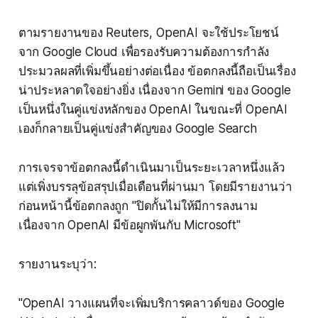
ตามรายงานของ Reuters, OpenAI จะใช้ประโยชน์
จาก Google Cloud เพื่อรองรับความต้องการกำลัง
ประมวลผลที่เพิ่มขึ้นอย่างต่อเนื่อง ข้อตกลงนี้ถือเป็นเรื่อง
น่าประหลาดใจอย่างยิ่ง เนื่องจาก Gemini ของ Google
เป็นหนึ่งในคู่แข่งหลักของ OpenAI ในขณะที่ OpenAI
เองก็กลายเป็นคู่แข่งสำคัญของ Google Search
การเจรจาข้อตกลงนี้ดำเนินมาเป็นระยะเวลาหนึ่งแล้ว
แต่เพิ่งบรรลุข้อสรุปเมื่อเดือนที่ผ่านมา โดยมีรายงานว่า
ก่อนหน้านี้ข้อตกลงถูก "ปิดกั้นไม่ให้มีการลงนาม
เนื่องจาก OpenAI มีข้อผูกพันกับ Microsoft"
รายงานระบุว่า:
"OpenAI วางแผนที่จะเพิ่มบริการคลาวด์ของ Google