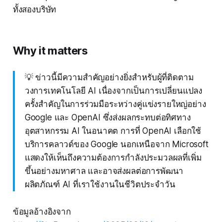
ทั้งสองบริษัท
Why it matters
💡 ข่าวนี้มีความสำคัญอย่างยิ่งสำหรับผู้ที่ติดตาม
วงการเทคโนโลยี AI เนื่องจากเป็นการเปลี่ยนแปลง
ครั้งสำคัญในการร่วมมือระหว่างคู่แข่งรายใหญ่อย่าง
Google และ OpenAI ซึ่งส่งผลกระทบต่อทิศทาง
อุตสาหกรรม AI ในอนาคต การที่ OpenAI เลือกใช้
บริการคลาวด์ของ Google นอกเหนือจาก Microsoft
แสดงให้เห็นถึงความต้องการกำลังประมวลผลที่เพิ่ม
ขึ้นอย่างมหาศาล และอาจส่งผลต่อการพัฒนา
ผลิตภัณฑ์ AI ที่เราใช้งานในชีวิตประจำวัน
ข้อมูลอ้างอิงจาก