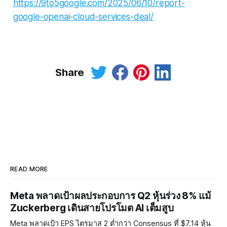
https://9to5google.com/2025/06/10/report-
google-openai-cloud-services-deal/
Share
READ MORE
Meta พลาดเป้าผลประกอบการ Q2 หุ้นร่วง 8% แม้
Zuckerberg เดินสายโปรโมต AI เต็มสูบ
Meta พลาดเป้า EPS ไตรมาส 2 ต่ำกว่า Consensus ที่ $7.14 หุ้น