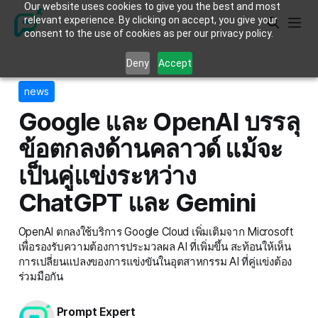
Our website uses cookies to give you the best and most
relevant experience. By clicking on accept, you give your
consent to the use of cookies as per our privacy policy.
Deny
Accept
news
Google และ OpenAI บรรลุ
ข้อตกลงด้านคลาวด์ แม้จะ
เป็นคู่แข่งระหว่าง
ChatGPT และ Gemini
OpenAI ตกลงใช้บริการ Google Cloud เพิ่มเติมจาก Microsoft
เพื่อรองรับความต้องการประมวลผล AI ที่เพิ่มขึ้น สะท้อนให้เห็น
การเปลี่ยนแปลงของการแข่งขันในอุตสาหกรรม AI ที่คู่แข่งต้อง
ร่วมมือกัน
Prompt Expert