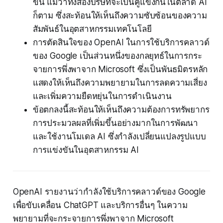
ขึ้น แม้ว่าทั้งสองบริษัทจะเป็นคู่แข่งกันในตลาด AI
ก็ตาม ซึ่งสะท้อนให้เห็นถึงความซับซ้อนของความ
สัมพันธ์ในอุตสาหกรรมเทคโนโลยี
การตัดสินใจของ OpenAI ในการใช้บริการคลาวด์
ของ Google เป็นส่วนหนึ่งของกลยุทธ์ในการกระ
จายการพึ่งพาจาก Microsoft ซึ่งเป็นพันธมิตรหลัก
แสดงให้เห็นถึงความพยายามในการลดความเสี่ยง
และเพิ่มความยืดหยุ่นในการดำเนินงาน
ข้อตกลงนี้สะท้อนให้เห็นถึงความต้องการทรัพยากร
การประมวลผลที่เพิ่มขึ้นอย่างมากในการพัฒนา
และใช้งานโมเดล AI ซึ่งกำลังเปลี่ยนแปลงรูปแบบ
การแข่งขันในอุตสาหกรรม AI
OpenAI รายงานว่ากำลังใช้บริการคลาวด์ของ Google
เพื่อขับเคลื่อน ChatGPT และบริการอื่นๆ ในความ
พยายามที่จะกระจายการพึ่งพาจาก Microsoft