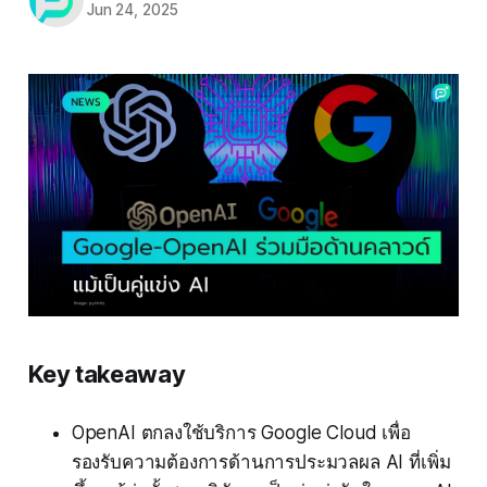
Jun 24, 2025
Key takeaway
OpenAI ตกลงใช้บริการ Google Cloud เพื่อ
รองรับความต้องการด้านการประมวลผล AI ที่เพิ่ม