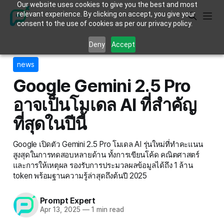
Our website uses cookies to give you the best and most
relevant experience. By clicking on accept, you give your
consent to the use of cookies as per our privacy policy.
Deny
Accept
news
Google Gemini 2.5 Pro
อาจเป็นโมเดล AI ที่สำคัญ
ที่สุดในปีนี้
Google เปิดตัว Gemini 2.5 Pro โมเดล AI รุ่นใหม่ที่ทำคะแนน
สูงสุดในการทดสอบหลายด้าน ทั้งการเขียนโค้ด คณิตศาสตร์
และการให้เหตุผล รองรับการประมวลผลข้อมูลได้ถึง 1 ล้าน
token พร้อมฐานความรู้ล่าสุดถึงต้นปี 2025
Prompt Expert
Apr 13, 2025
—
1 min read