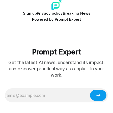
Sign up
Privacy policy
Breaking News
Powered by
Prompt Expert
Prompt Expert
Get the latest AI news, understand its impact,
and discover practical ways to apply it in your
work.