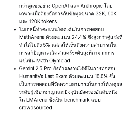
กว่าคู่แข่งอย่าง OpenAI และ Anthropic โดย
เฉพาะเมื่อต้องจัดการกับข้อมูลขนาด 32K, 60K
และ 120K tokens
โมเดลนี้ทำคะแนนโดดเด่นในการทดสอบ
MathArena ด้วยคะแนน 24.4% ซึ่งสูงกว่าคู่แข่งที่
ทำได้ไม่ถึง 5% แสดงให้เห็นถึงความสามารถใน
การแก้ปัญหาคณิตศาสตร์ระดับสูงที่มาจากการ
แข่งขัน Math Olympiad
Gemini 2.5 Pro ยังทำผลงานได้ดีในการทดสอบ
Humanity's Last Exam ด้วยคะแนน 18.8% ซึ่ง
เป็นการทดสอบที่วัดความสามารถในการให้เหตุผล
ระดับผู้เชี่ยวชาญ และปัจจุบันยังครองอันดับหนึ่ง
ใน LMArena ซึ่งเป็น benchmark แบบ
crowdsourced