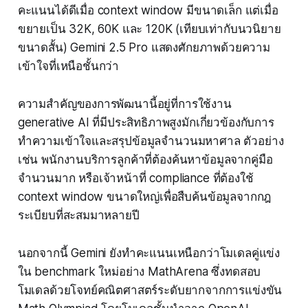
คะแนนได้ดีเมื่อ context window มีขนาดเล็ก แต่เมื่อ
ขยายเป็น 32K, 60K และ 120K (เทียบเท่ากับนวนิยาย
ขนาดสั้น) Gemini 2.5 Pro แสดงศักยภาพด้วยความ
เข้าใจที่เหนือชั้นกว่า
ความสำคัญของการพัฒนานี้อยู่ที่การใช้งาน
generative AI ที่มีประสิทธิภาพสูงมักเกี่ยวข้องกับการ
ทำความเข้าใจและสรุปข้อมูลจำนวนมหาศาล ตัวอย่าง
เช่น พนักงานบริการลูกค้าที่ต้องค้นหาข้อมูลจากคู่มือ
จำนวนมาก หรือเจ้าหน้าที่ compliance ที่ต้องใช้
context window ขนาดใหญ่เพื่อสืบค้นข้อมูลจากกฎ
ระเบียบที่สะสมมาหลายปี
นอกจากนี้ Gemini ยังทำคะแนนเหนือกว่าโมเดลคู่แข่ง
ใน benchmark ใหม่อย่าง MathArena ซึ่งทดสอบ
โมเดลด้วยโจทย์คณิตศาสตร์ระดับยากจากการแข่งขัน