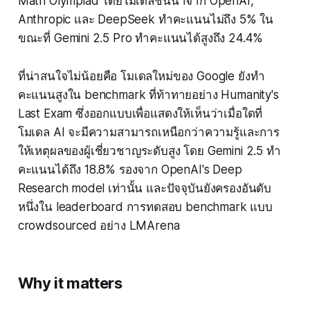
Math Olympiad โดยโมเดลชั้นนำจาก OpenAI,
Anthropic และ DeepSeek ทำคะแนนไม่ถึง 5% ใน
ขณะที่ Gemini 2.5 Pro ทำคะแนนได้สูงถึง 24.4%
ที่น่าสนใจไม่น้อยคือ โมเดลใหม่ของ Google ยังทำ
คะแนนสูงใน benchmark ที่ท้าทายอย่าง Humanity's
Last Exam ซึ่งออกแบบเพื่อแสดงให้เห็นว่าเมื่อใดที่
โมเดล AI จะมีความสามารถเหนือกว่าความรู้และการ
ให้เหตุผลของผู้เชี่ยวชาญระดับสูง โดย Gemini 2.5 ทำ
คะแนนได้ถึง 18.8% รองจาก OpenAI's Deep
Research model เท่านั้น และปัจจุบันยังครองอันดับ
หนึ่งใน leaderboard การทดสอบ benchmark แบบ
crowdsourced อย่าง LMArena
Why it matters