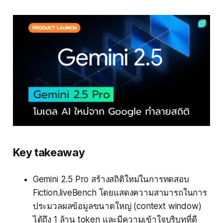
Key takeaway
Gemini 2.5 Pro สร้างสถิติใหม่ในการทดสอบ
Fiction.liveBench โดยแสดงความสามารถในการ
ประมวลผลข้อมูลขนาดใหญ่ (context window)
ได้ถึง 1 ล้าน token และมีความเข้าใจบริบทที่ดี