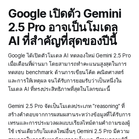
Google เปิดตัว Gemini
2.5 Pro อาจเป็นโมเดล
AI ที่สำคัญที่สุดของปีนี้
Google ได้เปิดตัวโมเดล AI ทดลองใหม่ Gemini 2.5 Pro
เมื่อเดือนที่ผ่านมา โดยสามารถทำคะแนนสูงสุดในการ
ทดสอบ benchmark ด้านการเขียนโค้ด คณิตศาสตร์
และการให้เหตุผล จนได้รับการยอมรับว่าเป็นหนึ่งใน
โมเดล AI ที่ทรงประสิทธิภาพที่สุดในโลกขณะนี้
Gemini 2.5 Pro จัดเป็นโมเดลประเภท "reasoning" ที่
สร้างคำตอบจากการผสมผสานระหว่างข้อมูลที่ได้รับการ
เทรนและการประมวลผลแบบเรียลไทม์ตามคำถามของผู้
ใช้ เช่นเดียวกับโมเดลใหม่อื่นๆ Gemini 2.5 Pro มีความ