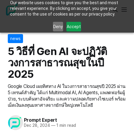
Our website uses cookies to give you the best and most
relevant experience. By clicking on accept, you give your
consent to the use of cookies as per our privacy policy.
Deny
Accept
news
5 วิธีที่ Gen AI จะปฏิวัติ
วงการสาธารณสุขในปี
2025
Google Cloud เผยทิศทาง AI ในวงการสาธารณสุขปี 2025 ผ่าน
5 เทรนด์สำคัญ ได้แก่ Multimodal AI, AI Agents, แพลตฟอร์มผู้
ป่วย, ระบบค้นหาอัจฉริยะ และความปลอดภัยทางไซเบอร์ พร้อม
เม็ดเงินลงทุนมหาศาลจากยักษ์ใหญ่เทคโนโลยี
Prompt Expert
Dec 28, 2024
—
1 min read