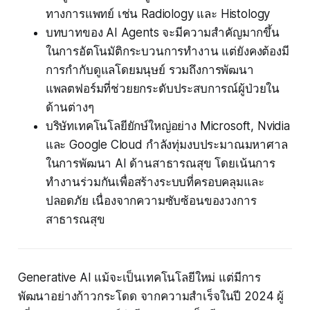
ทางการแพทย์ เช่น Radiology และ Histology
บทบาทของ AI Agents จะมีความสำคัญมากขึ้น
ในการอัตโนมัติกระบวนการทำงาน แต่ยังคงต้องมี
การกำกับดูแลโดยมนุษย์ รวมถึงการพัฒนา
แพลตฟอร์มที่ช่วยยกระดับประสบการณ์ผู้ป่วยใน
ด้านต่างๆ
บริษัทเทคโนโลยียักษ์ใหญ่อย่าง Microsoft, Nvidia
และ Google Cloud กำลังทุ่มงบประมาณมหาศาล
ในการพัฒนา AI ด้านสาธารณสุข โดยเน้นการ
ทำงานร่วมกันเพื่อสร้างระบบที่ครอบคลุมและ
ปลอดภัย เนื่องจากความซับซ้อนของวงการ
สาธารณสุข
Generative AI แม้จะเป็นเทคโนโลยีใหม่ แต่มีการ
พัฒนาอย่างก้าวกระโดด จากความสำเร็จในปี 2024 ผู้