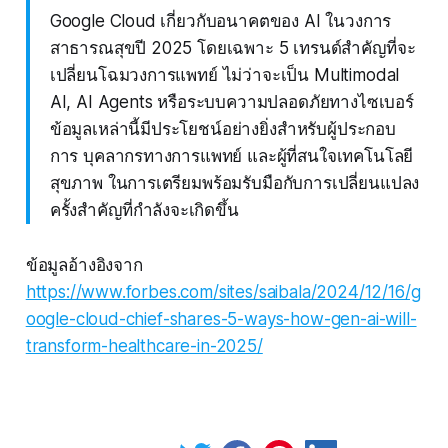
Google Cloud เกี่ยวกับอนาคตของ AI ในวงการ
สาธารณสุขปี 2025 โดยเฉพาะ 5 เทรนด์สำคัญที่จะ
เปลี่ยนโฉมวงการแพทย์ ไม่ว่าจะเป็น Multimodal
AI, AI Agents หรือระบบความปลอดภัยทางไซเบอร์
ข้อมูลเหล่านี้มีประโยชน์อย่างยิ่งสำหรับผู้ประกอบ
การ บุคลากรทางการแพทย์ และผู้ที่สนใจเทคโนโลยี
สุขภาพ ในการเตรียมพร้อมรับมือกับการเปลี่ยนแปลง
ครั้งสำคัญที่กำลังจะเกิดขึ้น
ข้อมูลอ้างอิงจาก
https://www.forbes.com/sites/saibala/2024/12/16/g
oogle-cloud-chief-shares-5-ways-how-gen-ai-will-
transform-healthcare-in-2025/