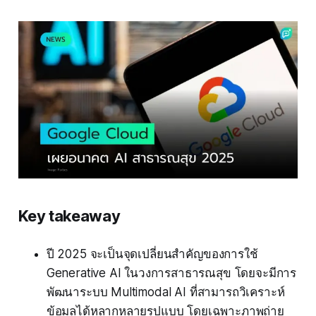
Key takeaway
ปี 2025 จะเป็นจุดเปลี่ยนสำคัญของการใช้
Generative AI ในวงการสาธารณสุข โดยจะมีการ
พัฒนาระบบ Multimodal AI ที่สามารถวิเคราะห์
ข้อมูลได้หลากหลายรูปแบบ โดยเฉพาะภาพถ่าย