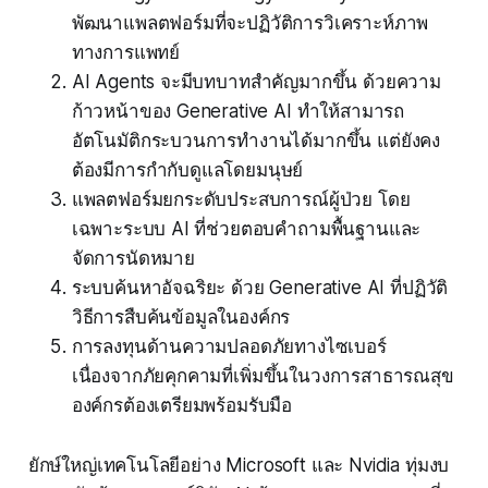
พัฒนาแพลตฟอร์มที่จะปฏิวัติการวิเคราะห์ภาพ
ทางการแพทย์
AI Agents จะมีบทบาทสำคัญมากขึ้น ด้วยความ
ก้าวหน้าของ Generative AI ทำให้สามารถ
อัตโนมัติกระบวนการทำงานได้มากขึ้น แต่ยังคง
ต้องมีการกำกับดูแลโดยมนุษย์
แพลตฟอร์มยกระดับประสบการณ์ผู้ป่วย โดย
เฉพาะระบบ AI ที่ช่วยตอบคำถามพื้นฐานและ
จัดการนัดหมาย
ระบบค้นหาอัจฉริยะ ด้วย Generative AI ที่ปฏิวัติ
วิธีการสืบค้นข้อมูลในองค์กร
การลงทุนด้านความปลอดภัยทางไซเบอร์
เนื่องจากภัยคุกคามที่เพิ่มขึ้นในวงการสาธารณสุข
องค์กรต้องเตรียมพร้อมรับมือ
ยักษ์ใหญ่เทคโนโลยีอย่าง Microsoft และ Nvidia ทุ่มงบ