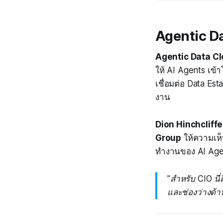
Agentic Da
Agentic Data C
ให้ AI Agents เข้า
เชื่อมต่อ Data Es
งาน
Dion Hinchcliffe
Group
ให้ความเห็น
ทำงานของ AI Age
"สำหรับ CIO นี
และช่องว่างด้า