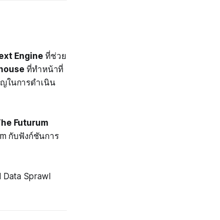
ext Engine
ที่ช่วย
ehouse
ที่ทำหน้าที่
ำคัญในการดำเนิน
The Futurum
m กับฟังก์ชันการ
ud Data Sprawl