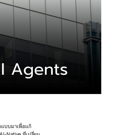
แบบมาเพื่อแก้
-Native ที่เปลี่ยน