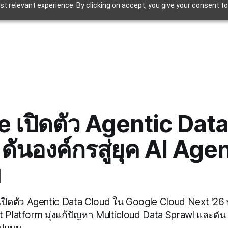
t relevant experience. By clicking on accept, you give your consent to
 เปิดตัว Agentic Dat
ดันองค์กรสู่ยุค AI Agen
บ
ิดตัว Agentic Data Cloud ใน Google Cloud Next '26 
 Platform มุ่งแก้ปัญหา Multicloud Data Sprawl และดัน อ