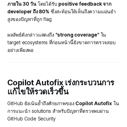
ภายใน 30 วัน
โดยได้รับ
positive feedback จาก
developer ถึง 80%
ซึ่งสะท้อนให้เห็นถึงความแม่นยำ
สูงของปัญหาที่ถูก flag
ผลลัพธ์ดังกล่าวแสดงถึง
"strong coverage"
ใน
target ecosystems ที่ก่อนหน้านี้ยังขาดการตรวจสอบ
อย่างเพียงพอ
Copilot Autofix เร่งกระบวนการ
แก้ไขให้รวดเร็วขึ้น
GitHub ยังเน้นย้ำถึงศักยภาพของ
Copilot Autofix
ใน
การแนะนำ solutions สำหรับปัญหาที่ตรวจพบผ่าน
GitHub Code Security