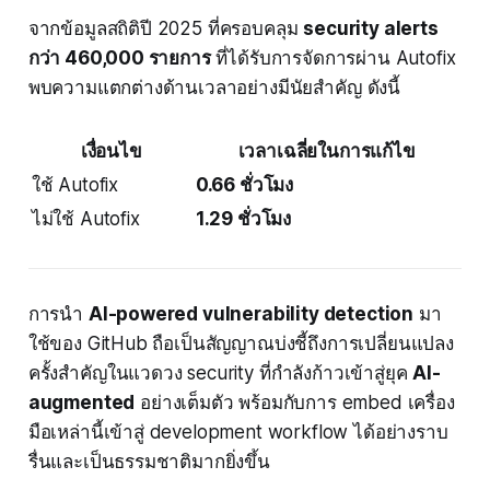
จากข้อมูลสถิติปี 2025 ที่ครอบคลุม
security alerts
กว่า 460,000 รายการ
ที่ได้รับการจัดการผ่าน Autofix
พบความแตกต่างด้านเวลาอย่างมีนัยสำคัญ ดังนี้
เงื่อนไข
เวลาเฉลี่ยในการแก้ไข
ใช้ Autofix
0.66 ชั่วโมง
ไม่ใช้ Autofix
1.29 ชั่วโมง
การนำ
AI-powered vulnerability detection
มา
ใช้ของ GitHub ถือเป็นสัญญาณบ่งชี้ถึงการเปลี่ยนแปลง
ครั้งสำคัญในแวดวง security ที่กำลังก้าวเข้าสู่ยุค
AI-
augmented
อย่างเต็มตัว พร้อมกับการ embed เครื่อง
มือเหล่านี้เข้าสู่ development workflow ได้อย่างราบ
รื่นและเป็นธรรมชาติมากยิ่งขึ้น