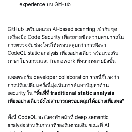
experience บน GitHub
GitHub เตรียมผนวก AI-based scanning เข้ากับชุด
เครื่องมือ Code Security เพื่อขยายขีดความสามารถใน
การตรวจจับช่องโหว่ให้ครอบคลุมกว่าการพึ่งพา
CodeQL static analysis เพียงอย่างเดียว พร้อมรองรับ
ภาษาโปรแกรมและ framework ที่หลากหลายยิ่งขึ้น
แพลตฟอร์ม developer collaboration รายนี้ชี้แจงว่า
การปรับเปลี่ยนครั้งนี้มุ่งเน้นการค้นหาปัญหาด้าน
security ใน
"พื้นที่ที่ traditional static analysis
เพียงอย่างเดียวยังไม่สามารถครอบคลุมได้อย่างเพียงพอ"
ทั้งนี้ CodeQL จะยังคงทำหน้าที่ deep semantic
analysis สำหรับภาษาที่รองรับตามเดิม ขณะที่ AI