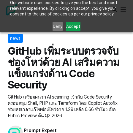
Our website uses cookies to give you the best and most
relevant experience. By clicking on accept, you give your
consent to the use of cookies as per our privacy policy.
Deny
Accept
news
GitHub เพิ่มระบบตรวจจับ
ช่องโหว่ด้วย AI เสริมความ
แข็งแกร่งด้าน Code
Security
GitHub เตรียมผนวก AI scanning เข้ากับ Code Security
ครอบคลุม Shell, PHP และ Terraform โดย Copilot Autofix
ช่วยลดเวลาแก้ไขช่องโหว่จาก 1.29 เหลือ 0.66 ชั่วโมง เปิด
Public Preview ต้น Q2 2026
Prompt Expert