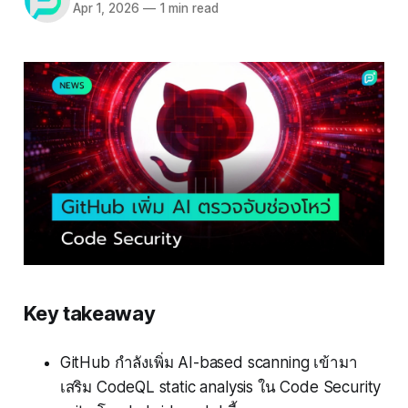
Apr 1, 2026
—
1 min read
Key takeaway
GitHub กำลังเพิ่ม AI-based scanning เข้ามา
เสริม CodeQL static analysis ใน Code Security