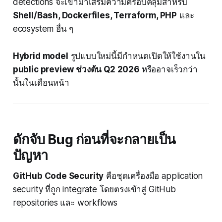
detections จะเข้ามาเสริมความครอบคลุมสำหรับ
Shell/Bash, Dockerfiles, Terraform, PHP
และ
ecosystem อื่น ๆ
Hybrid model
รูปแบบใหม่นี้มีกำหนดเปิดให้ใช้งานใน
public preview ช่วงต้น Q2 2026
หรืออาจเร็วกว่า
นั้นในเดือนหน้า
ดักจับ Bug ก่อนที่จะกลายเป็น
ปัญหา
GitHub Code Security
คือชุดเครื่องมือ application
security ที่ถูก integrate โดยตรงเข้าสู่ GitHub
repositories และ workflows