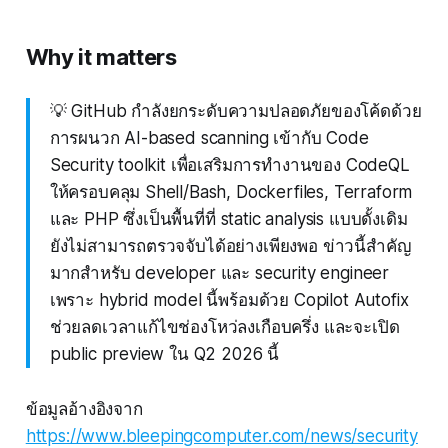
Why it matters
💡 GitHub กำลังยกระดับความปลอดภัยของโค้ดด้วย
การผนวก AI-based scanning เข้ากับ Code
Security toolkit เพื่อเสริมการทำงานของ CodeQL
ให้ครอบคลุม Shell/Bash, Dockerfiles, Terraform
และ PHP ซึ่งเป็นพื้นที่ที่ static analysis แบบดั้งเดิม
ยังไม่สามารถตรวจจับได้อย่างเพียงพอ ข่าวนี้สำคัญ
มากสำหรับ developer และ security engineer
เพราะ hybrid model นี้พร้อมด้วย Copilot Autofix
ช่วยลดเวลาแก้ไขช่องโหว่ลงเกือบครึ่ง และจะเปิด
public preview ใน Q2 2026 นี้
ข้อมูลอ้างอิงจาก
https://www.bleepingcomputer.com/news/security