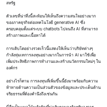
สหรัฐ
ตัวเลขที่น่าทึ่งนี้สะท้อนให้เห็นถึงความสนใจอย่างมาก
ของภาคธุรกิจต่อเทคโนโลยี generative AI ซึ่ง
ครอบคลุมตั้งแต่ระบบ chatbots ไปจนถึง AI ที่สามารถ
สร้างภาพและเนื้อหาได้
การเติบโตอย่างรวดเร็วนี้แสดงให้เห็นว่าบริษัทต่างๆ
กำลังทุ่มเทการลงทุนอย่างมากในการนำ AI มาใช้เพื่อ
เพิ่มประสิทธิภาพการทำงานและสร้างนวัตกรรมใหม่ๆ ใน
องค์กร
อย่างไรก็ตาม การลงทุนที่เพิ่มขึ้นนี้ยังมาพร้อมกับความ
ท้าทายด้านความเป็นส่วนตัวของข้อมูลและประเด็นด้าน
จริยธรรมที่ต้องคำนึงถึงเช่นกัน