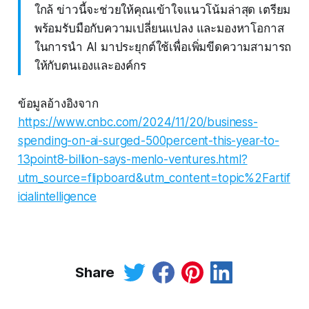
ใกล้ ข่าวนี้จะช่วยให้คุณเข้าใจแนวโน้มล่าสุด เตรียม
พร้อมรับมือกับความเปลี่ยนแปลง และมองหาโอกาส
ในการนำ AI มาประยุกต์ใช้เพื่อเพิ่มขีดความสามารถ
ให้กับตนเองและองค์กร
ข้อมูลอ้างอิงจาก
https://www.cnbc.com/2024/11/20/business-
spending-on-ai-surged-500percent-this-year-to-
13point8-billion-says-menlo-ventures.html?
utm_source=flipboard&utm_content=topic%2Fartif
icialintelligence
Share