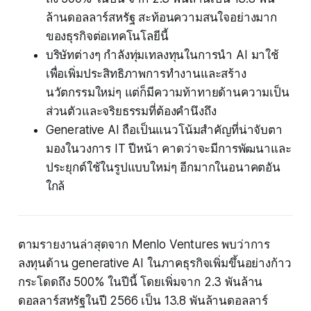
ล้านดอลลาร์สหรัฐ สะท้อนความสนใจอย่างมาก
ของธุรกิจต่อเทคโนโลยีนี้
บริษัทต่างๆ กำลังทุ่มเทลงทุนในการนำ AI มาใช้
เพื่อเพิ่มประสิทธิภาพการทำงานและสร้าง
นวัตกรรมใหม่ๆ แต่ก็มีความท้าทายด้านความเป็น
ส่วนตัวและจริยธรรมที่ต้องคำนึงถึง
Generative AI ถือเป็นแนวโน้มสำคัญที่น่าจับตา
มองในวงการ IT ปีหน้า คาดว่าจะมีการพัฒนาและ
ประยุกต์ใช้ในรูปแบบใหม่ๆ อีกมากในอนาคตอัน
ใกล้
ตามรายงานล่าสุดจาก Menlo Ventures พบว่าการ
ลงทุนด้าน generative AI ในภาคธุรกิจเพิ่มขึ้นอย่างก้าว
กระโดดถึง 500% ในปีนี้ โดยเพิ่มจาก 2.3 พันล้าน
ดอลลาร์สหรัฐในปี 2566 เป็น 13.8 พันล้านดอลลาร์