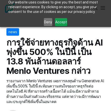
Our website uses cookies to give you the best and most
relevant experience. By clicking on accept, you give your
consent to the use of cookies as per our privacy policy.
Deny
Accept
news
การใช้จ่ายทางธุรกิจด้าน AI
พุ่งขึ้น 500% ในปีนี้ เป็น
13.8 พันล้านดอลลาร์
Menlo Ventures กล่าว
รายงานจาก Menlo Ventures เผยการลงทุนด้าน Generative AI
เพิ่มขึ้น 500% ในปีนี้ สะท้อนความสนใจของภาคธุรกิจต่อ
เทคโนโลยี AI ที่สามารถสร้างเนื้อหาได้ แม้จะมีความท้าทาย
ด้านความเป็นส่วนตัวและจริยธรรม แต่คาดว่าจะมีการพัฒนา
และประยุกต์ใช้เพิ่มขึ้นในอนาคต