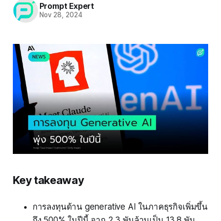
Prompt Expert
Nov 28, 2024
Key takeaway
การลงทุนด้าน generative AI ในภาคธุรกิจเพิ่มขึ้น
ถึง 500% ในปีนี้ จาก 2.3 พันล้านเป็น 13.8 พัน