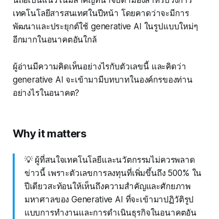
นี่ถือเป็นแนวโน้มสำคัญที่น่าจับตามองสำหรับวงการ
เทคโนโลยีสารสนเทศในปีหน้า โดยคาดว่าจะมีการ
พัฒนาและประยุกต์ใช้ generative AI ในรูปแบบใหม่ๆ
อีกมากในอนาคตอันใกล้
ผู้อ่านมีความคิดเห็นอย่างไรกับตัวเลขนี้ และคิดว่า
generative AI จะเข้ามามีบทบาทในองค์กรของท่าน
อย่างไรในอนาคต?
Why it matters
💡 ผู้ที่สนใจเทคโนโลยีและนวัตกรรมไม่ควรพลาด
ข่าวนี้ เพราะตัวเลขการลงทุนที่เพิ่มขึ้นถึง 500% ใน
ปีเดียวสะท้อนให้เห็นถึงความสำคัญและศักยภาพ
มหาศาลของ Generative AI ที่จะเข้ามาปฏิวัติรูป
แบบการทำงานและการดำเนินธุรกิจในอนาคตอัน