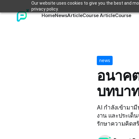
Our website uses cookies to give you the best and mos
privacy policy.
Home
News
Article
Course Article
Course
news
อนาคต V
บทบา
AI กำลังเข้ามา
งาน และประเด็น
รักษาความคิดสร้