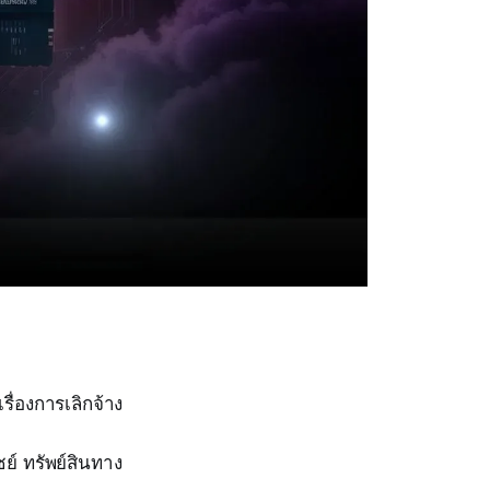
ื่องการเลิกจ้าง
ย์ ทรัพย์สินทาง