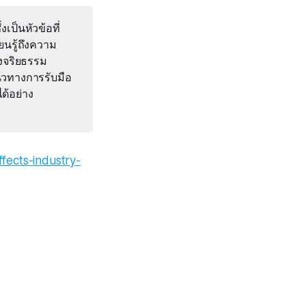
ป็นหัวข้อที่
ยนรู้ถึงความ
งจริยธรรม
นวทางการรับมือ
ด้อย่าง
ffects-industry-