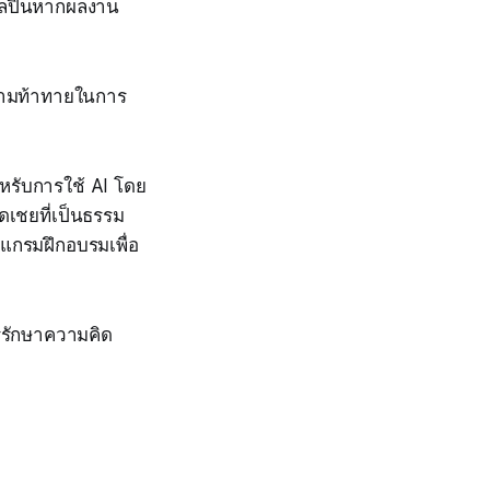
ศิลปินหากผลงาน
ความท้าทายในการ
หรับการใช้ AI โดย
ดเชยที่เป็นธรรม
แกรมฝึกอบรมเพื่อ
รรักษาความคิด