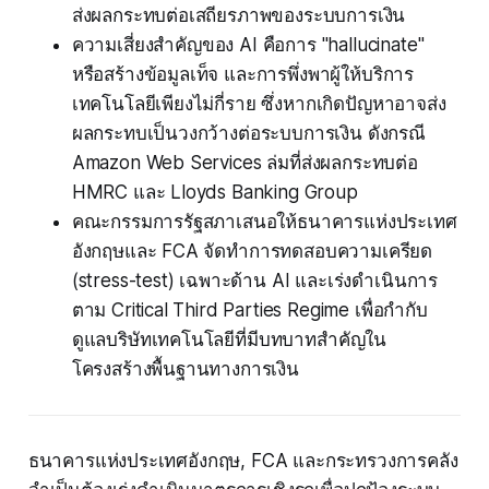
ส่งผลกระทบต่อเสถียรภาพของระบบการเงิน
ความเสี่ยงสำคัญของ AI คือการ "hallucinate"
หรือสร้างข้อมูลเท็จ และการพึ่งพาผู้ให้บริการ
เทคโนโลยีเพียงไม่กี่ราย ซึ่งหากเกิดปัญหาอาจส่ง
ผลกระทบเป็นวงกว้างต่อระบบการเงิน ดังกรณี
Amazon Web Services ล่มที่ส่งผลกระทบต่อ
HMRC และ Lloyds Banking Group
คณะกรรมการรัฐสภาเสนอให้ธนาคารแห่งประเทศ
อังกฤษและ FCA จัดทำการทดสอบความเครียด
(stress-test) เฉพาะด้าน AI และเร่งดำเนินการ
ตาม Critical Third Parties Regime เพื่อกำกับ
ดูแลบริษัทเทคโนโลยีที่มีบทบาทสำคัญใน
โครงสร้างพื้นฐานทางการเงิน
ธนาคารแห่งประเทศอังกฤษ, FCA และกระทรวงการคลัง