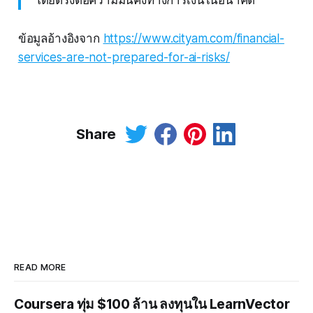
โดยตรงต่อความมั่นคงทางการเงินในอนาคต
ข้อมูลอ้างอิงจาก
https://www.cityam.com/financial-
services-are-not-prepared-for-ai-risks/
Share
READ MORE
Coursera ทุ่ม $100 ล้าน ลงทุนใน LearnVector