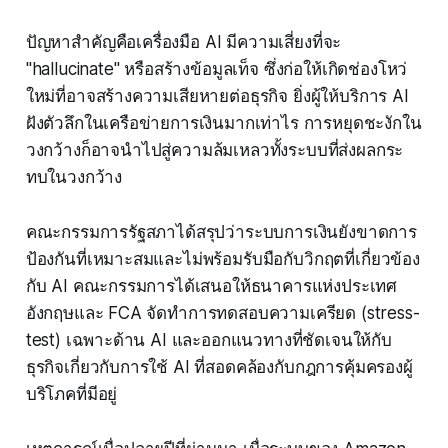
ปัญหาสำคัญคือเครื่องมือ AI มีความเสี่ยงที่จะ
"hallucinate" หรือสร้างข้อมูลเท็จ ซึ่งก่อให้เกิดช่องโหว่
ใหม่ที่อาจสร้างความเสียหายต่อธุรกิจ ยิ่งผู้ให้บริการ AI
ฝังตัวลึกในเครือข่ายการเงินมากเท่าไร การหยุดชะงักใน
วงกว้างก็อาจนำไปสู่ความล้มเหลวทั้งระบบที่ส่งผลกระ
ทบในวงกว้าง
คณะกรรมการรัฐสภาได้สรุปว่าระบบการเงินยังขาดการ
ป้องกันที่เหมาะสมและไม่พร้อมรับมือกับวิกฤตที่เกี่ยวข้อง
กับ AI คณะกรรมการได้เสนอให้ธนาคารแห่งประเทศ
อังกฤษและ FCA จัดทำการทดสอบความเครียด (stress-
test) เฉพาะด้าน AI และออกแนวทางที่ชัดเจนให้กับ
ธุรกิจเกี่ยวกับการใช้ AI ที่สอดคล้องกับกฎการคุ้มครองผู้
บริโภคที่มีอยู่