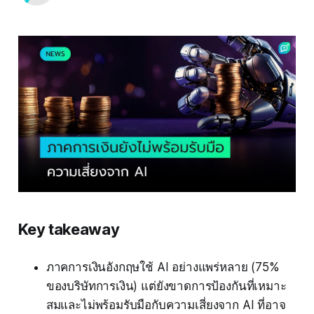
Key takeaway
ภาคการเงินอังกฤษใช้ AI อย่างแพร่หลาย (75%
ของบริษัทการเงิน) แต่ยังขาดการป้องกันที่เหมาะ
สมและไม่พร้อมรับมือกับความเสี่ยงจาก AI ที่อาจ