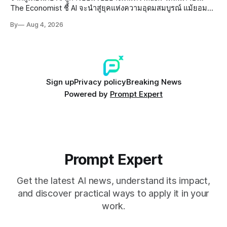
The Economist ชี้ AI จะนำสู่ยุคแห่งความอุดมสมบูรณ์ แม้ยอมรับ
ความเสี่ยงยังมีอยู่จริง
By
Aug 4, 2026
Sign up
Privacy policy
Breaking News
Powered by
Prompt Expert
Prompt Expert
Get the latest AI news, understand its impact,
and discover practical ways to apply it in your
work.