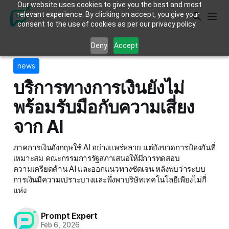
Our website uses cookies to give you the best and most
relevant experience. By clicking on accept, you give your
consent to the use of cookies as per our privacy policy.
Deny
Accept
news
บริการทางการเงินยังไม่
พร้อมรับมือกับความเสี่ยง
จาก AI
ภาคการเงินอังกฤษใช้ AI อย่างแพร่หลาย แต่ยังขาดการป้องกันที่
เหมาะสม คณะกรรมการรัฐสภาเสนอให้มีการทดสอบ
ความเครียดด้าน AI และออกแนวทางชัดเจน หลังพบว่าระบบ
การเงินมีความเปราะบางและพึ่งพาบริษัทเทคโนโลยีเพียงไม่กี่
แห่ง
Prompt Expert
Feb 6, 2026