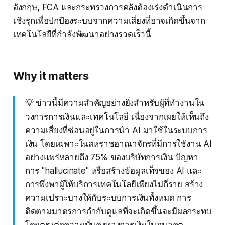
อังกฤษ, FCA และกระทรวงการคลังต้องเร่งดำเนินการ
เชิงรุกเพื่อปกป้องระบบจากความเสี่ยงที่อาจเกิดขึ้นจาก
เทคโนโลยีที่กำลังพัฒนาอย่างรวดเร็วนี้
Why it matters
💡 ข่าวนี้มีความสำคัญอย่างยิ่งสำหรับผู้ที่ทำงานใน
วงการการเงินและเทคโนโลยี เนื่องจากเผยให้เห็นถึง
ความเสี่ยงที่ซ่อนอยู่ในการนำ AI มาใช้ในระบบการ
เงิน โดยเฉพาะในสหราชอาณาจักรที่มีการใช้งาน AI
อย่างแพร่หลายถึง 75% ของบริษัทการเงิน ปัญหา
การ "hallucinate" หรือสร้างข้อมูลเท็จของ AI และ
การพึ่งพาผู้ให้บริการเทคโนโลยีเพียงไม่กี่ราย สร้าง
ความเปราะบางให้กับระบบการเงินทั้งหมด การ
ติดตามมาตรการกำกับดูแลที่จะเกิดขึ้นจะมีผลกระทบ