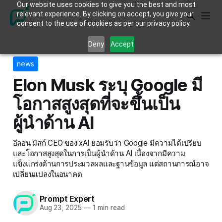
Our website uses cookies to give you the best and most
relevant experience. By clicking on accept, you give your
consent to the use of cookies as per our privacy policy.
Deny
Accept
news
Elon Musk ระบุ Google มี
โอกาสสูงสุดที่จะขึ้นเป็น
ผู้นำด้าน AI
อีลอน มัสก์ CEO ของ xAI ยอมรับว่า Google มีความได้เปรียบ
และโอกาสสูงสุดในการเป็นผู้นำด้าน AI เนื่องจากมีความ
แข็งแกร่งด้านการประมวลผลและฐานข้อมูล แต่สถานการณ์อาจ
เปลี่ยนแปลงในอนาคต
Prompt Expert
Aug 23, 2025
—
1 min read