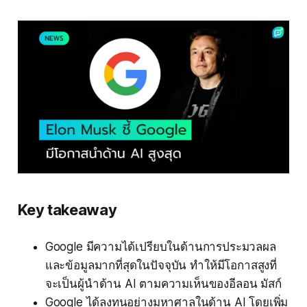
Key takeaway
Google มีความได้เปรียบในด้านการประมวลผล
และข้อมูลมากที่สุดในปัจจุบัน ทำให้มีโอกาสสูงที่
จะเป็นผู้นำด้าน AI ตามความเห็นของอีลอน มัสก์
Google ได้ลงทุนอย่างมหาศาลในด้าน AI โดยเพิ่ม