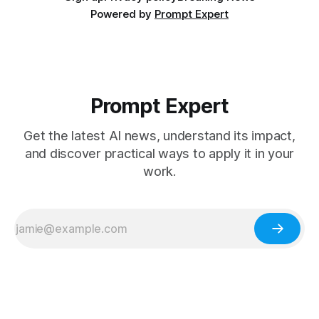
Powered by
Prompt Expert
Prompt Expert
Get the latest AI news, understand its impact,
and discover practical ways to apply it in your
work.