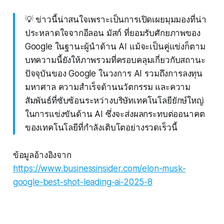
💡 ข่าวนี้น่าสนใจเพราะเป็นการเปิดเผยมุมมองที่น่า
ประหลาดใจจากอีลอน มัสก์ ที่ยอมรับศักยภาพของ
Google ในฐานะผู้นำด้าน AI แม้จะเป็นคู่แข่งก็ตาม
บทความนี้ยังให้ภาพรวมที่ครอบคลุมเกี่ยวกับสถานะ
ปัจจุบันของ Google ในวงการ AI รวมถึงการลงทุน
มหาศาล ความสำเร็จด้านนวัตกรรม และความ
สัมพันธ์ที่ซับซ้อนระหว่างบริษัทเทคโนโลยียักษ์ใหญ่
ในการแข่งขันด้าน AI ซึ่งจะส่งผลกระทบต่ออนาคต
ของเทคโนโลยีที่กำลังเติบโตอย่างรวดเร็วนี้
ข้อมูลอ้างอิงจาก
https://www.businessinsider.com/elon-musk-
google-best-shot-leading-ai-2025-8