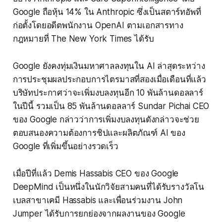
Google ถือหุ้น 14% ใน Anthropic ซึ่งเป็นสตาร์ทอัพที่
ก่อตั้งโดยอดีตพนักงาน OpenAI ตามเอกสารทาง
กฎหมายที่ The New York Times ได้รับ
Google ยังคงทุ่มเงินมหาศาลลงทุนใน AI ล่าสุดระหว่าง
การประชุมผลประกอบการไตรมาสที่สองเมื่อเดือนที่แล้ว
บริษัทประกาศว่าจะเพิ่มงบลงทุนอีก 10 พันล้านดอลลาร์
ในปีนี้ รวมเป็น 85 พันล้านดอลลาร์ Sundar Pichai CEO
ของ Google กล่าวว่าการเพิ่มงบลงทุนดังกล่าวจะช่วย
ตอบสนองความต้องการชิปและผลิตภัณฑ์ AI ของ
Google ที่เพิ่มขึ้นอย่างรวดเร็ว
เมื่อปีที่แล้ว Demis Hassabis CEO ของ Google
DeepMind เป็นหนึ่งในนักวิจัยสามคนที่ได้รับรางวัลโน
เบลสาขาเคมี Hassabis และเพื่อนร่วมงาน John
Jumper ได้รับการยกย่องจากผลงานของ Google