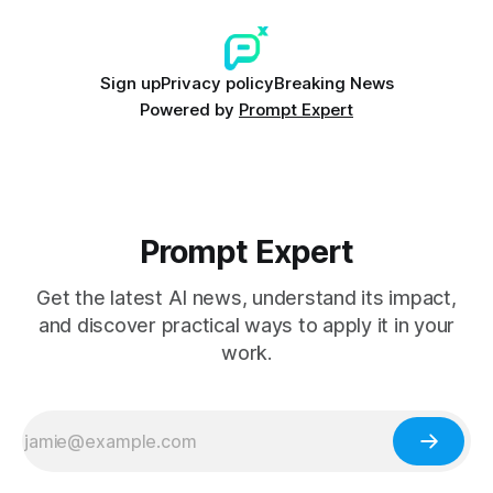
Sign up
Privacy policy
Breaking News
Powered by
Prompt Expert
Prompt Expert
Get the latest AI news, understand its impact,
and discover practical ways to apply it in your
work.