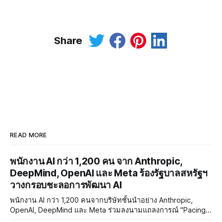
Share
READ MORE
พนักงาน AI กว่า 1,200 คน จาก Anthropic,
DeepMind, OpenAI และ Meta ร้องรัฐบาลสหรัฐฯ
วางกรอบชะลอการพัฒนา AI
พนักงาน AI กว่า 1,200 คนจากบริษัทชั้นนำอย่าง Anthropic,
OpenAI, DeepMind และ Meta ร่วมลงนามแถลงการณ์ "Pacing
the Frontier" เรียกร้องให้รัฐบาลสหรัฐฯ พัฒนาเครื่องมือควบคุม