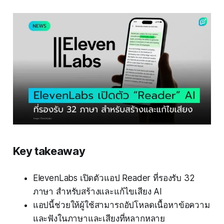
Key takeaway
ElevenLabs เปิดตัวแอป Reader ที่รองรับ 32
ภาษา สำหรับสร้างและแก้ไขเสียง AI
แอปนี้ช่วยให้ผู้ใช้สามารถอัปโหลดเนื้อหาข้อความ
และฟังในภาษาและเสียงที่หลากหลาย