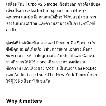
เคลื่อนโดย Turbo v2.5 model ซึ่งช่วยลด การดีเลย์ของ
เสียง ในการแปลง text-to-speech และปรับปรุง
คุณภาพ และยังเพิ่มคุณสมบัติอื่นๆ ให้กับแอป เช่น การ
รองรับแบบ offline และความสามารถในการแชร์ไฟล์
audio
คู่แข่งที่ใกล้เคียงที่สุดของแอป Reader คือ Speechify
ซึ่งมีคุณสมบัติเพิ่มเติม เช่น การสแกนเอกสารเพื่อหา
ข้อความ การทำ integrations กับ Gmail และ Canvas
รวมถึงการให้ผู้ใช้ clone เสียงของตัวเองเพื่ออ่าน
ข้อความ แอปเสียงของ Mozilla ที่เป็นเจ้าของ Pocket
และ Audm-based ของ The New York Times ก็ช่วย
ให้ผู้ใช้ฟังเนื้อหาได้เช่นกัน
Why it matters