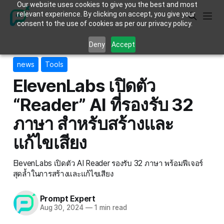
Our website uses cookies to give you the best and most
relevant experience. By clicking on accept, you give your
consent to the use of cookies as per our privacy policy.
Deny
Accept
news
Tools
ElevenLabs เปิดตัว
“Reader” AI ที่รองรับ 32
ภาษา สำหรับสร้างและ
แก้ไขเสียง
ElevenLabs เปิดตัว AI Reader รองรับ 32 ภาษา พร้อมฟีเจอร์
สุดล้ำในการสร้างและแก้ไขเสียง
Prompt Expert
Aug 30, 2024
—
1 min read