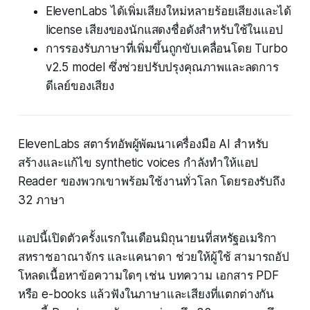
ElevenLabs ได้เพิ่มเสียงใหม่หลายร้อยเสียงและได้
license เสียงของนักแสดงชื่อดังสำหรับใช้ในแอป
การรองรับภาษาที่เพิ่มขึ้นถูกขับเคลื่อนโดย Turbo
v2.5 model ซึ่งช่วยปรับปรุงคุณภาพและลดการ
ดีเลย์ของเสียง
ElevenLabs สตาร์ทอัพผู้พัฒนาเครื่องมือ AI สำหรับ
สร้างและแก้ไข synthetic voices กำลังทำให้แอป
Reader ของพวกเขาพร้อมใช้งานทั่วโลก โดยรองรับถึง
32 ภาษา
แอปนี้เปิดตัวครั้งแรกในเดือนมิถุนายนที่สหรัฐอเมริกา
สหราชอาณาจักร และแคนาดา ช่วยให้ผู้ใช้ สามารถอัป
โหลดเนื้อหาข้อความใดๆ เช่น บทความ เอกสาร PDF
หรือ e-books แล้วฟังในภาษาและเสียงที่แตกต่างกัน