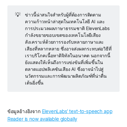
💡
ข่าวนี้น่าสนใจสำหรับผู้ที่ต้องการติดตาม
ความก้าวหน้าล่าสุดในเทคโนโลยี AI และ
การประมวลผลภาษาธรรมชาติ ElevenLabs
กำลังขยายขอบเขตของเทคโนโลยีเสียง
สังเคราะห์ด้วยการรองรับหลายภาษาและ
เสียงที่หลากหลาย ซึ่งอาจส่งผลกระทบต่อวิธีที่
เราบริโภคเนื้อหาดิจิทัลในอนาคต นอกจากนี้
ยังแสดงให้เห็นถึงการแข่งขันที่เพิ่มขึ้นใน
ตลาดแอปพลิเคชันเสียง AI ซึ่งอาจนำไปสู่
นวัตกรรมและการพัฒนาผลิตภัณฑ์ที่น่าตื่น
เต้นยิ่งขึ้น
ข้อมูลอ้างอิงจาก
ElevenLabs’ text-to-speech app
Reader is now available globally