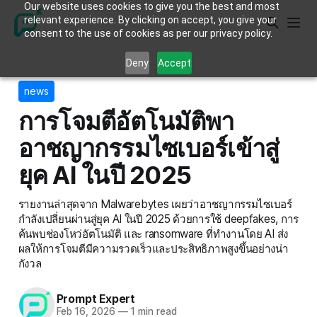
Our website uses cookies to give you the best and most
relevant experience. By clicking on accept, you give your
consent to the use of cookies as per our privacy policy.
Deny
Accept
news
การโจมตีอัตโนมัติพา
อาชญากรรมไซเบอร์เข้าสู่
ยุค AI ในปี 2025
รายงานล่าสุดจาก Malwarebytes เผยว่าอาชญากรรมไซเบอร์
กำลังเปลี่ยนผ่านสู่ยุค AI ในปี 2025 ด้วยการใช้ deepfakes, การ
ค้นพบช่องโหว่อัตโนมัติ และ ransomware ที่ทำงานโดย AI ส่ง
ผลให้การโจมตีมีความรวดเร็วและประสิทธิภาพสูงขึ้นอย่างน่า
กังวล
Prompt Expert
Feb 16, 2026
—
1 min read