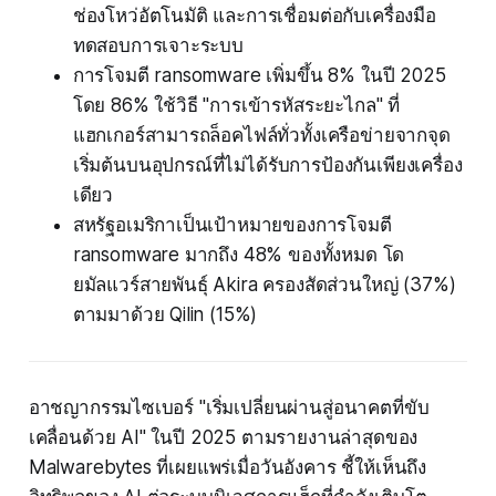
ช่องโหว่อัตโนมัติ และการเชื่อมต่อกับเครื่องมือ
ทดสอบการเจาะระบบ
การโจมตี ransomware เพิ่มขึ้น 8% ในปี 2025
โดย 86% ใช้วิธี "การเข้ารหัสระยะไกล" ที่
แฮกเกอร์สามารถล็อคไฟล์ทั่วทั้งเครือข่ายจากจุด
เริ่มต้นบนอุปกรณ์ที่ไม่ได้รับการป้องกันเพียงเครื่อง
เดียว
สหรัฐอเมริกาเป็นเป้าหมายของการโจมตี
ransomware มากถึง 48% ของทั้งหมด โด
ยมัลแวร์สายพันธุ์ Akira ครองสัดส่วนใหญ่ (37%)
ตามมาด้วย Qilin (15%)
อาชญากรรมไซเบอร์ "เริ่มเปลี่ยนผ่านสู่อนาคตที่ขับ
เคลื่อนด้วย AI" ในปี 2025 ตามรายงานล่าสุดของ
Malwarebytes ที่เผยแพร่เมื่อวันอังคาร ชี้ให้เห็นถึง