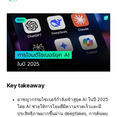
Key takeaway
อาชญากรรมไซเบอร์กำลังเข้าสู่ยุค AI ในปี 2025
โดย AI ช่วยให้การโจมตีมีความรวดเร็วและมี
ประสิทธิภาพมากขึ้นผ่าน deepfakes, การค้นพบ