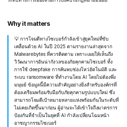
ระทบทางการเมืองหรือการบังคับใช้กฎหมายมีน้อย"
Why it matters
💡 การโจมตีทางไซเบอร์กำลังเข้าสู่ยุคใหม่ที่ขับ
เคลื่อนด้วย AI ในปี 2025 ตามรายงานล่าสุดจาก
Malwarebytes ที่ควรติดตาม เพราะเผยให้เห็นถึง
วิวัฒนาการอันน่ากังวลของภัยคุกคามไซเบอร์ ทั้ง
การใช้ deepfake การค้นพบช่องโหว่อัตโนมัติ และ
ระบบ ransomware ที่ทำงานโดย AI โดยไม่ต้องพึ่ง
มนุษย์ ข้อมูลนี้มีความสำคัญอย่างยิ่งสำหรับองค์กรที่
ต้องเตรียมพร้อมรับมือกับภัยคุกคามรูปแบบใหม่ ซึ่ง
สามารถโจมตีเป้าหมายหลายแห่งพร้อมกันในระดับที่
ไม่เคยเกิดขึ้นมาก่อน ผู้อ่านจะได้เข้าใจถึงมาตรการ
ป้องกันที่จำเป็นในยุคที่ AI กำลังเปลี่ยนโฉมหน้า
อาชญากรรมไซเบอร์