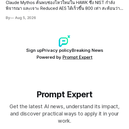
Claude Mythos ค้นพบช่องโหว่ใหม่ใน HAWK ซึ่ง NIST กำลัง
พิจารณา และเจาะ Reduced AES ได้เร็วขึ้น 800 เท่า สะท้อนว่า
AI กำลังก้าวล้ำนักวิจัยด้าน Cryptography ของมนุษย์แล้ว
By
Aug 5, 2026
Sign up
Privacy policy
Breaking News
Powered by
Prompt Expert
Prompt Expert
Get the latest AI news, understand its impact,
and discover practical ways to apply it in your
work.