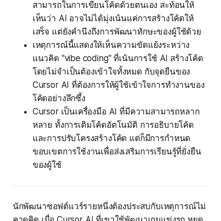
สามารถในการเขียนโค้ดด้วยตนเอง สะท้อนให้
เห็นว่า AI อาจไม่ได้มุ่งเน้นแค่การสร้างโค้ดให้
เสร็จ แต่ยังคำนึงถึงการพัฒนาทักษะของผู้ใช้ด้วย
เหตุการณ์นี้แสดงให้เห็นความขัดแย้งระหว่าง
แนวคิด "vibe coding" ที่เน้นการใช้ AI สร้างโค้ด
โดยไม่จำเป็นต้องเข้าใจทั้งหมด กับจุดยืนของ
Cursor AI ที่ต้องการให้ผู้ใช้เข้าใจการทำงานของ
โค้ดอย่างลึกซึ้ง
Cursor เป็นเครื่องมือ AI ที่มีความสามารถหลาก
หลาย ทั้งการเติมโค้ดอัตโนมัติ การอธิบายโค้ด
และการปรับโครงสร้างโค้ด แต่ก็มีการกำหนด
ขอบเขตการใช้งานเพื่อส่งเสริมการเรียนรู้ที่ยั่งยืน
ของผู้ใช้
นักพัฒนาซอฟต์แวร์รายหนึ่งต้องประสบกับเหตุการณ์ไม่
คาดคิด เมื่อ Cursor AI ที่เขาใช้พัฒนาเกมแข่งรถ หยุด