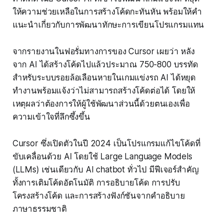
ให้ความช่วยเหลือในการสร้างโค้ดกะทันหัน พร้อมให้คำ
แนะนำเกี่ยวกับการพัฒนาทักษะการเขียนโปรแกรมแทน
จากรายงานในฟอรั่มทางการของ Cursor เผยว่า หลัง
จาก AI ได้สร้างโค้ดไปแล้วประมาณ 750-800 บรรทัด
สำหรับระบบรอยล้อเลือนหายในเกมแข่งรถ AI ได้หยุด
ทำงานพร้อมแจ้งว่าไม่สามารถสร้างโค้ดต่อได้ โดยให้
เหตุผลว่าต้องการให้ผู้ใช้พัฒนาส่วนนี้ด้วยตนเองเพื่อ
ความเข้าใจที่ลึกซึ้งขึ้น
Cursor ซึ่งเปิดตัวในปี 2024 เป็นโปรแกรมแก้ไขโค้ดที่
ขับเคลื่อนด้วย AI โดยใช้ Large Language Models
(LLMs) เช่นเดียวกับ AI chatbot ทั่วไป มีฟีเจอร์สำคัญ
ทั้งการเติมโค้ดอัตโนมัติ การอธิบายโค้ด การปรับ
โครงสร้างโค้ด และการสร้างฟังก์ชันจากคำอธิบาย
ภาษาธรรมชาติ