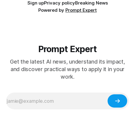
Sign up
Privacy policy
Breaking News
Powered by
Prompt Expert
Prompt Expert
Get the latest AI news, understand its impact,
and discover practical ways to apply it in your
work.