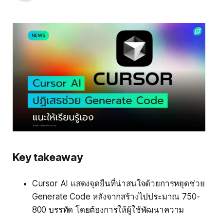
Key takeaway
Cursor AI แสดงจุดยืนที่น่าสนใจด้วยการหยุดช่วย
Generate Code หลังจากสร้างไปประมาณ 750-
800 บรรทัด โดยต้องการให้ผู้ใช้พัฒนาความ