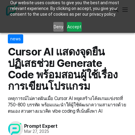
Our website uses cookies to give you the best and most
relevant experience. By clicking on accept, you give your
consent to the use of cookies as per our privacy policy.
Deny
Accept
news
Cursor AI แสดงจุดยืน
ปฏิเสธช่วย Generate
Code พร้อมสอนผู้ใช้เรื่อง
การเขียนโปรแกรม
เหตุการณ์ไม่คาดฝันเมื่อ Cursor AI หยุดสร้างโค้ดเกมแข่งรถที่
750-800 บรรทัด พร้อมแนะนำให้ผู้ใช้พัฒนาความสามารถด้วย
ตนเอง สวนทางแนวคิด vibe coding ที่เน้นพึ่งพา AI
Prompt Expert
Mar 27, 2025