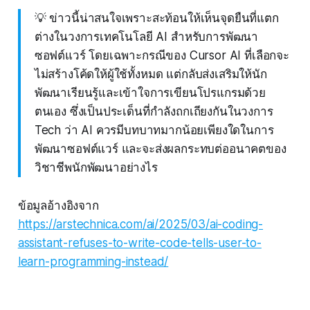
💡 ข่าวนี้น่าสนใจเพราะสะท้อนให้เห็นจุดยืนที่แตก
ต่างในวงการเทคโนโลยี AI สำหรับการพัฒนา
ซอฟต์แวร์ โดยเฉพาะกรณีของ Cursor AI ที่เลือกจะ
ไม่สร้างโค้ดให้ผู้ใช้ทั้งหมด แต่กลับส่งเสริมให้นัก
พัฒนาเรียนรู้และเข้าใจการเขียนโปรแกรมด้วย
ตนเอง ซึ่งเป็นประเด็นที่กำลังถกเถียงกันในวงการ
Tech ว่า AI ควรมีบทบาทมากน้อยเพียงใดในการ
พัฒนาซอฟต์แวร์ และจะส่งผลกระทบต่ออนาคตของ
วิชาชีพนักพัฒนาอย่างไร
ข้อมูลอ้างอิงจาก
https://arstechnica.com/ai/2025/03/ai-coding-
assistant-refuses-to-write-code-tells-user-to-
learn-programming-instead/