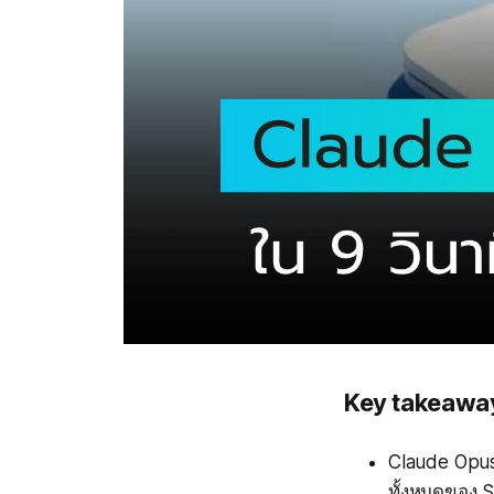
Key takeawa
Claude Opus
ทั้งหมดของ S