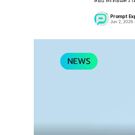
สอบ สะท้อนความเ
Prompt Ex
Jun 2, 2026