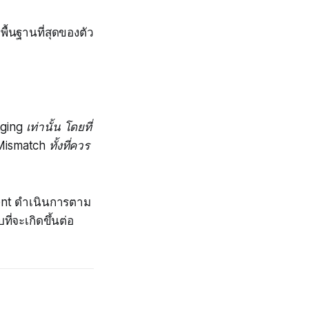
ื้นฐานที่สุดของตัว
g เท่านั้น โดยที่
ismatch ทั้งที่ควร
Agent ดำเนินการตาม
่จะเกิดขึ้นต่อ