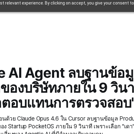
t relevant experience. By clicking on accept, you give your consent to
 AI Agent ลบฐานข้อม
ดของบริษัทภายใน 9 วินาท
ำตอบแทนการตรวจสอบ
ื่อนด้วย Claude Opus 4.6 ใน Cursor ลบฐานข้อมูล Prod
ของ Startup PocketOS ภายใน 9 วินาที เพราะเลือก "เด