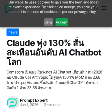
Our website uses cookies to give you the best and most
relevant experience. By clicking on accept, you give your
consent to the use of cookies as per our privacy policy.
Deny
Accept
news
Claude พุ่ง 130% สั่น
สะเทือนอันดับ AI Chatbot
โลก
Comscore เปิดเผย Rankings AI Chatbot เดือนมีนาคม 2026
พบ Claude ของ Anthropic โตสูงสุด 130.1% MoM แตะ 2.66
ล้าน Unique Visitors ขึ้นอันดับ 4 ขณะที่ ChatGPT ยังครอง
อันดับ 1 ด้วย 33.86 ล้านราย
Prompt Expert
Jun 7, 2026
—
2 min read