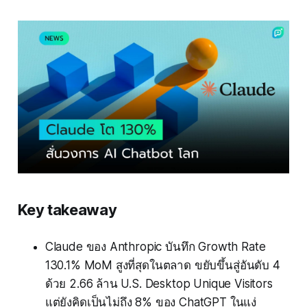
Key takeaway
Claude ของ Anthropic บันทึก Growth Rate
130.1% MoM สูงที่สุดในตลาด ขยับขึ้นสู่อันดับ 4
ด้วย 2.66 ล้าน U.S. Desktop Unique Visitors
แต่ยังคิดเป็นไม่ถึง 8% ของ ChatGPT ในแง่