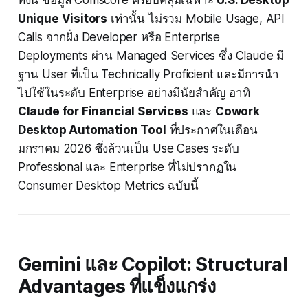
ทั้งนี้ ข้อมูล Comscore ครอบคลุมเฉพาะ
U.S. Desktop
Unique Visitors
เท่านั้น ไม่รวม Mobile Usage, API
Calls จากฝั่ง Developer หรือ Enterprise
Deployments ผ่าน Managed Services ซึ่ง Claude มี
ฐาน User ที่เป็น Technically Proficient และมีการนำ
ไปใช้ในระดับ Enterprise อย่างมีนัยสำคัญ อาทิ
Claude for Financial Services
และ
Cowork
Desktop Automation Tool
ที่ประกาศในเดือน
มกราคม 2026 ซึ่งล้วนเป็น Use Cases ระดับ
Professional และ Enterprise ที่ไม่ปรากฏใน
Consumer Desktop Metrics ฉบับนี้
Gemini และ Copilot: Structural
Advantages ที่แข็งแกร่ง