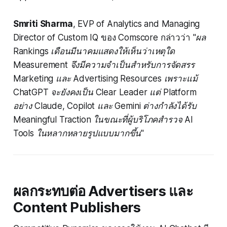
Smriti Sharma
, EVP of Analytics and Managing
Director of Custom IQ ของ Comscore กล่าวว่า
"ผล
Rankings เดือนมีนาคมแสดงให้เห็นว่าเหตุใด
Measurement จึงมีความจำเป็นสำหรับการจัดสรร
Marketing และ Advertising Resources เพราะแม้
ChatGPT จะยังคงเป็น Clear Leader แต่ Platform
อย่าง Claude, Copilot และ Gemini ต่างกำลังได้รับ
Meaningful Traction ในขณะที่ผู้บริโภคสำรวจ AI
Tools ในหลากหลายรูปแบบมากขึ้น"
ผลกระทบต่อ Advertisers และ
Content Publishers