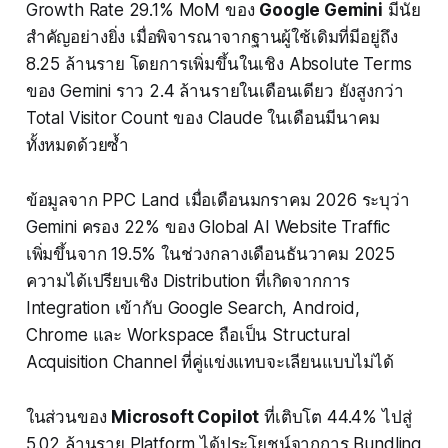
Growth Rate 29.1% MoM ของ
Google Gemini
มีนัย
สำคัญอย่างยิ่ง เมื่อพิจารณาจากฐานผู้ใช้เดิมที่มีอยู่ถึง
8.25 ล้านราย โดยการเพิ่มขึ้นในเชิง Absolute Terms
ของ Gemini ราว 2.4 ล้านรายในเดือนเดียว ยังสูงกว่า
Total Visitor Count ของ Claude ในเดือนมีนาคม
ทั้งหมดด้วยซ้ำ
ข้อมูลจาก PPC Land เมื่อเดือนมกราคม 2026 ระบุว่า
Gemini ครอง 22% ของ Global AI Website Traffic
เพิ่มขึ้นจาก 19.5% ในช่วงกลางเดือนธันวาคม 2025
ความได้เปรียบเชิง Distribution ที่เกิดจากการ
Integration เข้ากับ Google Search, Android,
Chrome และ Workspace ถือเป็น Structural
Acquisition Channel ที่คู่แข่งแทบจะเลียนแบบไม่ได้
ในส่วนของ
Microsoft Copilot
ที่เติบโต 44.4% ไปสู่
5.02 ล้านราย Platform ได้ประโยชน์จากการ Bundling