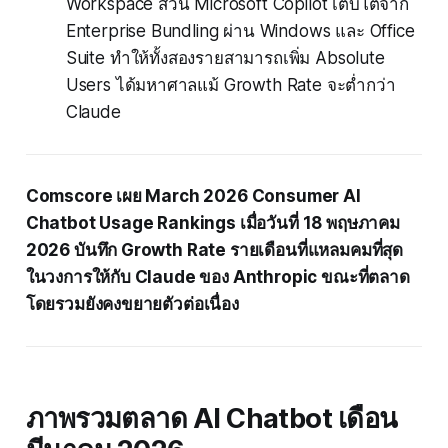
Workspace ส่วน Microsoft Copilot เติบโตจาก
Enterprise Bundling ผ่าน Windows และ Office
Suite ทำให้ทั้งสองรายสามารถเพิ่ม Absolute
Users ได้มหาศาลแม้ Growth Rate จะต่ำกว่า
Claude
Comscore เผย March 2026 Consumer AI
Chatbot Usage Rankings เมื่อวันที่ 18 พฤษภาคม
2026 บันทึก Growth Rate รายเดือนที่แหลมคมที่สุด
ในวงการให้กับ Claude ของ Anthropic ขณะที่ตลาด
โดยรวมยังคงขยายตัวต่อเนื่อง
ภาพรวมตลาด AI Chatbot เดือน