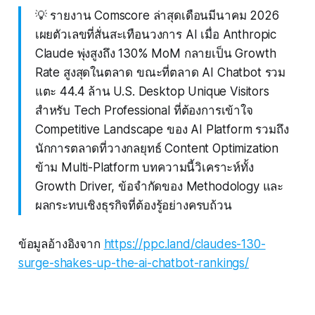
💡 รายงาน Comscore ล่าสุดเดือนมีนาคม 2026
เผยตัวเลขที่สั่นสะเทือนวงการ AI เมื่อ Anthropic
Claude พุ่งสูงถึง 130% MoM กลายเป็น Growth
Rate สูงสุดในตลาด ขณะที่ตลาด AI Chatbot รวม
แตะ 44.4 ล้าน U.S. Desktop Unique Visitors
สำหรับ Tech Professional ที่ต้องการเข้าใจ
Competitive Landscape ของ AI Platform รวมถึง
นักการตลาดที่วางกลยุทธ์ Content Optimization
ข้าม Multi-Platform บทความนี้วิเคราะห์ทั้ง
Growth Driver, ข้อจำกัดของ Methodology และ
ผลกระทบเชิงธุรกิจที่ต้องรู้อย่างครบถ้วน
ข้อมูลอ้างอิงจาก
https://ppc.land/claudes-130-
surge-shakes-up-the-ai-chatbot-rankings/