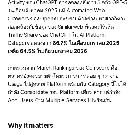
Activity ของ ChatGPT อาจลดลงหลังการเปิดตัว GPT-5
ในเดือนสิงหาคม 2025 แม้ Automated Web
Crawlers ของ OpenAI จะขยายตัวอย่างมหาศาลก็ตาม
สอดคล้องกับข้อมูลของ Similarweb ที่แสดงให้เห็น
Traffic Share ของ ChatGPT ใน AI Platform
Category ลดลงจาก
86.7% ในเดือนมกราคม 2025
เหลือ 64.5% ในเดือนมกราคม 2026
ภาพรวมจาก March Rankings ของ Comscore คือ
ตลาดที่ยังคงขยายตัวโดยรวม ขณะที่ค่อย ๆ กระจาย
Usage ไปสู่หลาย Platform พร้อมกัน Category นี้ไม่ได้
กำลัง Consolidate รอบ Platform เดียว หากแต่กำลัง
Add Users ข้าม Multiple Services ไปพร้อมกัน
Why it matters