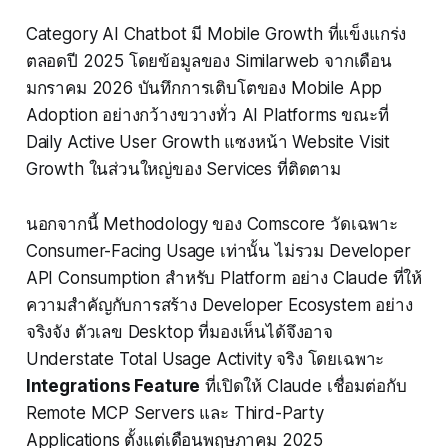
Category AI Chatbot มี Mobile Growth ที่แข็งแกร่ง
ตลอดปี 2025 โดยข้อมูลของ Similarweb จากเดือน
มกราคม 2026 บันทึกการเติบโตของ Mobile App
Adoption อย่างกว้างขวางทั่ว AI Platforms ขณะที่
Daily Active User Growth แซงหน้า Website Visit
Growth ในส่วนใหญ่ของ Services ที่ติดตาม
นอกจากนี้ Methodology ของ Comscore วัดเฉพาะ
Consumer-Facing Usage เท่านั้น ไม่รวม Developer
API Consumption สำหรับ Platform อย่าง Claude ที่ให้
ความสำคัญกับการสร้าง Developer Ecosystem อย่าง
จริงจัง ตัวเลข Desktop ที่มองเห็นได้จึงอาจ
Understate Total Usage Activity จริง โดยเฉพาะ
Integrations Feature
ที่เปิดให้ Claude เชื่อมต่อกับ
Remote MCP Servers และ Third-Party
Applications ตั้งแต่เดือนพฤษภาคม 2025