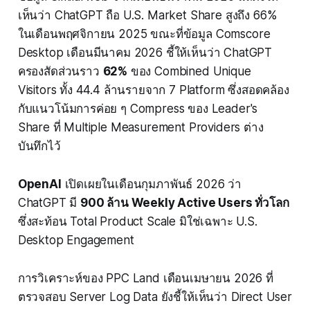
เห็นว่า ChatGPT ถือ U.S. Market Share สูงถึง 66%
ในเดือนพฤศจิกายน 2025 ขณะที่ข้อมูล Comscore
Desktop เดือนมีนาคม 2026 ชี้ให้เห็นว่า ChatGPT
ครองสัดส่วนราว
62%
ของ Combined Unique
Visitors ทั้ง 44.4 ล้านรายจาก 7 Platform ซึ่งสอดคล้อง
กับแนวโน้มการค่อย ๆ Compress ของ Leader's
Share ที่ Multiple Measurement Providers ต่าง
บันทึกไว้
OpenAI
เปิดเผยในเดือนกุมภาพันธ์ 2026 ว่า
ChatGPT มี
900 ล้าน Weekly Active Users ทั่วโลก
ซึ่งสะท้อน Total Product Scale มิใช่เฉพาะ U.S.
Desktop Engagement
การวิเคราะห์ของ PPC Land เดือนเมษายน 2026 ที่
ตรวจสอบ Server Log Data ยังชี้ให้เห็นว่า Direct User