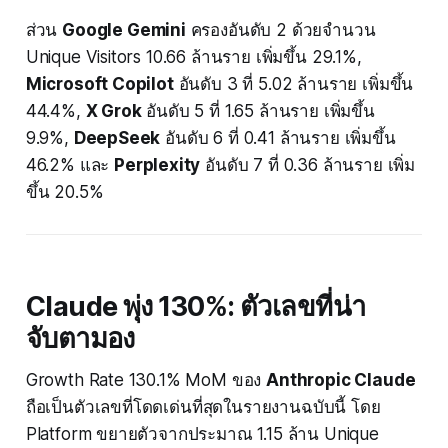
ส่วน
Google Gemini
ครองอันดับ 2 ด้วยจำนวน
Unique Visitors 10.66 ล้านราย เพิ่มขึ้น 29.1%,
Microsoft Copilot
อันดับ 3 ที่ 5.02 ล้านราย เพิ่มขึ้น
44.4%,
X Grok
อันดับ 5 ที่ 1.65 ล้านราย เพิ่มขึ้น
9.9%,
DeepSeek
อันดับ 6 ที่ 0.41 ล้านราย เพิ่มขึ้น
46.2% และ
Perplexity
อันดับ 7 ที่ 0.36 ล้านราย เพิ่ม
ขึ้น 20.5%
Claude พุ่ง 130%: ตัวเลขที่น่า
จับตามอง
Growth Rate 130.1% MoM ของ
Anthropic Claude
ถือเป็นตัวเลขที่โดดเด่นที่สุดในรายงานฉบับนี้ โดย
Platform ขยายตัวจากประมาณ 1.15 ล้าน Unique