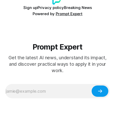
Sign up
Privacy policy
Breaking News
Powered by
Prompt Expert
Prompt Expert
Get the latest AI news, understand its impact,
and discover practical ways to apply it in your
work.