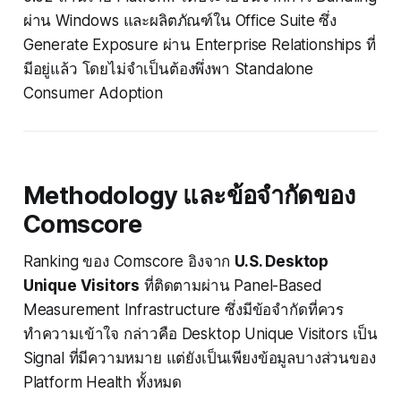
ผ่าน Windows และผลิตภัณฑ์ใน Office Suite ซึ่ง
Generate Exposure ผ่าน Enterprise Relationships ที่
มีอยู่แล้ว โดยไม่จำเป็นต้องพึ่งพา Standalone
Consumer Adoption
Methodology และข้อจำกัดของ
Comscore
Ranking ของ Comscore อิงจาก
U.S. Desktop
Unique Visitors
ที่ติดตามผ่าน Panel-Based
Measurement Infrastructure ซึ่งมีข้อจำกัดที่ควร
ทำความเข้าใจ กล่าวคือ Desktop Unique Visitors เป็น
Signal ที่มีความหมาย แต่ยังเป็นเพียงข้อมูลบางส่วนของ
Platform Health ทั้งหมด