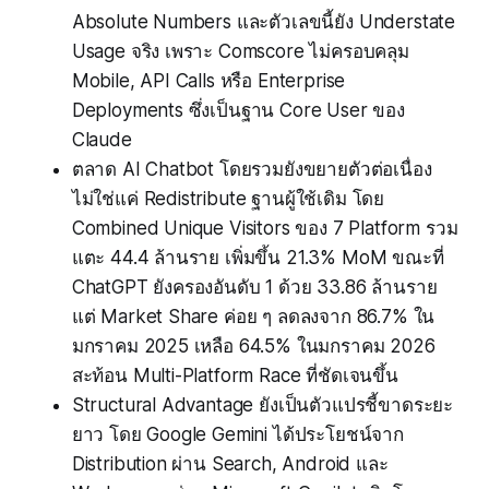
Absolute Numbers และตัวเลขนี้ยัง Understate
Usage จริง เพราะ Comscore ไม่ครอบคลุม
Mobile, API Calls หรือ Enterprise
Deployments ซึ่งเป็นฐาน Core User ของ
Claude
ตลาด AI Chatbot โดยรวมยังขยายตัวต่อเนื่อง
ไม่ใช่แค่ Redistribute ฐานผู้ใช้เดิม โดย
Combined Unique Visitors ของ 7 Platform รวม
แตะ 44.4 ล้านราย เพิ่มขึ้น 21.3% MoM ขณะที่
ChatGPT ยังครองอันดับ 1 ด้วย 33.86 ล้านราย
แต่ Market Share ค่อย ๆ ลดลงจาก 86.7% ใน
มกราคม 2025 เหลือ 64.5% ในมกราคม 2026
สะท้อน Multi-Platform Race ที่ชัดเจนขึ้น
Structural Advantage ยังเป็นตัวแปรชี้ขาดระยะ
ยาว โดย Google Gemini ได้ประโยชน์จาก
Distribution ผ่าน Search, Android และ