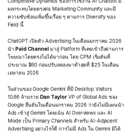
Competitive Dynamics ของการใช้งาน AI Chatbot มี
ผลกระทบโดยตรงต่อ Marketing Community และมี
ความซับซ้อนเพิ่มขึ้นเรื่อย ๆ ตามการ Diversify ของ
Field นี้
ChatGPT เปิดตัว Advertising ในเดือนมกราคม 2026
นำ
Paid Channel
มาสู่ Platform ที่เคยเข้าถึงผ่านการ
โฆษณาโดยตรงไม่ได้มาก่อน โดย CPM เริ่มต้นที่
ประมาณ $60 ก่อนปรับลดลงมาต่ำสุดที่ $25 ในเดือน
เมษายน 2026
ในส่วนของ Google Gemini ที่มี Desktop Visitors
10.66 ล้านราย
Dan Taylor
VP of Global Ads ของ
Google ยืนยันในเดือนมกราคม 2026 ว่ายังไม่มีแผนนำ
Ads เข้าสู่ Gemini โดยเน้น AI Overviews และ AI
Mode เป็น Primary Channels สำหรับ AI-Adjacent
Advertising อย่างไรก็ดี การไม่มี Ads ใน Gemini มิได้