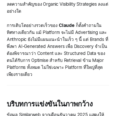
ลดความสำคัญของ Organic Visibility Strategies ลงแต่
อย่างใด
การเติบโตอย่างรวดเร็วของ
Claude
ก็ตั้งคำถามใน
ทิศทางเดียวกัน แม้ Platform จะไม่มี Advertising และ
Anthropic ยังไม่มีแผนแนะนำในเร็ว ๆ นี้ แต่ Brands ที่
พึ่งพา AI-Generated Answers เพื่อ Discovery จำเป็น
ต้องพิจารณาว่า Content และ Structured Data ของ
ตนได้รับการ Optimise สำหรับ Retrieval ข้าม Major
Platforms ทั้งหมด ไม่ใช่เฉพาะ Platform ที่ใหญ่ที่สุด
เพียงรายเดียว
บริบทการแข่งขันในภาพกว้าง
ข้อมูล Similarweb จากเดือนธันวาคม 2025 แสดงให้