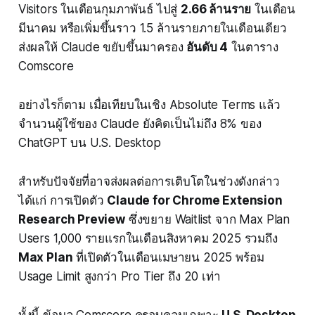
Visitors ในเดือนกุมภาพันธ์ ไปสู่
2.66 ล้านราย
ในเดือน
มีนาคม หรือเพิ่มขึ้นราว 1.5 ล้านรายภายในเดือนเดียว
ส่งผลให้ Claude ขยับขึ้นมาครอง
อันดับ 4
ในตาราง
Comscore
อย่างไรก็ตาม เมื่อเทียบในเชิง Absolute Terms แล้ว
จำนวนผู้ใช้ของ Claude ยังคิดเป็นไม่ถึง 8% ของ
ChatGPT บน U.S. Desktop
สำหรับปัจจัยที่อาจส่งผลต่อการเติบโตในช่วงดังกล่าว
ได้แก่ การเปิดตัว
Claude for Chrome Extension
Research Preview
ซึ่งขยาย Waitlist จาก Max Plan
Users 1,000 รายแรกในเดือนสิงหาคม 2025 รวมถึง
Max Plan
ที่เปิดตัวในเดือนเมษายน 2025 พร้อม
Usage Limit สูงกว่า Pro Tier ถึง 20 เท่า