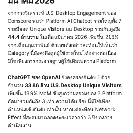
มีนาคม 2026
จากการวิเคราะห์ U.S. Desktop Engagement ของ
Comscore พบว่า Platform AI Chatbot รายใหญ่ทั้ง 7
รายมียอด Unique Visitors บน Desktop รวมกันสูงถึง
44.4 ล้านราย
ในเดือนมีนาคม 2026 เพิ่มขึ้น 21.3%
จากเดือนกุมภาพันธ์ ตัวเลขดังกล่าวสะท้อนให้เห็นว่า
Category นี้ยังคงดึงดูดผู้ใช้รายใหม่ได้อย่างต่อเนื่อง
มิใช่เพียงการกระจายฐานผู้ใช้เดิมระหว่าง Platform
ChatGPT ของ OpenAI
ยังคงครองอันดับ 1 ด้วย
จำนวน
33.86 ล้าน U.S. Desktop Unique Visitors
เพิ่มขึ้น 18.9% MoM ซึ่งสูงกว่าผลรวมของ 3 Platform
ถัดมารวมกันถึง 3 เท่า ความได้เปรียบนี้มิใช่เพียง
ตำแหน่งเชิงอันดับเท่านั้น หากแต่สะท้อน Network
Effect ที่สะสมมาตลอดระยะเวลากว่า 3 ปีของการ
ดำเนินงาน