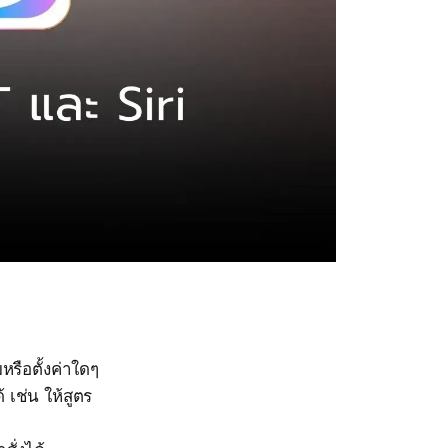
รือตั้งค่าใดๆ
เช่น ให้สูตร