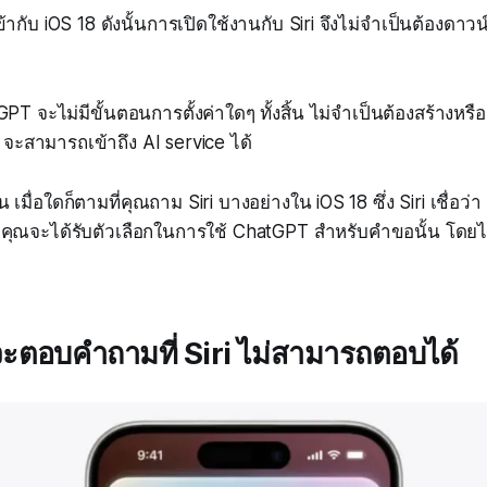
กับ iOS 18 ดังนั้นการเปิดใช้งานกับ Siri จึงไม่จำเป็นต้องดาว
GPT จะไม่มีขั้นตอนการตั้งค่าใดๆ ทั้งสิ้น ไม่จำเป็นต้องสร้างหรือ
i จะสามารถเข้าถึง AI service ได้
้น เมื่อใดก็ตามที่คุณถาม Siri บางอย่างใน iOS 18 ซึ่ง Siri เชื่อ
คุณจะได้รับตัวเลือกในการใช้ ChatGPT สำหรับคำขอนั้น โดยไม่
ตอบคำถามที่ Siri ไม่สามารถตอบได้