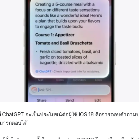
กที่ ChatGPT จะเป็นประโยชน์ต่อผู้ใช้ iOS 18 คือการตอบคำถาม
่สามารถตอบได้