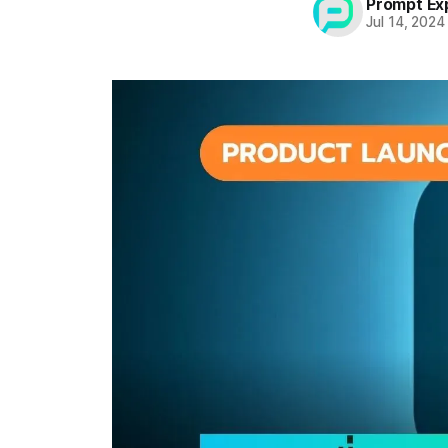
Prompt Ex
Jul 14, 2024