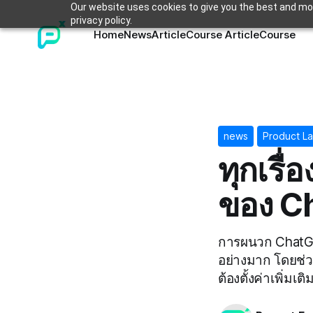
Our website uses cookies to give you the best and mos
privacy policy.
Home
News
Article
Course Article
Course
news
Product L
ทุกเรื่
ของ Ch
การผนวก ChatGPT
อย่างมาก โดยช่วย
ต้องตั้งค่าเพิ่มเ