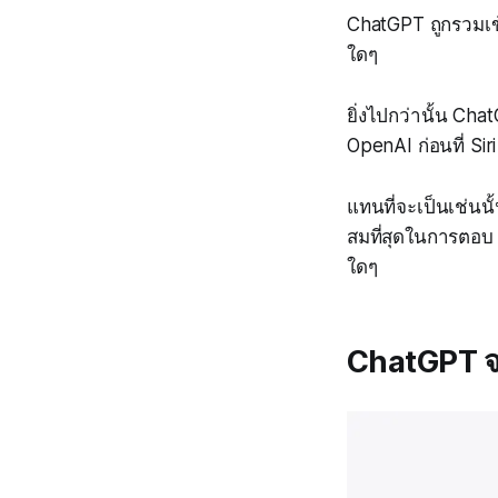
ChatGPT ถูกรวมเข้า
ใดๆ
ยิ่งไปกว่านั้น Chat
OpenAI ก่อนที่ Sir
แทนที่จะเป็นเช่นนั
สมที่สุดในการตอบ 
ใดๆ
ChatGPT จะ