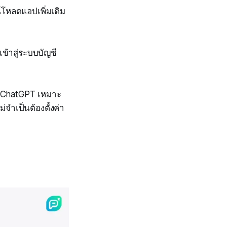
น์โหลดแอปเพิ่มเติม
เข้าสู่ระบบบัญชี
ว่า ChatGPT เหมาะ
จำเป็นต้องตั้งค่า