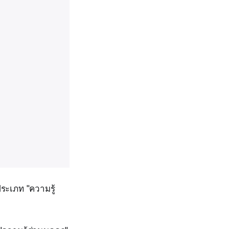
ประเภท "ความรู้