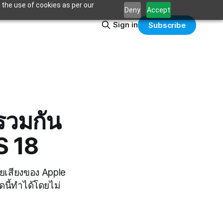
 the use of cookies as per our
Deny
Accept
Sign in
Subscribe
รรวมกัน
S 18
วยเสียงของ Apple
ดนี้ทำได้โดยไม่