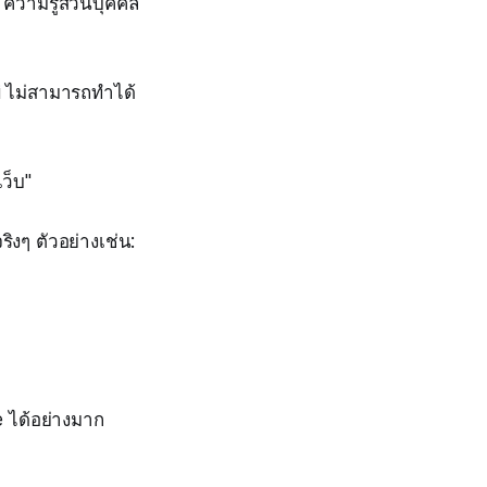
ความรู้ส่วนบุคคล"
i ไม่สามารถทำได้
ว็บ"
ิงๆ ตัวอย่างเช่น:
e ได้อย่างมาก