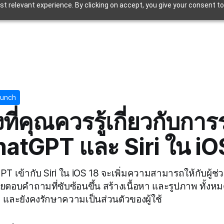
t relevant experience. By clicking on accept, you give your consent to
aunch
องที่คุณควรรู้เกี่ยวกับกา
atGPT และ Siri ใน iO
 เข้ากับ Siri ใน iOS 18 จะเพิ่มความสามารถให้กับผู้ช่
ตอบคำถามที่ซับซ้อนขึ้น สร้างเนื้อหา และรูปภาพ ทั้งหม
ติม และยังคงรักษาความเป็นส่วนตัวของผู้ใช้