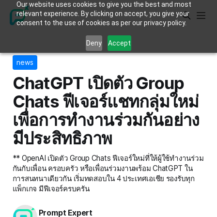
Our website uses cookies to give you the best and most
relevant experience. By clicking on accept, you give your
consent to the use of cookies as per our privacy policy.
Deny
Accept
news
ChatGPT เปิดตัว Group
Chats ฟีเจอร์แชทกลุ่มใหม่
เพื่อการทำงานร่วมกันอย่าง
มีประสิทธิภาพ
** OpenAI เปิดตัว Group Chats ฟีเจอร์ใหม่ที่ให้ผู้ใช้ทำงานร่วม
กันกับเพื่อน ครอบครัว หรือเพื่อนร่วมงานพร้อม ChatGPT ใน
การสนทนาเดียวกัน เริ่มทดสอบใน 4 ประเทศเอเชีย รองรับทุก
แพ็กเกจ มีฟีเจอร์ครบครัน
Prompt Expert