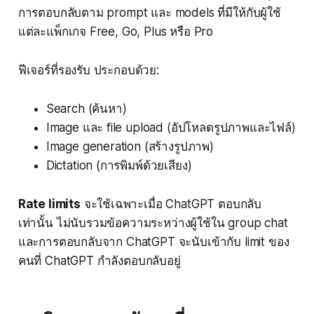
การตอบกลับตาม prompt และ models ที่มีให้กับผู้ใช้
แต่ละแพ็กเกจ Free, Go, Plus หรือ Pro
ฟีเจอร์ที่รองรับ ประกอบด้วย:
Search (ค้นหา)
Image และ file upload (อัปโหลดรูปภาพและไฟล์)
Image generation (สร้างรูปภาพ)
Dictation (การพิมพ์ด้วยเสียง)
Rate limits
จะใช้เฉพาะเมื่อ ChatGPT ตอบกลับ
เท่านั้น ไม่นับรวมข้อความระหว่างผู้ใช้ใน group chat
และการตอบกลับจาก ChatGPT จะนับเข้ากับ limit ของ
คนที่ ChatGPT กำลังตอบกลับอยู่