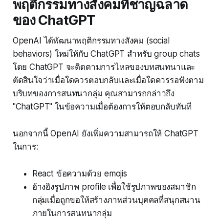
พฤติกรรมทางสังคมที่ชาญฉลาด
ของ ChatGPT
OpenAI ได้พัฒนาพฤติกรรมทางสังคม (social
behaviors) ใหม่ให้กับ ChatGPT สำหรับ group chats
โดย ChatGPT จะติดตามการไหลของบทสนทนาและ
ตัดสินใจว่าเมื่อใดควรตอบกลับและเมื่อใดควรรอฟังตาม
บริบทของการสนทนากลุ่ม คุณสามารถกล่าวถึง
"ChatGPT" ในข้อความเมื่อต้องการให้ตอบกลับทันที
นอกจากนี้ OpenAI ยังเพิ่มความสามารถให้ ChatGPT
ในการ:
React ข้อความด้วย emojis
อ้างอิงรูปภาพ profile เพื่อใช้รูปภาพของสมาชิก
กลุ่มเมื่อถูกขอให้สร้างภาพส่วนบุคคลที่สนุกสนาน
ภายในการสนทนากลุ่ม