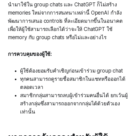
นำมาใช้ใน group chats และ ChatGPT ก็ไม่สร้าง
memories ใหม่จากการสนทนาเหล่านี้ OpenAI กำลัง
พัฒนาการเสนอ controls ที่ละเอียดมากขึ้นในอนาคต
เพื่อให้ผู้ใช้สามารถเลือกได้ว่าจะให้ ChatGPT ใช้
memory กับ group chats หรือไม่และอย่างไร
การควบคุมของผู้ใช้:
ผู้ใช้ต้องยอมรับคำเชิญก่อนเข้าร่วม group chat
ทุกคนสามารถดูรายชื่อสมาชิกในแชทหรือออกได้
ตลอดเวลา
สมาชิกกลุ่มสามารถลบผู้เข้าร่วมคนอื่นได้ ยกเว้นผู้
สร้างกลุ่มซึ่งสามารถออกจากกลุ่มได้ด้วยตัวเอง
เท่านั้น