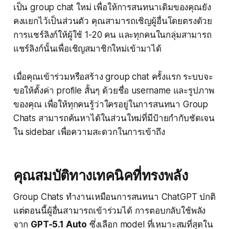
เป็น group chat ใหม่ เพื่อให้การสนทนาเดิมของคุณยัง
คงแยกไว้เป็นส่วนตัว คุณสามารถเชิญผู้อื่นโดยตรงด้วย
การแชร์ลิงก์ให้ผู้ใช้ 1-20 คน และทุกคนในกลุ่มสามารถ
แชร์ลิงก์นั้นเพื่อเชิญสมาชิกใหม่เข้ามาได้
เมื่อคุณเข้าร่วมหรือสร้าง group chat ครั้งแรก ระบบจะ
ขอให้ตั้งค่า profile สั้นๆ ด้วยชื่อ username และรูปภาพ
ของคุณ เพื่อให้ทุกคนรู้ว่าใครอยู่ในการสนทนา Group
Chats สามารถค้นหาได้ในส่วนใหม่ที่มีป้ายกำกับชัดเจน
ใน sidebar เพื่อความสะดวกในการเข้าถึง
คุณสมบัติทางเทคนิคที่ทรงพลัง
Group Chats ทำงานเหมือนการสนทนา ChatGPT ปกติ
แต่ตอนนี้ผู้อื่นสามารถเข้าร่วมได้ การตอบกลับใช้พลัง
จาก
GPT-5.1 Auto
ซึ่งเลือก model ที่เหมาะสมที่สุดใน