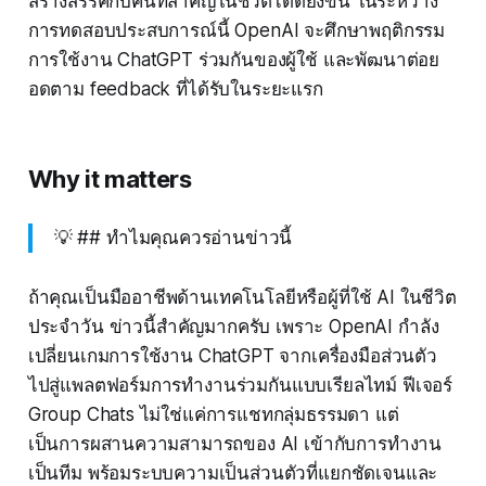
สร้างสรรค์กับคนที่สำคัญในชีวิตได้ดียิ่งขึ้น ในระหว่าง
การทดสอบประสบการณ์นี้ OpenAI จะศึกษาพฤติกรรม
การใช้งาน ChatGPT ร่วมกันของผู้ใช้ และพัฒนาต่อย
อดตาม feedback ที่ได้รับในระยะแรก
Why it matters
💡 ## ทำไมคุณควรอ่านข่าวนี้
ถ้าคุณเป็นมืออาชีพด้านเทคโนโลยีหรือผู้ที่ใช้ AI ในชีวิต
ประจำวัน ข่าวนี้สำคัญมากครับ เพราะ OpenAI กำลัง
เปลี่ยนเกมการใช้งาน ChatGPT จากเครื่องมือส่วนตัว
ไปสู่แพลตฟอร์มการทำงานร่วมกันแบบเรียลไทม์ ฟีเจอร์
Group Chats ไม่ใช่แค่การแชทกลุ่มธรรมดา แต่
เป็นการผสานความสามารถของ AI เข้ากับการทำงาน
เป็นทีม พร้อมระบบความเป็นส่วนตัวที่แยกชัดเจนและ