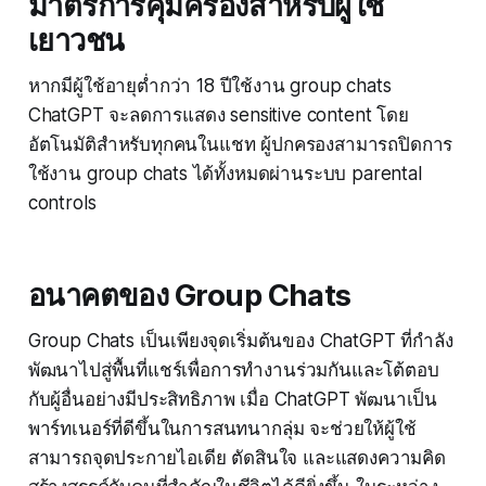
มาตรการคุ้มครองสำหรับผู้ใช้
เยาวชน
หากมีผู้ใช้อายุต่ำกว่า 18 ปีใช้งาน group chats
ChatGPT จะลดการแสดง sensitive content โดย
อัตโนมัติสำหรับทุกคนในแชท ผู้ปกครองสามารถปิดการ
ใช้งาน group chats ได้ทั้งหมดผ่านระบบ parental
controls
อนาคตของ Group Chats
Group Chats เป็นเพียงจุดเริ่มต้นของ ChatGPT ที่กำลัง
พัฒนาไปสู่พื้นที่แชร์เพื่อการทำงานร่วมกันและโต้ตอบ
กับผู้อื่นอย่างมีประสิทธิภาพ เมื่อ ChatGPT พัฒนาเป็น
พาร์ทเนอร์ที่ดีขึ้นในการสนทนากลุ่ม จะช่วยให้ผู้ใช้
สามารถจุดประกายไอเดีย ตัดสินใจ และแสดงความคิด