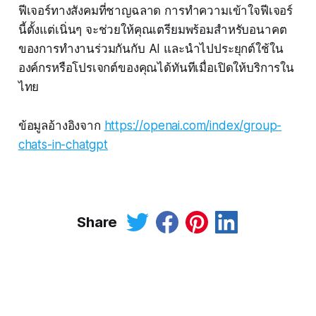
ฟีเจอร์ทางสังคมที่ชาญฉลาด การทำความเข้าใจฟีเจอร์
นี้ตั้งแต่เนิ่นๆ จะช่วยให้คุณเตรียมพร้อมสำหรับอนาคต
ของการทำงานร่วมกันกับ AI และนำไปประยุกต์ใช้ใน
องค์กรหรือโปรเจกต์ของคุณได้ทันทีเมื่อเปิดให้บริการใน
ไทย
ข้อมูลอ้างอิงจาก
https://openai.com/index/group-
chats-in-chatgpt
Share