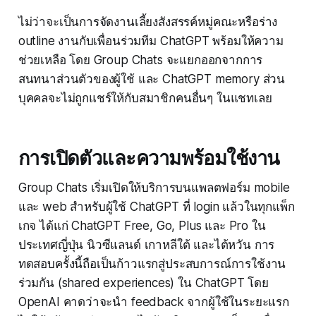
ไม่ว่าจะเป็นการจัดงานเลี้ยงสังสรรค์หมู่คณะหรือร่าง
outline งานกับเพื่อนร่วมทีม ChatGPT พร้อมให้ความ
ช่วยเหลือ โดย Group Chats จะแยกออกจากการ
สนทนาส่วนตัวของผู้ใช้ และ ChatGPT memory ส่วน
บุคคลจะไม่ถูกแชร์ให้กับสมาชิกคนอื่นๆ ในแชทเลย
การเปิดตัวและความพร้อมใช้งาน
Group Chats เริ่มเปิดให้บริการบนแพลตฟอร์ม mobile
และ web สำหรับผู้ใช้ ChatGPT ที่ login แล้วในทุกแพ็ก
เกจ ได้แก่ ChatGPT Free, Go, Plus และ Pro ใน
ประเทศญี่ปุ่น นิวซีแลนด์ เกาหลีใต้ และไต้หวัน การ
ทดสอบครั้งนี้ถือเป็นก้าวแรกสู่ประสบการณ์การใช้งาน
ร่วมกัน (shared experiences) ใน ChatGPT โดย
OpenAI คาดว่าจะนำ feedback จากผู้ใช้ในระยะแรก