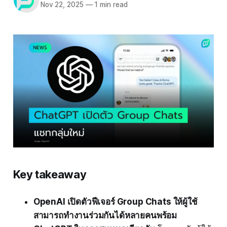
Nov 22, 2025
—
1 min read
Key takeaway
OpenAI เปิดตัวฟีเจอร์ Group Chats ให้ผู้ใช้
สามารถทำงานร่วมกันได้หลายคนพร้อม