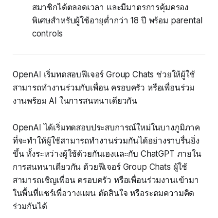
สมาชิกได้ตลอดเวลา และมีมาตรการคุ้มครอง
พิเศษสำหรับผู้ใช้อายุต่ำกว่า 18 ปี พร้อม parental
controls
OpenAI เริ่มทดสอบฟีเจอร์ Group Chats ช่วยให้ผู้ใช้
สามารถทำงานร่วมกับเพื่อน ครอบครัว หรือเพื่อนร่วม
งานพร้อม AI ในการสนทนาเดียวกัน
OpenAI ได้เริ่มทดสอบประสบการณ์ใหม่ในบางภูมิภาค
ที่จะทำให้ผู้ใช้สามารถทำงานร่วมกันได้อย่างราบรื่นยิ่ง
ขึ้น ทั้งระหว่างผู้ใช้ด้วยกันเองและกับ ChatGPT ภายใน
การสนทนาเดียวกัน ด้วยฟีเจอร์ Group Chats ผู้ใช้
สามารถเชิญเพื่อน ครอบครัว หรือเพื่อนร่วมงานเข้ามา
ในพื้นที่แชร์เพื่อวางแผน ตัดสินใจ หรือระดมความคิด
ร่วมกันได้