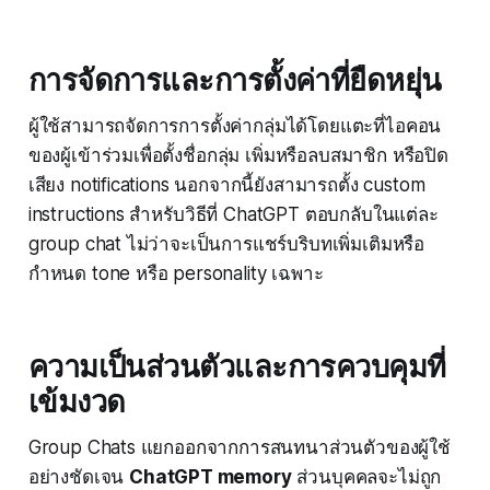
การจัดการและการตั้งค่าที่ยืดหยุ่น
ผู้ใช้สามารถจัดการการตั้งค่ากลุ่มได้โดยแตะที่ไอคอน
ของผู้เข้าร่วมเพื่อตั้งชื่อกลุ่ม เพิ่มหรือลบสมาชิก หรือปิด
เสียง notifications นอกจากนี้ยังสามารถตั้ง custom
instructions สำหรับวิธีที่ ChatGPT ตอบกลับในแต่ละ
group chat ไม่ว่าจะเป็นการแชร์บริบทเพิ่มเติมหรือ
กำหนด tone หรือ personality เฉพาะ
ความเป็นส่วนตัวและการควบคุมที่
เข้มงวด
Group Chats แยกออกจากการสนทนาส่วนตัวของผู้ใช้
อย่างชัดเจน
ChatGPT memory
ส่วนบุคคลจะไม่ถูก