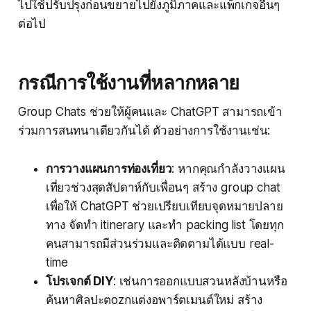
ไปใช้ปรับปรุงก่อนขยายไปยังภูมิภาคและแพ็กเกจอื่นๆ
ต่อไป
กรณีการใช้งานที่หลากหลาย
Group Chats ช่วยให้ผู้คนและ ChatGPT สามารถเข้า
ร่วมการสนทนาเดียวกันได้ ตัวอย่างการใช้งานเช่น:
การวางแผนการท่องเที่ยว
: หากคุณกำลังวางแผน
เที่ยวช่วงสุดสัปดาห์กับเพื่อนๆ สร้าง group chat
เพื่อให้ ChatGPT ช่วยเปรียบเทียบจุดหมายปลาย
ทาง จัดทำ itinerary และทำ packing list โดยทุก
คนสามารถมีส่วนร่วมและติดตามได้แบบ real-
time
โปรเจกต์ DIY
: เช่นการออกแบบสวนหลังบ้านหรือ
ค้นหาศิลปะตozกแต่งอพาร์ตเมนต์ใหม่ สร้าง