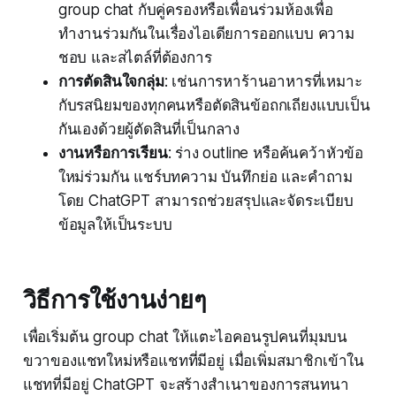
group chat กับคู่ครองหรือเพื่อนร่วมห้องเพื่อ
ทำงานร่วมกันในเรื่องไอเดียการออกแบบ ความ
ชอบ และสไตล์ที่ต้องการ
การตัดสินใจกลุ่ม
: เช่นการหาร้านอาหารที่เหมาะ
กับรสนิยมของทุกคนหรือตัดสินข้อถกเถียงแบบเป็น
กันเองด้วยผู้ตัดสินที่เป็นกลาง
งานหรือการเรียน
: ร่าง outline หรือค้นคว้าหัวข้อ
ใหม่ร่วมกัน แชร์บทความ บันทึกย่อ และคำถาม
โดย ChatGPT สามารถช่วยสรุปและจัดระเบียบ
ข้อมูลให้เป็นระบบ
วิธีการใช้งานง่ายๆ
เพื่อเริ่มต้น group chat ให้แตะไอคอนรูปคนที่มุมบน
ขวาของแชทใหม่หรือแชทที่มีอยู่ เมื่อเพิ่มสมาชิกเข้าใน
แชทที่มีอยู่ ChatGPT จะสร้างสำเนาของการสนทนา