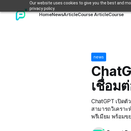
Our website uses cookies to give you the best and mos
privacy policy.
Home
News
Article
Course Article
Course
news
ChatG
เชื่อมต
ChatGPT เปิดตัว
สามารถวิเคราะห์
พรีเมียม พร้อม