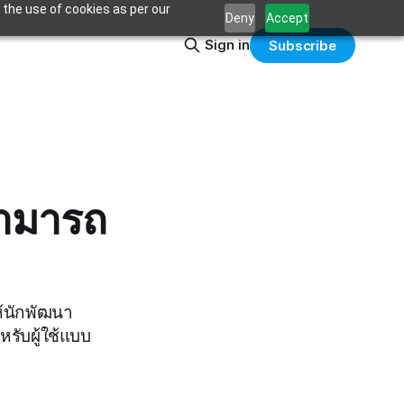
 the use of cookies as per our
Deny
Accept
Sign in
Subscribe
ามารถ
ห้นักพัฒนา
รับผู้ใช้แบบ