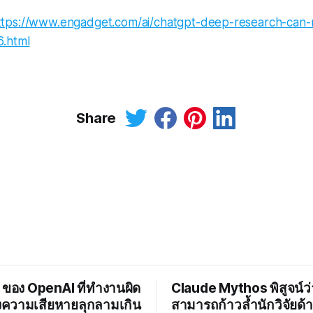
ttps://www.engadget.com/ai/chatgpt-deep-research-can
.html
Share
 ของ OpenAI ที่ทำงานผิด
Claude Mythos พิสูจน์ว่
งความเสียหายลุกลามเกิน
สามารถก้าวล้ำนักวิจัยด้