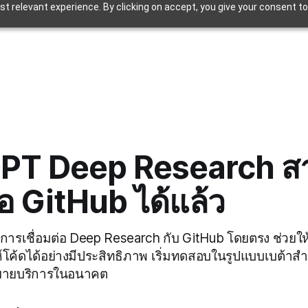
t relevant experience. By clicking on accept, you give your consent to
PT Deep Research ส
่อ GitHub ได้แล้ว
การเชื่อมต่อ Deep Research กับ GitHub โดยตรง ช่วยใ
โค้ดได้อย่างมีประสิทธิภาพ เริ่มทดสอบในรูปแบบเบต้าสำห
ขยายบริการในอนาคต