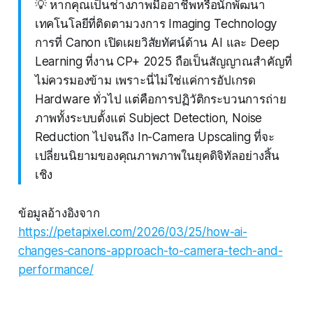
💡 หากคุณเป็นช่างภาพมืออาชีพหรือนักพัฒนา
เทคโนโลยีที่ติดตามวงการ Imaging Technology
การที่ Canon เปิดเผยวิสัยทัศน์ด้าน AI และ Deep
Learning ที่งาน CP+ 2025 ถือเป็นสัญญาณสำคัญที่
ไม่ควรมองข้าม เพราะนี่ไม่ใช่แค่การอัปเกรด
Hardware ทั่วไป แต่คือการปฏิวัติกระบวนการถ่าย
ภาพทั้งระบบตั้งแต่ Subject Detection, Noise
Reduction ไปจนถึง In-Camera Upscaling ที่จะ
เปลี่ยนนิยามของคุณภาพภาพในยุคดิจิทัลอย่างสิ้น
เชิง
ข้อมูลอ้างอิงจาก
https://petapixel.com/2026/03/25/how-ai-
changes-canons-approach-to-camera-tech-and-
performance/