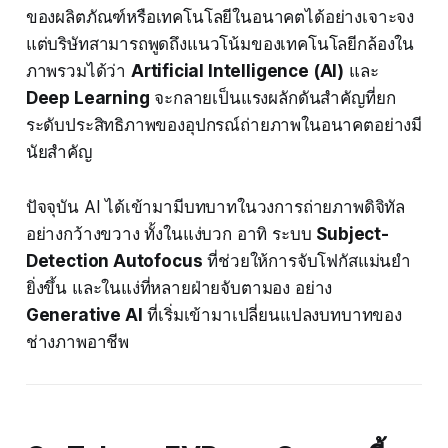
ของผลิตภัณฑ์หรือเทคโนโลยีในอนาคตได้อย่างเจาะจง
แต่บริษัทสามารถพูดถึงแนวโน้มของเทคโนโลยีกล้องใน
ภาพรวมได้ว่า
Artificial Intelligence (AI)
และ
Deep Learning
จะกลายเป็นแรงผลักดันสำคัญที่ยก
ระดับประสิทธิภาพของอุปกรณ์ถ่ายภาพในอนาคตอย่างมี
นัยสำคัญ
ปัจจุบัน AI ได้เข้ามามีบทบาทในวงการถ่ายภาพดิจิทัล
อย่างกว้างขวาง ทั้งในแง่บวก อาทิ ระบบ
Subject-
Detection Autofocus
ที่ช่วยให้การจับโฟกัสแม่นยำ
ยิ่งขึ้น และในแง่ที่หลายฝ่ายจับตามอง อย่าง
Generative AI
ที่เริ่มเข้ามาเปลี่ยนแปลงบทบาทของ
ช่างภาพอาชีพ