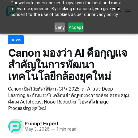
Our website uses cookies to give you the best and most
relevant experience. By clicking on accept, you give your
consent to the use of cookies as per our privacy policy.
Deny
Accept
news
Canon มองว่า AI คือกุญแจ
สำคัญในการพัฒนา
เทคโนโลยีกล้องยุคใหม่
Canon เปิดวิสัยทัศน์ที่งาน CP+ 2025 ว่า AI และ Deep
Learning จะเป็นแรงขับเคลื่อนสำคัญของวงการกล้อง ครอบคลุม
ตั้งแต่ Autofocus, Noise Reduction ไปจนถึง Image
Processing ยุคใหม่
Prompt Expert
May 3, 2026
—
1 min read