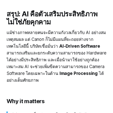
สรุป: AI คือตัวเสริมประสิทธิภาพ
ไม่ใช่ภัยคุกคาม
แม้ช่างภาพหลายคนจะมีความกังวลเกี่ยวกับ AI อย่างสม
เหตุสมผล แต่ Canon ก็ไม่มีแผนที่จะถอยห่างจาก
เทคโนโลยีนี้ บริษัทเชื่อมั่นว่า
AI-Driven Software
สามารถเสริมและยกระดับความสามารถของ Hardware
ได้อย่างมีประสิทธิภาพ และเมื่อนำมาใช้อย่างถูกต้อง
เหมาะสม AI จะช่วยเพิ่มขีดความสามารถของ Camera
Software โดยเฉพาะในด้าน
Image Processing
ได้
อย่างเต็มศักยภาพ
Why it matters