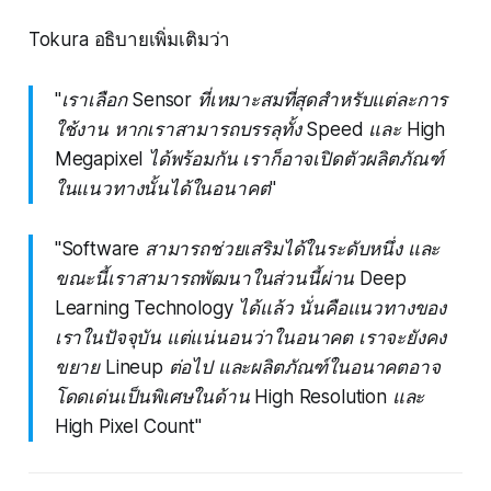
Tokura อธิบายเพิ่มเติมว่า
"เราเลือก Sensor ที่เหมาะสมที่สุดสำหรับแต่ละการ
ใช้งาน หากเราสามารถบรรลุทั้ง Speed และ High
Megapixel ได้พร้อมกัน เราก็อาจเปิดตัวผลิตภัณฑ์
ในแนวทางนั้นได้ในอนาคต"
"Software สามารถช่วยเสริมได้ในระดับหนึ่ง และ
ขณะนี้เราสามารถพัฒนาในส่วนนี้ผ่าน Deep
Learning Technology ได้แล้ว นั่นคือแนวทางของ
เราในปัจจุบัน แต่แน่นอนว่าในอนาคต เราจะยังคง
ขยาย Lineup ต่อไป และผลิตภัณฑ์ในอนาคตอาจ
โดดเด่นเป็นพิเศษในด้าน High Resolution และ
High Pixel Count"