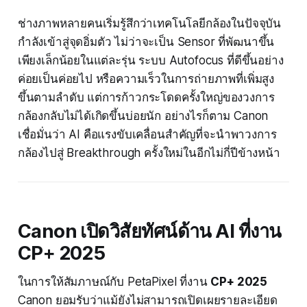
ช่างภาพหลายคนเริ่มรู้สึกว่าเทคโนโลยีกล้องในปัจจุบัน
กำลังเข้าสู่จุดอิ่มตัว ไม่ว่าจะเป็น Sensor ที่พัฒนาขึ้น
เพียงเล็กน้อยในแต่ละรุ่น ระบบ Autofocus ที่ดีขึ้นอย่าง
ค่อยเป็นค่อยไป หรือความเร็วในการถ่ายภาพที่เพิ่มสูง
ขึ้นตามลำดับ แต่การก้าวกระโดดครั้งใหญ่ของวงการ
กล้องกลับไม่ได้เกิดขึ้นบ่อยนัก อย่างไรก็ตาม Canon
เชื่อมั่นว่า AI คือแรงขับเคลื่อนสำคัญที่จะนำพาวงการ
กล้องไปสู่ Breakthrough ครั้งใหม่ในอีกไม่กี่ปีข้างหน้า
Canon เปิดวิสัยทัศน์ด้าน AI ที่งาน
CP+ 2025
ในการให้สัมภาษณ์กับ PetaPixel ที่งาน
CP+ 2025
Canon ยอมรับว่าแม้ยังไม่สามารถเปิดเผยรายละเอียด