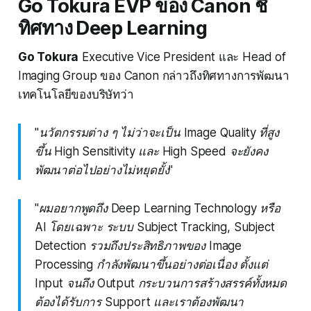
Go Tokura EVP ของ Canon ชี้
ทิศทาง Deep Learning
Go Tokura
Executive Vice President และ Head of
Imaging Group ของ Canon กล่าวถึงทิศทางการพัฒนา
เทคโนโลยีของบริษัทว่า
"นวัตกรรมต่าง ๆ ไม่ว่าจะเป็น Image Quality ที่สูง
ขึ้น High Sensitivity และ High Speed จะยังคง
พัฒนาต่อไปอย่างไม่หยุดยั้ง"
"ผมอยากพูดถึง Deep Learning Technology หรือ
AI โดยเฉพาะ ระบบ Subject Tracking, Subject
Detection รวมถึงประสิทธิภาพของ Image
Processing กำลังพัฒนาขึ้นอย่างต่อเนื่อง ตั้งแต่
Input จนถึง Output กระบวนการสร้างสรรค์ทั้งหมด
ต้องได้รับการ Support และเราต้องพัฒนา