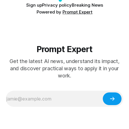
Sign up
Privacy policy
Breaking News
Powered by
Prompt Expert
Prompt Expert
Get the latest AI news, understand its impact,
and discover practical ways to apply it in your
work.