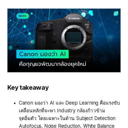
Key takeaway
Canon มองว่า AI และ Deep Learning คือแรงขับ
เคลื่อนหลักที่จะพา Industry กล้องก้าวข้าม
จุดอิ่มตัว โดยเฉพาะในด้าน Subject Detection
Autofocus, Noise Reduction, White Balance