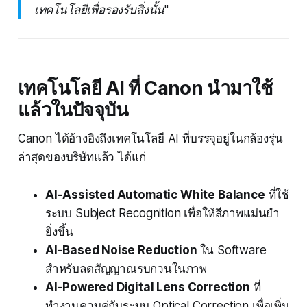
เทคโนโลยีเพื่อรองรับสิ่งนั้น"
เทคโนโลยี AI ที่ Canon นำมาใช้
แล้วในปัจจุบัน
Canon ได้อ้างอิงถึงเทคโนโลยี AI ที่บรรจุอยู่ในกล้องรุ่น
ล่าสุดของบริษัทแล้ว ได้แก่
AI-Assisted Automatic White Balance
ที่ใช้
ระบบ Subject Recognition เพื่อให้สีภาพแม่นยำ
ยิ่งขึ้น
AI-Based Noise Reduction
ใน Software
สำหรับลดสัญญาณรบกวนในภาพ
AI-Powered Digital Lens Correction
ที่
ทำงานควบคู่กับระบบ Optical Correction เพื่อเพิ่ม