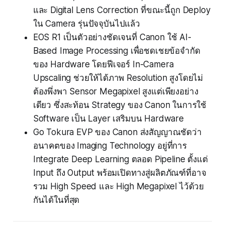
และ Digital Lens Correction ที่ขณะนี้ถูก Deploy
ใน Camera รุ่นปัจจุบันไปแล้ว
EOS R1 เป็นตัวอย่างชัดเจนที่ Canon ใช้ AI-
Based Image Processing เพื่อชดเชยข้อจำกัด
ของ Hardware โดยฟีเจอร์ In-Camera
Upscaling ช่วยให้ได้ภาพ Resolution สูงโดยไม่
ต้องพึ่งพา Sensor Megapixel สูงแต่เพียงอย่าง
เดียว ซึ่งสะท้อน Strategy ของ Canon ในการใช้
Software เป็น Layer เสริมบน Hardware
Go Tokura EVP ของ Canon ส่งสัญญาณชัดว่า
อนาคตของ Imaging Technology อยู่ที่การ
Integrate Deep Learning ตลอด Pipeline ตั้งแต่
Input ถึง Output พร้อมเปิดทางสู่ผลิตภัณฑ์ที่อาจ
รวม High Speed และ High Megapixel ไว้ด้วย
กันได้ในที่สุด