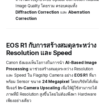
Image Quality โดยรวม ครอบคลุมทั้ง
Diffraction Correction
และ
Aberration
Correction
EOS R1 กับการสร้างสมดุลระหว่าง
Resolution และ Speed
Canon ยังมองเห็นโอกาสในการนำ
AI-Based Image
Processing
มาช่วยสร้างสมดุลระหว่าง Resolution
และ Speed ใน Flagship Camera อย่าง
EOS R1
ที่มา
พร้อม Sensor ขนาด
24 Megapixel
โดยบริษัทได้เพิ่ม
ฟีเจอร์
In-Camera Upscaling
เพื่อให้ผู้ใช้สามารถได้
ภาพที่มี Resolution สูงขึ้นโดยไม่ต้องพึ่งพา Hardware
เพียงอย่างเดียว