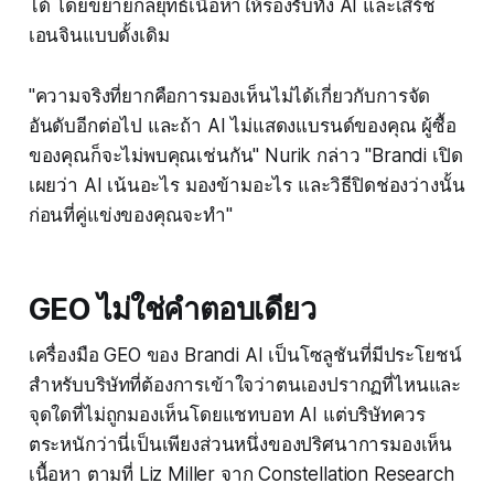
ได้ โดยขยายกลยุทธ์เนื้อหาให้รองรับทั้ง AI และเสิร์ช
เอนจินแบบดั้งเดิม
"ความจริงที่ยากคือการมองเห็นไม่ได้เกี่ยวกับการจัด
อันดับอีกต่อไป และถ้า AI ไม่แสดงแบรนด์ของคุณ ผู้ซื้อ
ของคุณก็จะไม่พบคุณเช่นกัน" Nurik กล่าว "Brandi เปิด
เผยว่า AI เน้นอะไร มองข้ามอะไร และวิธีปิดช่องว่างนั้น
ก่อนที่คู่แข่งของคุณจะทำ"
GEO ไม่ใช่คำตอบเดียว
เครื่องมือ GEO ของ Brandi AI เป็นโซลูชันที่มีประโยชน์
สำหรับบริษัทที่ต้องการเข้าใจว่าตนเองปรากฏที่ไหนและ
จุดใดที่ไม่ถูกมองเห็นโดยแชทบอท AI แต่บริษัทควร
ตระหนักว่านี่เป็นเพียงส่วนหนึ่งของปริศนาการมองเห็น
เนื้อหา ตามที่ Liz Miller จาก Constellation Research