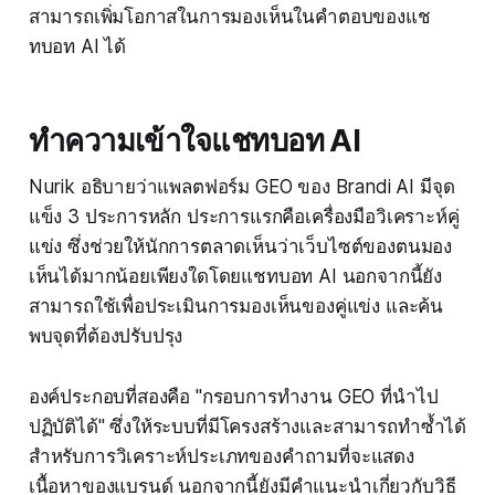
สามารถเพิ่มโอกาสในการมองเห็นในคำตอบของแช
ทบอท AI ได้
ทำความเข้าใจแชทบอท AI
Nurik อธิบายว่าแพลตฟอร์ม GEO ของ Brandi AI มีจุด
แข็ง 3 ประการหลัก ประการแรกคือเครื่องมือวิเคราะห์คู่
แข่ง ซึ่งช่วยให้นักการตลาดเห็นว่าเว็บไซต์ของตนมอง
เห็นได้มากน้อยเพียงใดโดยแชทบอท AI นอกจากนี้ยัง
สามารถใช้เพื่อประเมินการมองเห็นของคู่แข่ง และค้น
พบจุดที่ต้องปรับปรุง
องค์ประกอบที่สองคือ "กรอบการทำงาน GEO ที่นำไป
ปฏิบัติได้" ซึ่งให้ระบบที่มีโครงสร้างและสามารถทำซ้ำได้
สำหรับการวิเคราะห์ประเภทของคำถามที่จะแสดง
เนื้อหาของแบรนด์ นอกจากนี้ยังมีคำแนะนำเกี่ยวกับวิธี