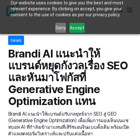
Our website uses cookies to give you the best and most
relevant experience. By clicking on accept, you give your
consent to the use of cookies as per our privacy policy.
Deny
Accept
news
Brandi AI แนะนำให้
แบรนด์หยุดกังวลเรื่อง SEO
และหันมาโฟกัสที่
Generative Engine
Optimization แทน
Brandi AI แนะนำให้แบรนด์ปรับกลยุทธ์จาก SEO สู่ GEO
(Generative Engine Optimization) เพื่อเพิ่มการมองเห็นบนแช
ทบอท AI ที่กำลังเข้ามาแทนที่เสิร์ชเอนจินแบบดั้งเดิม พร้อมเปิด
ตัวแพลตฟอร์มวิเคราะห์และปรับแต่งเนื้อหา