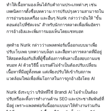
ทำให้เนื้อหามองเห็นได้กับคำถามประเภทต่างๆ เช่น
เทคนิคการตั้งชื่อบทความ การปรับปรุงความสามารถใน
การอ่านของเครื่อง และอื่นๆ Nurik กล่าวว่ามันให้ "ขั้น
ตอนต่อไปที่ชัดเจน" สำหรับนักการตลาดเพื่อเพิ่มอัตรา
การอ้างอิงและเพิ่มการมองเห็นโดยแชทบอท
สุดท้าย Nurik กล่าวว่าแพลตฟอร์มนี้ออกแบบมาเพื่อ
ปรับเว็บเพจ บทความบล็อก และสื่อทางการตลาดที่มีอยู่
ให้สอดคล้องกับสิ่งที่ผู้ซื้อต้องการค้นหาเมื่อสอบถามแช
ทบอท AI ด้วยวิธีนี้ แบรนด์ไม่จำเป็นต้องปรับเปลี่ยน
เนื้อหาที่มีอยู่ทั้งหมด แต่เพียงปรับให้เข้ากับสภาพ
แวดล้อมใหม่เพื่อเพิ่มโอกาสในการถูกอ้างอิงโดย AI
Nurik ยังระบุว่า บริษัทที่ใช้ Brandi AI ไม่จำเป็นต้อง
ปรับหรือละทิ้งการทำงานด้าน SEO และประชาสัมพันธ์ที่
มีอยู่ เพราะแพลตฟอร์มนี้ออกแบบมาให้ทำงานร่วมกัน