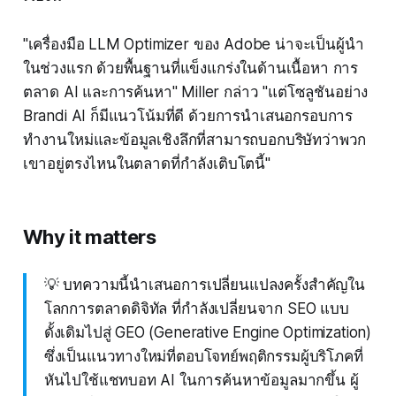
"เครื่องมือ LLM Optimizer ของ Adobe น่าจะเป็นผู้นำ
ในช่วงแรก ด้วยพื้นฐานที่แข็งแกร่งในด้านเนื้อหา การ
ตลาด AI และการค้นหา" Miller กล่าว "แต่โซลูชันอย่าง
Brandi AI ก็มีแนวโน้มที่ดี ด้วยการนำเสนอกรอบการ
ทำงานใหม่และข้อมูลเชิงลึกที่สามารถบอกบริษัทว่าพวก
เขาอยู่ตรงไหนในตลาดที่กำลังเติบโตนี้"
Why it matters
💡 บทความนี้นำเสนอการเปลี่ยนแปลงครั้งสำคัญใน
โลกการตลาดดิจิทัล ที่กำลังเปลี่ยนจาก SEO แบบ
ดั้งเดิมไปสู่ GEO (Generative Engine Optimization)
ซึ่งเป็นแนวทางใหม่ที่ตอบโจทย์พฤติกรรมผู้บริโภคที่
หันไปใช้แชทบอท AI ในการค้นหาข้อมูลมากขึ้น ผู้