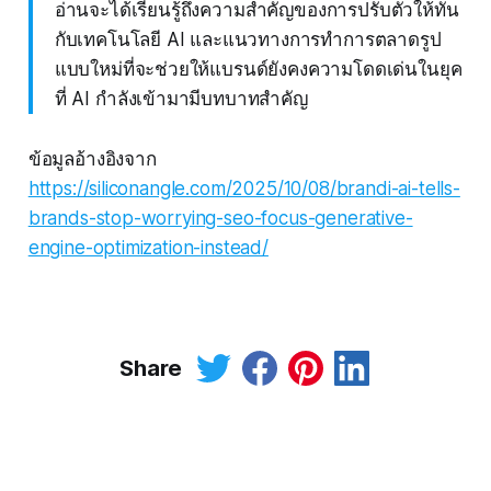
อ่านจะได้เรียนรู้ถึงความสำคัญของการปรับตัวให้ทัน
กับเทคโนโลยี AI และแนวทางการทำการตลาดรูป
แบบใหม่ที่จะช่วยให้แบรนด์ยังคงความโดดเด่นในยุค
ที่ AI กำลังเข้ามามีบทบาทสำคัญ
ข้อมูลอ้างอิงจาก
https://siliconangle.com/2025/10/08/brandi-ai-tells-
brands-stop-worrying-seo-focus-generative-
engine-optimization-instead/
Share