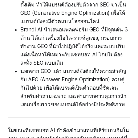
ดั้งเดิม ทำให้แบรนด์ต้องปรับตัวจาก SEO มาเป็น
GEO (Generative Engine Optimization) เพื่อให้
แบรนด์ยังคงมีตัวตนบนโลกออนไลน์
Brandi AI นำเสนอแพลตฟอร์ม GEO ที่มีจุดเด่น 3
ด้าน ได้แก่ เครื่องมือวิเคราะห์คู่แข่ง, กรอบการ
ทำงาน GEO ที่นำไปปฏิบัติได้จริง และระบบปรับ
แต่งเนื้อหาให้เหมาะกับแชทบอท AI โดยไม่ต้อง
ละทิ้ง SEO แบบเดิม
นอกจาก GEO แล้ว แบรนด์ยังต้องให้ความสำคัญ
กับ AEO (Answer Engine Optimization) ควบคู่
กันไปด้วย เพื่อให้แบรนด์เป็นคำตอบที่ชัดเจน
สำหรับคำถามเฉพาะ และสามารถควบคุมการนำ
เสนอเรื่องราวของแบรนด์ได้อย่างมีประสิทธิภาพ
ในขณะที่แชทบอท AI กำลังเข้ามาแทนที่เสิร์ชเอนจินใน