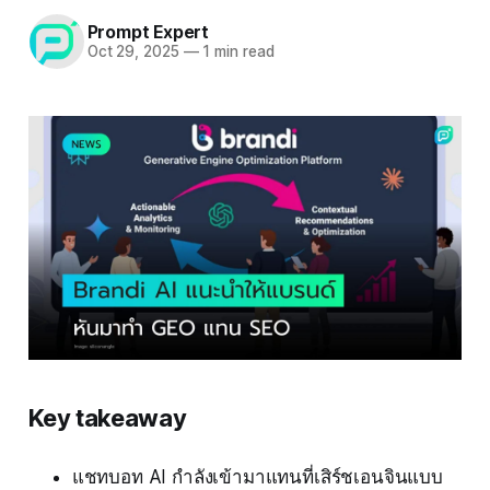
Prompt Expert
Oct 29, 2025
—
1 min read
Key takeaway
แชทบอท AI กำลังเข้ามาแทนที่เสิร์ชเอนจินแบบ