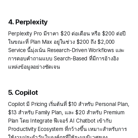
4. Perplexity
Perplexity Pro มีราคา $20 ต่อเดือน หรือ $200 ต่อปี
ในขณะที่ Plan Max อยู่ในช่วง $200 ถึง $2,000
Service นี้มุ่งเน้น Research-Driven Workflows และ
การตอบคำถามแบบ Search-Based ที่มีการอ้างอิง
แหล่งข้อมูลอย่างชัดเจน
5. Copilot
Copilot มี Pricing เริ่มต้นที่ $10 สำหรับ Personal Plan,
$13 สำหรับ Family Plan, และ $20 สำหรับ Premium
Plan โดย Integrate ฟีเจอร์ AI Chatbot เข้ากับ
Productivity Ecosystem ที่กว้างขึ้น เหมาะสำหรับการ
ใช้งานประจำวันในองค์กรที่ใช้ระบบนิเวศของ