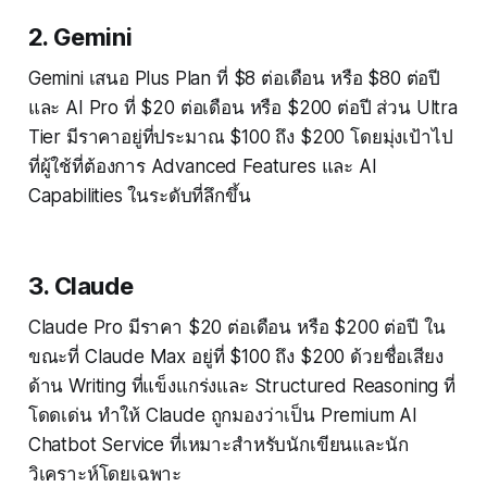
2. Gemini
Gemini เสนอ Plus Plan ที่ $8 ต่อเดือน หรือ $80 ต่อปี
และ AI Pro ที่ $20 ต่อเดือน หรือ $200 ต่อปี ส่วน Ultra
Tier มีราคาอยู่ที่ประมาณ $100 ถึง $200 โดยมุ่งเป้าไป
ที่ผู้ใช้ที่ต้องการ Advanced Features และ AI
Capabilities ในระดับที่ลึกขึ้น
3. Claude
Claude Pro มีราคา $20 ต่อเดือน หรือ $200 ต่อปี ใน
ขณะที่ Claude Max อยู่ที่ $100 ถึง $200 ด้วยชื่อเสียง
ด้าน Writing ที่แข็งแกร่งและ Structured Reasoning ที่
โดดเด่น ทำให้ Claude ถูกมองว่าเป็น Premium AI
Chatbot Service ที่เหมาะสำหรับนักเขียนและนัก
วิเคราะห์โดยเฉพาะ