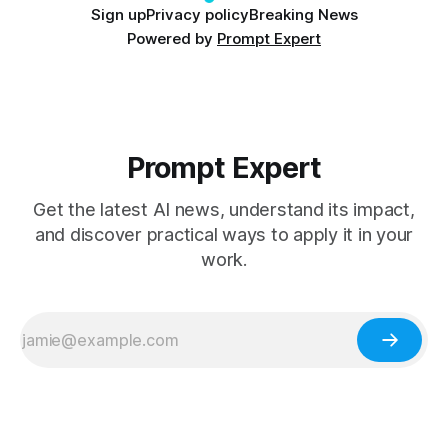
Sign up
Privacy policy
Breaking News
Powered by
Prompt Expert
Prompt Expert
Get the latest AI news, understand its impact,
and discover practical ways to apply it in your
work.