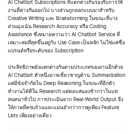
AI Chatbot Subscriptions ที่แตกต่างกันรองรับการใช้
งานที่ต่างกันออกไป บางส่วนถูกออกแบบมาสำหรับ
Creative Writing และ Brainstorming ในขณะที่บาง
ส่วนมุ่งเน้น Research Accuracy หรือ Coding
Assistance ซึ่งหมายความว่า AI Chatbot Service ที่
เหมาะสมที่สุดขึ้นอยู่กับ Use Case เป็นหลัก ไม่ใช่แค่ชื่อ
แบรนด์หรือระดับของ Subscription
ประสิทธิภาพยังแตกต่างกันตามประเภทของงานอีกด้วย
AI Chatbot ตัวหนึ่งอาจเชี่ยวชาญด้าน Summarization
แต่มีข้อจำกัดใน Deep Reasoning ในขณะที่อีกตัว
ทำงานได้ดีใน Research แต่ตอบสนองช้ากว่าในบท
สนทนาทั่วไป การประเมินจาก Real-World Output จึง
ให้ภาพที่ครบถ้วนและแม่นยำกว่าการดูเพียง Feature
Lists เพียงอย่างเดียว