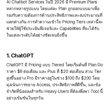
AI Chatbot Services ในปี 2026 มี Premium Plans
หลากหลายรูปแบบ โดยแต่ละ Plan ถูกออกแบบมาเพื่อ
รองรับความต้องการด้านประสิทธิภาพและงบประมาณที่
แตกต่างกัน การทำความเข้าใจ Pricing Tiers เหล่านี้จะ
ช่วยให้ผู้ใช้ประเมินฟีเจอร์และ Capabilities ที่จะได้รับ
ในแต่ละระดับได้อย่างชัดเจนยิ่งขึ้น
1. ChatGPT
ChatGPT มี Pricing แบบ Tiered โดยเริ่มต้นที่ Plan Go
ราคา $8 ต่อเดือน และ Plus ที่ $20 ต่อเดือน ส่วน Tier
สูงขึ้นอย่าง Pro มีราคาอยู่ในช่วง $100 ถึง $200 โดย
มุ่งเน้นการขยาย Access, ประสิทธิภาพที่ดีขึ้น, และข้อ
จำกัดที่น้อยลงสำหรับ Heavy Users ที่ต้องพึ่งพา Tool นี้
อย่างเข้มข้นในทุกวัน