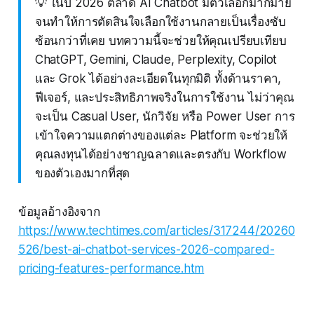
💡 ในปี 2026 ตลาด AI Chatbot มีตัวเลือกมากมาย
จนทำให้การตัดสินใจเลือกใช้งานกลายเป็นเรื่องซับ
ซ้อนกว่าที่เคย บทความนี้จะช่วยให้คุณเปรียบเทียบ
ChatGPT, Gemini, Claude, Perplexity, Copilot
และ Grok ได้อย่างละเอียดในทุกมิติ ทั้งด้านราคา,
ฟีเจอร์, และประสิทธิภาพจริงในการใช้งาน ไม่ว่าคุณ
จะเป็น Casual User, นักวิจัย หรือ Power User การ
เข้าใจความแตกต่างของแต่ละ Platform จะช่วยให้
คุณลงทุนได้อย่างชาญฉลาดและตรงกับ Workflow
ของตัวเองมากที่สุด
ข้อมูลอ้างอิงจาก
https://www.techtimes.com/articles/317244/20260
526/best-ai-chatbot-services-2026-compared-
pricing-features-performance.htm