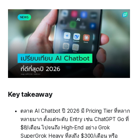
Key takeaway
ตลาด AI Chatbot ปี 2026 มี Pricing Tier ที่หลาก
หลายมาก ตั้งแต่ระดับ Entry เช่น ChatGPT Go ที่
$8/เดือน ไปจนถึง High-End อย่าง Grok
SuperGrok Heavy ที่สูงถึง $300/เดือน หรือ