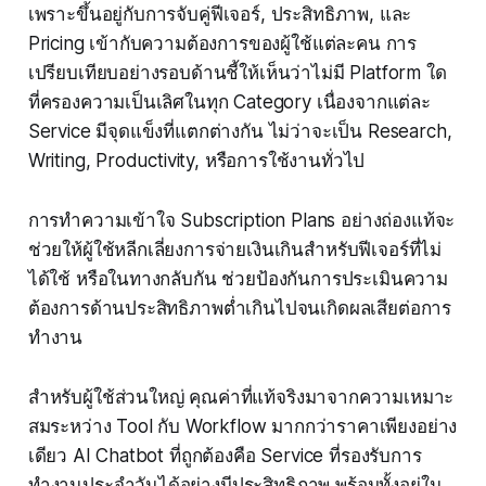
เพราะขึ้นอยู่กับการจับคู่ฟีเจอร์, ประสิทธิภาพ, และ
Pricing เข้ากับความต้องการของผู้ใช้แต่ละคน การ
เปรียบเทียบอย่างรอบด้านชี้ให้เห็นว่าไม่มี Platform ใด
ที่ครองความเป็นเลิศในทุก Category เนื่องจากแต่ละ
Service มีจุดแข็งที่แตกต่างกัน ไม่ว่าจะเป็น Research,
Writing, Productivity, หรือการใช้งานทั่วไป
การทำความเข้าใจ Subscription Plans อย่างถ่องแท้จะ
ช่วยให้ผู้ใช้หลีกเลี่ยงการจ่ายเงินเกินสำหรับฟีเจอร์ที่ไม่
ได้ใช้ หรือในทางกลับกัน ช่วยป้องกันการประเมินความ
ต้องการด้านประสิทธิภาพต่ำเกินไปจนเกิดผลเสียต่อการ
ทำงาน
สำหรับผู้ใช้ส่วนใหญ่ คุณค่าที่แท้จริงมาจากความเหมาะ
สมระหว่าง Tool กับ Workflow มากกว่าราคาเพียงอย่าง
เดียว AI Chatbot ที่ถูกต้องคือ Service ที่รองรับการ
ทำงานประจำวันได้อย่างมีประสิทธิภาพ พร้อมทั้งอยู่ใน