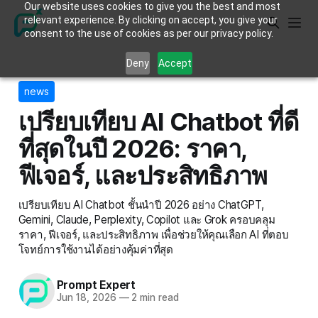
Our website uses cookies to give you the best and most
relevant experience. By clicking on accept, you give your
consent to the use of cookies as per our privacy policy.
Deny
Accept
news
เปรียบเทียบ AI Chatbot ที่ดี
ที่สุดในปี 2026: ราคา,
ฟีเจอร์, และประสิทธิภาพ
เปรียบเทียบ AI Chatbot ชั้นนำปี 2026 อย่าง ChatGPT,
Gemini, Claude, Perplexity, Copilot และ Grok ครอบคลุม
ราคา, ฟีเจอร์, และประสิทธิภาพ เพื่อช่วยให้คุณเลือก AI ที่ตอบ
โจทย์การใช้งานได้อย่างคุ้มค่าที่สุด
Prompt Expert
Jun 18, 2026
—
2 min read