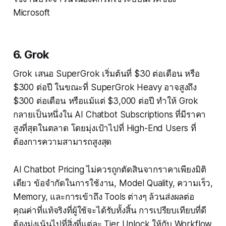
Microsoft
6. Grok
Grok เสนอ SuperGrok เริ่มต้นที่ $30 ต่อเดือน หรือ
$300 ต่อปี ในขณะที่ SuperGrok Heavy อาจสูงถึง
$300 ต่อเดือน หรือแม้แต่ $3,000 ต่อปี ทำให้ Grok
กลายเป็นหนึ่งใน AI Chatbot Subscriptions ที่มีราคา
สูงที่สุดในตลาด โดยมุ่งเป้าไปที่ High-End Users ที่
ต้องการความสามารถสูงสุด
AI Chatbot Pricing ไม่ควรถูกตัดสินจากราคาเพียงมิติ
เดียว ข้อจำกัดในการใช้งาน, Model Quality, ความเร็ว,
Memory, และการเข้าถึง Tools ต่างๆ ล้วนส่งผลต่อ
คุณค่าที่แท้จริงที่ผู้ใช้จะได้รับทั้งสิ้น การเปรียบเทียบที่ดี
ต้องมุ่งเน้นไปที่สิ่งที่แต่ละ Tier Unlock ให้กับ Workflow