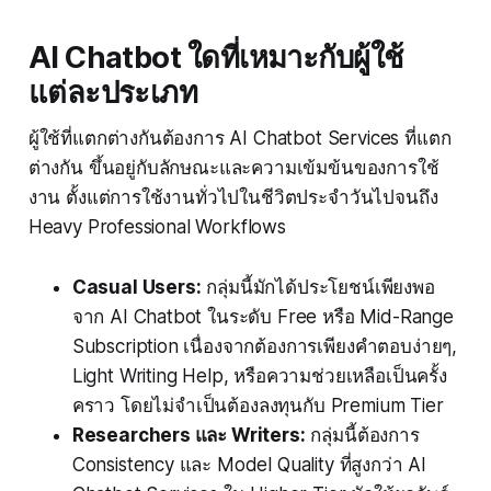
AI Chatbot ใดที่เหมาะกับผู้ใช้
แต่ละประเภท
ผู้ใช้ที่แตกต่างกันต้องการ AI Chatbot Services ที่แตก
ต่างกัน ขึ้นอยู่กับลักษณะและความเข้มข้นของการใช้
งาน ตั้งแต่การใช้งานทั่วไปในชีวิตประจำวันไปจนถึง
Heavy Professional Workflows
Casual Users:
กลุ่มนี้มักได้ประโยชน์เพียงพอ
จาก AI Chatbot ในระดับ Free หรือ Mid-Range
Subscription เนื่องจากต้องการเพียงคำตอบง่ายๆ,
Light Writing Help, หรือความช่วยเหลือเป็นครั้ง
คราว โดยไม่จำเป็นต้องลงทุนกับ Premium Tier
Researchers และ Writers:
กลุ่มนี้ต้องการ
Consistency และ Model Quality ที่สูงกว่า AI