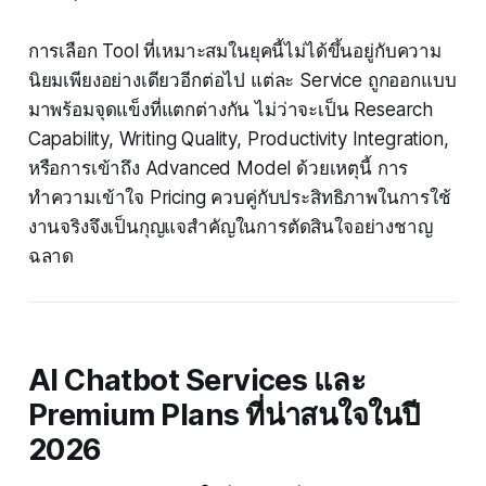
การเลือก Tool ที่เหมาะสมในยุคนี้ไม่ได้ขึ้นอยู่กับความ
นิยมเพียงอย่างเดียวอีกต่อไป แต่ละ Service ถูกออกแบบ
มาพร้อมจุดแข็งที่แตกต่างกัน ไม่ว่าจะเป็น Research
Capability, Writing Quality, Productivity Integration,
หรือการเข้าถึง Advanced Model ด้วยเหตุนี้ การ
ทำความเข้าใจ Pricing ควบคู่กับประสิทธิภาพในการใช้
งานจริงจึงเป็นกุญแจสำคัญในการตัดสินใจอย่างชาญ
ฉลาด
AI Chatbot Services และ
Premium Plans ที่น่าสนใจในปี
2026