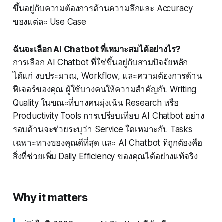
ขึ้นอยู่กับความต้องการด้านความลึกและ Accuracy
ของแต่ละ Use Case
ฉันจะเลือก AI Chatbot ที่เหมาะสมได้อย่างไร?
การเลือก AI Chatbot ที่ใช่ขึ้นอยู่กับสามปัจจัยหลัก
ได้แก่ งบประมาณ, Workflow, และความต้องการด้าน
ฟีเจอร์ของคุณ ผู้ใช้บางคนให้ความสำคัญกับ Writing
Quality ในขณะที่บางคนมุ่งเน้น Research หรือ
Productivity Tools การเปรียบเทียบ AI Chatbot อย่าง
รอบด้านจะช่วยระบุว่า Service ใดเหมาะกับ Tasks
เฉพาะทางของคุณดีที่สุด และ AI Chatbot ที่ถูกต้องคือ
สิ่งที่ช่วยเพิ่ม Daily Efficiency ของคุณได้อย่างแท้จริง
Why it matters