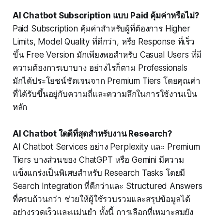
AI Chatbot Subscription แบบ Paid คุ้มค่าหรือไม่?
Paid Subscription คุ้มค่าสำหรับผู้ที่ต้องการ Higher
Limits, Model Quality ที่ดีกว่า, หรือ Response ที่เร็ว
ขึ้น Free Version มักเพียงพอสำหรับ Casual Users ที่มี
ความต้องการเบาบาง อย่างไรก็ตาม Professionals
มักได้ประโยชน์ชัดเจนจาก Premium Tiers โดยคุณค่า
ที่ได้รับขึ้นอยู่กับความถี่และความลึกในการใช้งานเป็น
หลัก
AI Chatbot ใดดีที่สุดสำหรับงาน Research?
AI Chatbot Services อย่าง Perplexity และ Premium
Tiers บางส่วนของ ChatGPT หรือ Gemini มีความ
แข็งแกร่งเป็นพิเศษสำหรับ Research Tasks โดยมี
Search Integration ที่ดีกว่าและ Structured Answers
ที่ครบถ้วนกว่า ช่วยให้ผู้ใช้รวบรวมและสรุปข้อมูลได้
อย่างรวดเร็วและแม่นยำ ทั้งนี้ การเลือกที่เหมาะสมยัง