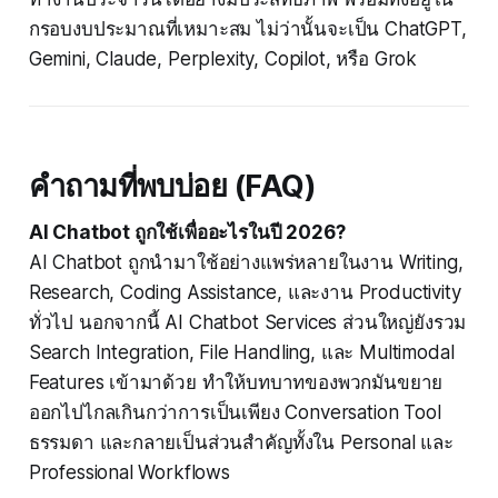
กรอบงบประมาณที่เหมาะสม ไม่ว่านั้นจะเป็น ChatGPT,
Gemini, Claude, Perplexity, Copilot, หรือ Grok
คำถามที่พบบ่อย (FAQ)
AI Chatbot ถูกใช้เพื่ออะไรในปี 2026?
AI Chatbot ถูกนำมาใช้อย่างแพร่หลายในงาน Writing,
Research, Coding Assistance, และงาน Productivity
ทั่วไป นอกจากนี้ AI Chatbot Services ส่วนใหญ่ยังรวม
Search Integration, File Handling, และ Multimodal
Features เข้ามาด้วย ทำให้บทบาทของพวกมันขยาย
ออกไปไกลเกินกว่าการเป็นเพียง Conversation Tool
ธรรมดา และกลายเป็นส่วนสำคัญทั้งใน Personal และ
Professional Workflows