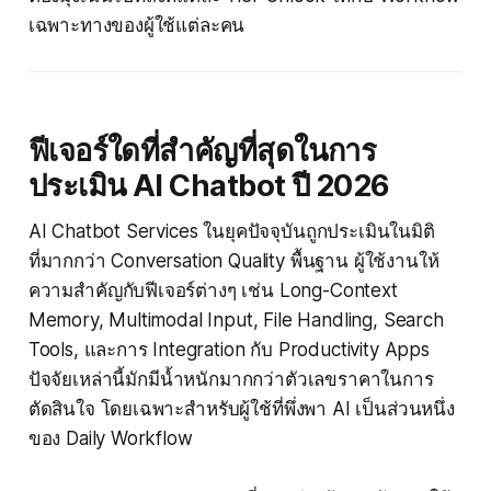
เฉพาะทางของผู้ใช้แต่ละคน
ฟีเจอร์ใดที่สำคัญที่สุดในการ
ประเมิน AI Chatbot ปี 2026
AI Chatbot Services ในยุคปัจจุบันถูกประเมินในมิติ
ที่มากกว่า Conversation Quality พื้นฐาน ผู้ใช้งานให้
ความสำคัญกับฟีเจอร์ต่างๆ เช่น Long-Context
Memory, Multimodal Input, File Handling, Search
Tools, และการ Integration กับ Productivity Apps
ปัจจัยเหล่านี้มักมีน้ำหนักมากกว่าตัวเลขราคาในการ
ตัดสินใจ โดยเฉพาะสำหรับผู้ใช้ที่พึ่งพา AI เป็นส่วนหนึ่ง
ของ Daily Workflow