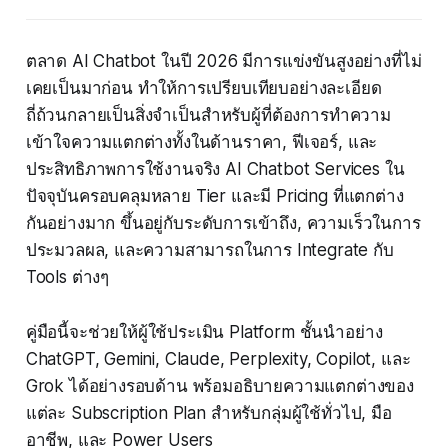
ตลาด AI Chatbot ในปี 2026 มีการแข่งขันสูงอย่างที่ไม่
เคยเป็นมาก่อน ทำให้การเปรียบเทียบอย่างละเอียด
ถี่ถ้วนกลายเป็นสิ่งจำเป็นสำหรับผู้ที่ต้องการทำความ
เข้าใจความแตกต่างทั้งในด้านราคา, ฟีเจอร์, และ
ประสิทธิภาพการใช้งานจริง AI Chatbot Services ใน
ปัจจุบันครอบคลุมหลาย Tier และมี Pricing ที่แตกต่าง
กันอย่างมาก ขึ้นอยู่กับระดับการเข้าถึง, ความเร็วในการ
ประมวลผล, และความสามารถในการ Integrate กับ
Tools ต่างๆ
คู่มือนี้จะช่วยให้ผู้ใช้ประเมิน Platform ชั้นนำอย่าง
ChatGPT, Gemini, Claude, Perplexity, Copilot, และ
Grok ได้อย่างรอบด้าน พร้อมอธิบายความแตกต่างของ
แต่ละ Subscription Plan สำหรับกลุ่มผู้ใช้ทั่วไป, มือ
อาชีพ, และ Power Users