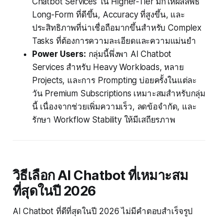
Chatbot Services ใน Higher-Tier มักให้ผลลัพธ์
Long-Form ที่ดีขึ้น, Accuracy ที่สูงขึ้น, และ
ประสิทธิภาพที่น่าเชื่อถือมากขึ้นสำหรับ Complex
Tasks ที่ต้องการความละเอียดและความแม่นยำ
Power Users:
กลุ่มนี้พึ่งพา AI Chatbot
Services สำหรับ Heavy Workloads, หลาย
Projects, และการ Prompting บ่อยครั้งในแต่ละ
วัน Premium Subscriptions เหมาะสมสำหรับกลุ่ม
นี้ เนื่องจากช่วยเพิ่มความเร็ว, ลดข้อจำกัด, และ
รักษา Workflow Stability ให้มีเสถียรภาพ
วิธีเลือก AI Chatbot ที่เหมาะสม
ที่สุดในปี 2026
AI Chatbot ที่ดีที่สุดในปี 2026 ไม่มีคำตอบสำเร็จรูป