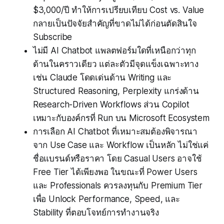
$3,000/ปี ทำให้การเปรียบเทียบ Cost vs. Value
กลายเป็นปัจจัยสำคัญที่ขาดไม่ได้ก่อนตัดสินใจ
Subscribe
ไม่มี AI Chatbot แพลตฟอร์มใดที่เหนือกว่าทุก
ด้านในคราวเดียว แต่ละตัวมีจุดแข็งเฉพาะทาง
เช่น Claude โดดเด่นด้าน Writing และ
Structured Reasoning, Perplexity แกร่งด้าน
Research-Driven Workflows ส่วน Copilot
เหมาะกับองค์กรที่ Run บน Microsoft Ecosystem
การเลือก AI Chatbot ที่เหมาะสมต้องพิจารณา
จาก Use Case และ Workflow เป็นหลัก ไม่ใช่แค่
ชื่อแบรนด์หรือราคา โดย Casual Users อาจใช้
Free Tier ได้เพียงพอ ในขณะที่ Power Users
และ Professionals ควรลงทุนกับ Premium Tier
เพื่อ Unlock Performance, Speed, และ
Stability ที่ตอบโจทย์การทำงานจริง