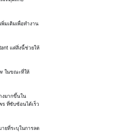
เพิ่มเติมเพื่อทำงาน
 แต่สิ่งนี้ช่วยให้
w ในขณะที่ให้
างมากขึ้นใน
ที่ซับซ้อนได้เร็ว
หมายที่ระบุในการลด