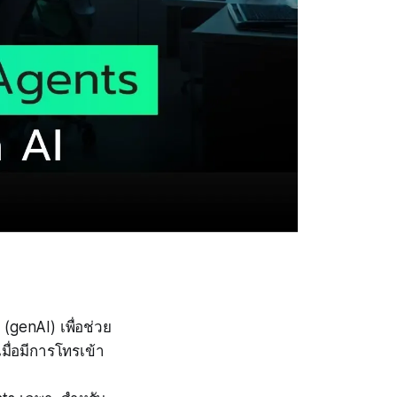
(genAI) เพื่อช่วย
ื่อมีการโทรเข้า