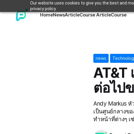
Our website uses cookies to give you the best and mos
privacy policy.
Home
News
Article
Course Article
Course
news
Technolog
AT&T เ
ต่อไปข
Andy Markus หัวห
เป็นศูนย์กลางขอ
ทำหน้าที่ต่างๆ 