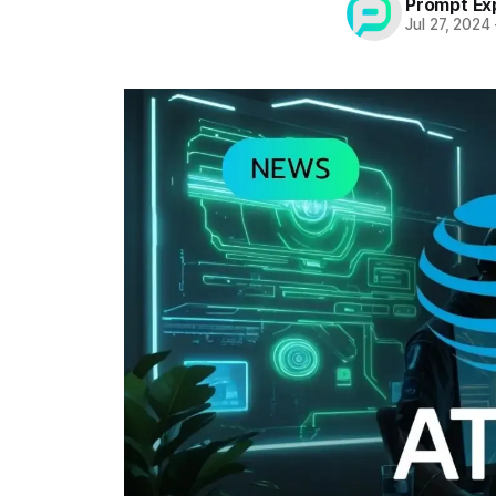
Prompt Ex
Jul 27, 2024