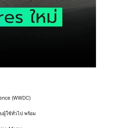
erence (WWDC)
ผู้ใช้ทั่วไป พร้อม