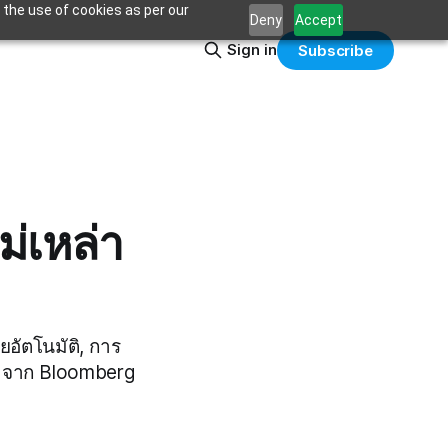
 the use of cookies as per our
Deny
Accept
Sign in
Subscribe
่เหล่า
ยอัตโนมัติ, การ
 จาก Bloomberg