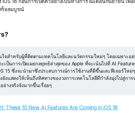
 iOS 18 ก่อนการเปิดตัวอย่างเป็นทางการในเดือนกันยายน เพื่อ
เสร็จสมบูรณ์
rs?
าสนใจสำหรับผู้ที่ติดตามเทคโนโลยีและนวัตกรรมใหม่ๆ โดยเฉพาะอย่
ะเป็นการเปิดเผยกลยุทธ์ล่าสุดของ Apple ที่จะเน้นไปที่ AI Featur
 15 ซึ่งจะนำมาซึ่งประสบการณ์การใช้งานที่ดีขึ้นและฟีเจอร์ใหม่ๆ
้งยังแสดงให้เห็นถึงทิศทางของวงการเทคโนโลยีที่กำลังมุ่งไปสู่การ
อย่างจริงจังมากขึ้นเรื่อยๆ
t: These 10 New AI Features Are Coming in iOS 18