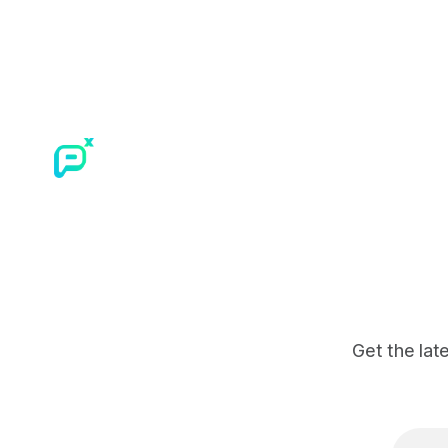
Get the lat