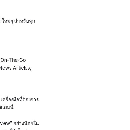
 ใหม่ๆ สำหรับทุก
บบ On-The-Go
News Articles,
รื่องมือที่ต้องการ
แผนนี้
view" อย่างน้อยใน