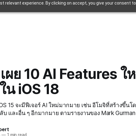
t relevant experience. By clicking on accept, you give your consent to
เผย 10 AI Features ใหม
าใน iOS 18
 15 จะมีฟีเจอร์ AI ใหม่มากมาย เช่น อีโมจิที่สร้างขึ้นโด
บ และอื่น ๆ อีกมากมาย ตามรายงานของ Mark Gurman
pert
4
—
1 min read