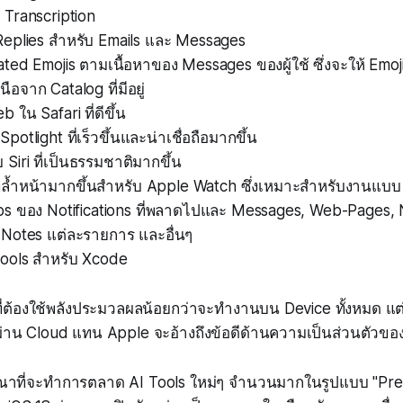
Transcription
eplies สำหรับ Emails และ Messages
ed Emojis ตามเนื้อหาของ Messages ของผู้ใช้ ซึ่งจะให้ Emoji
อจาก Catalog ที่มีอยู่
ใน Safari ที่ดีขึ้น
otlight ที่เร็วขึ้นและน่าเชื่อถือมากขึ้น
 Siri ที่เป็นธรรมชาติมากขึ้น
นที่ล้ำหน้ามากขึ้นสำหรับ Apple Watch ซึ่งเหมาะสำหรับงานแ
s ของ Notifications ที่พลาดไปและ Messages, Web-Pages, 
Notes แต่ละรายการ และอื่นๆ
ools สำหรับ Xcode
ี่ต้องใช้พลังประมวลผลน้อยกว่าจะทำงานบน Device ทั้งหมด แต่เค
าน Cloud แทน Apple จะอ้างถึงข้อดีด้านความเป็นส่วนตัวของ
ณาที่จะทำการตลาด AI Tools ใหม่ๆ จำนวนมากในรูปแบบ "Pre