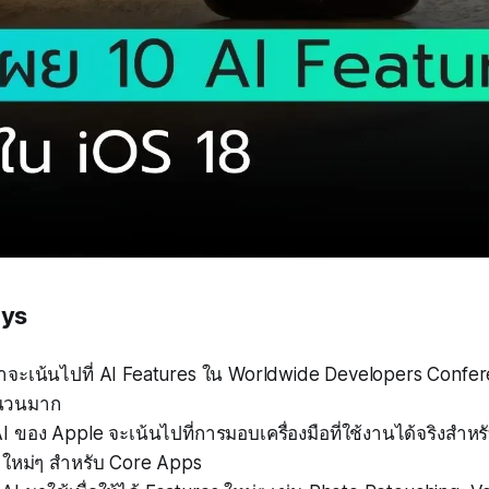
ays
าจะเน้นไปที่ AI Features ใน Worldwide Developers Conf
จำนวนมาก
I ของ Apple จะเน้นไปที่การมอบเครื่องมือที่ใช้งานได้จริงสำหรับ
s ใหม่ๆ สำหรับ Core Apps