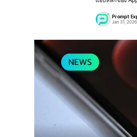
แอปหลักของ App
Prompt Ex
Jan 31, 202