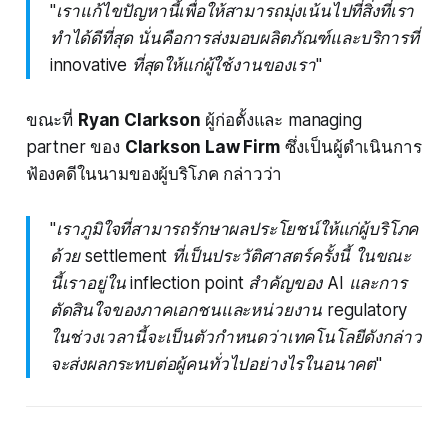
"เราแก้ไขปัญหานี้เพื่อให้สามารถมุ่งเน้นไปที่สิ่งที่เรา
ทำได้ดีที่สุด นั่นคือการส่งมอบผลิตภัณฑ์และบริการที่
innovative ที่สุดให้แก่ผู้ใช้งานของเรา"
ขณะที่
Ryan Clarkson
ผู้ก่อตั้งและ managing
partner ของ
Clarkson Law Firm
ซึ่งเป็นผู้ดำเนินการ
ฟ้องคดีในนามของผู้บริโภค กล่าวว่า
"เราภูมิใจที่สามารถรักษาผลประโยชน์ให้แก่ผู้บริโภค
ด้วย settlement ที่เป็นประวัติศาสตร์ครั้งนี้ ในขณะ
นี้เราอยู่ใน inflection point สำคัญของ AI และการ
ตัดสินใจของภาคเอกชนและหน่วยงาน regulatory
ในช่วงเวลานี้จะเป็นตัวกำหนดว่าเทคโนโลยีดังกล่าว
จะส่งผลกระทบต่อผู้คนทั่วไปอย่างไรในอนาคต"