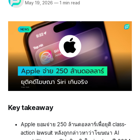
May 19, 2026
—
1 min read
Key takeaway
Apple ยอมจ่าย 250 ล้านดอลลาร์เพื่อยุติ class-
action lawsuit หลังถูกกล่าวหาว่าโฆษณา AI