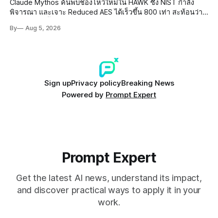
Claude Mythos ค้นพบช่องโหว่ใหม่ใน HAWK ซึ่ง NIST กำลัง
พิจารณา และเจาะ Reduced AES ได้เร็วขึ้น 800 เท่า สะท้อนว่า
AI กำลังก้าวล้ำนักวิจัยด้าน Cryptography ของมนุษย์แล้ว
By
Aug 5, 2026
Sign up
Privacy policy
Breaking News
Powered by
Prompt Expert
Prompt Expert
Get the latest AI news, understand its impact,
and discover practical ways to apply it in your
work.