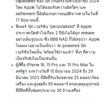
capabilities ของ Siri เกินจริงในช่วงปลายปี 2024
โดย Apple ไม่ได้ยอมรับความผิดใดๆ และ
settlement นี้ยังต้องรอการอนุมัติจากศาลในวันที่
17 มิถุนายนนี้
ฟีเจอร์ Siri เวอร์ชัน "personalized" ที่ Apple
ประกาศเปิดตัวไปเกือบ 2 ปียังไม่ได้ถูก release
อย่างเต็มรูปแบบ ซึ่ง BBB NAD ก็ได้สรุปว่า Apple
โฆษณาอย่างเป็นเท็จว่า AI-powered Siri
เวอร์ชันใหม่นั้น "พร้อมใช้งานแล้ว" ทั้งๆ ที่ความ
เป็นจริงยังไม่เป็นเช่นนั้น
ผู้ที่ซื้อ iPhone 16, 15 Pro และ 15 Pro Max ใน
สหรัฐฯ ระหว่างวันที่ 10 มิถุนายน 2024 ถึง 29
มีนาคม 2025 มีสิทธิ์รับเงินชดเชย 25 ดอลลาร์ต่อ
เครื่อง และสูงสุดถึง 95 ดอลลาร์ ครอบคลุมอุปกรณ์
ที่มีสิทธิ์ทั้งหมดประมาณ 36 ล้านเครื่อง