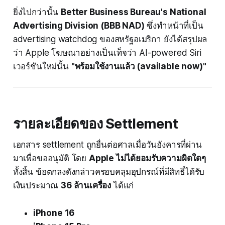
ยิ่งไปกว่านั้น
Better Business Bureau's National
Advertising Division (BBB NAD)
ซึ่งทำหน้าที่เป็น
advertising watchdog ของสหรัฐอเมริกา ยังได้สรุปผล
ว่า Apple โฆษณาอย่างเป็นเท็จว่า AI-powered Siri
เวอร์ชันใหม่นั้น
"พร้อมใช้งานแล้ว (available now)"
รายละเอียดของ Settlement
เอกสาร settlement ถูกยื่นต่อศาลเมื่อวันอังคารที่ผ่าน
มาเพื่อขออนุมัติ โดย
Apple ไม่ได้ยอมรับความผิดใดๆ
ทั้งสิ้น ข้อตกลงดังกล่าวครอบคลุมอุปกรณ์ที่มีสิทธิ์ได้รับ
เงินประมาณ
36 ล้านเครื่อง
ได้แก่
iPhone 16