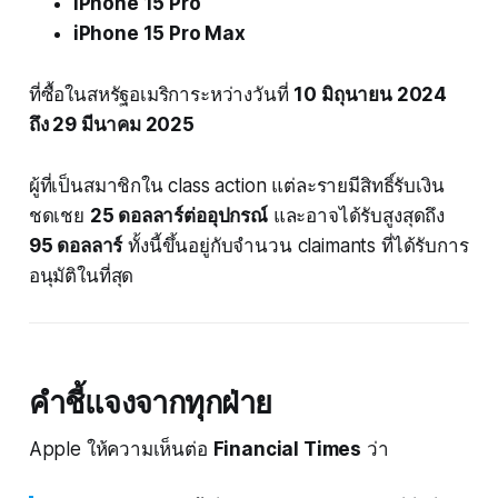
iPhone 15 Pro
iPhone 15 Pro Max
ที่ซื้อในสหรัฐอเมริการะหว่างวันที่
10 มิถุนายน 2024
ถึง 29 มีนาคม 2025
ผู้ที่เป็นสมาชิกใน class action แต่ละรายมีสิทธิ์รับเงิน
ชดเชย
25 ดอลลาร์ต่ออุปกรณ์
และอาจได้รับสูงสุดถึง
95 ดอลลาร์
ทั้งนี้ขึ้นอยู่กับจำนวน claimants ที่ได้รับการ
อนุมัติในที่สุด
คำชี้แจงจากทุกฝ่าย
Apple ให้ความเห็นต่อ
Financial Times
ว่า