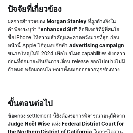
ปัจจัยที่เกี่ยวข้อง
ผลการสำรวจของ
Morgan Stanley
ที่ถูกอ้างอิงใน
คำฟ้องระบุว่า
"enhanced Siri"
คือฟีเจอร์ที่ผู้ที่สนใจ
ซื้อ iPhone ให้ความสำคัญและคาดหวังมากที่สุด ก่อน
หน้านี้ Apple ได้ทุ่มงบจัดทำ
advertising campaign
ขนาดใหญ่ในปี 2024 เพื่อโปรโมต capabilities ดังกล่าว
ก่อนที่ต่อมาจะยืนยันการเลื่อน release ออกไปอย่างไม่มี
กำหนด พร้อมถอนโฆษณาทั้งหมดออกจากทุกช่องทาง
ขั้นตอนต่อไป
ข้อตกลง settlement นี้ยังต้องรอการพิจารณาอนุมัติจาก
Judge Noël Wise
แห่ง
Federal District Court for
the Northern District of California
ในการไต่สวน