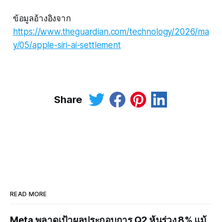
ข้อมูลอ้างอิงจาก
https://www.theguardian.com/technology/2026/ma
y/05/apple-siri-ai-settlement
Share
READ MORE
Meta พลาดเป้าผลประกอบการ Q2 หุ้นร่วง 8% แม้