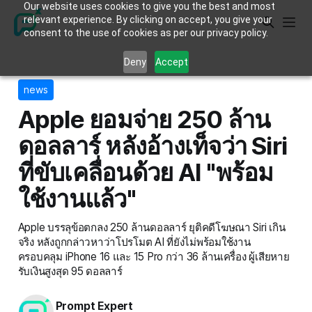
Our website uses cookies to give you the best and most
relevant experience. By clicking on accept, you give your
consent to the use of cookies as per our privacy policy.
Deny
Accept
news
Apple ยอมจ่าย 250 ล้าน
ดอลลาร์ หลังอ้างเท็จว่า Siri
ที่ขับเคลื่อนด้วย AI "พร้อม
ใช้งานแล้ว"
Apple บรรลุข้อตกลง 250 ล้านดอลลาร์ ยุติคดีโฆษณา Siri เกิน
จริง หลังถูกกล่าวหาว่าโปรโมต AI ที่ยังไม่พร้อมใช้งาน
ครอบคลุม iPhone 16 และ 15 Pro กว่า 36 ล้านเครื่อง ผู้เสียหาย
รับเงินสูงสุด 95 ดอลลาร์
Prompt Expert