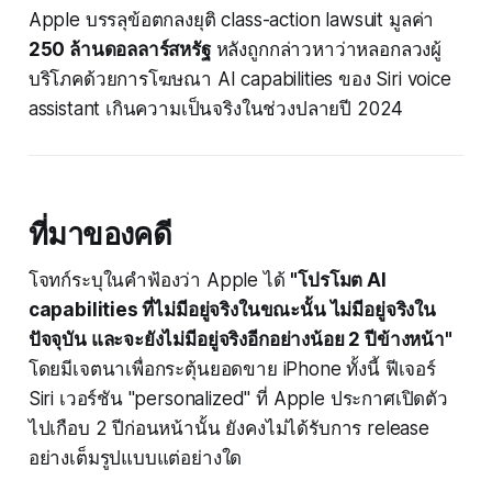
Apple บรรลุข้อตกลงยุติ class-action lawsuit มูลค่า
250 ล้านดอลลาร์สหรัฐ
หลังถูกกล่าวหาว่าหลอกลวงผู้
บริโภคด้วยการโฆษณา AI capabilities ของ Siri voice
assistant เกินความเป็นจริงในช่วงปลายปี 2024
ที่มาของคดี
โจทก์ระบุในคำฟ้องว่า Apple ได้
"โปรโมต AI
capabilities ที่ไม่มีอยู่จริงในขณะนั้น ไม่มีอยู่จริงใน
ปัจจุบัน และจะยังไม่มีอยู่จริงอีกอย่างน้อย 2 ปีข้างหน้า"
โดยมีเจตนาเพื่อกระตุ้นยอดขาย iPhone ทั้งนี้ ฟีเจอร์
Siri เวอร์ชัน "personalized" ที่ Apple ประกาศเปิดตัว
ไปเกือบ 2 ปีก่อนหน้านั้น ยังคงไม่ได้รับการ release
อย่างเต็มรูปแบบแต่อย่างใด