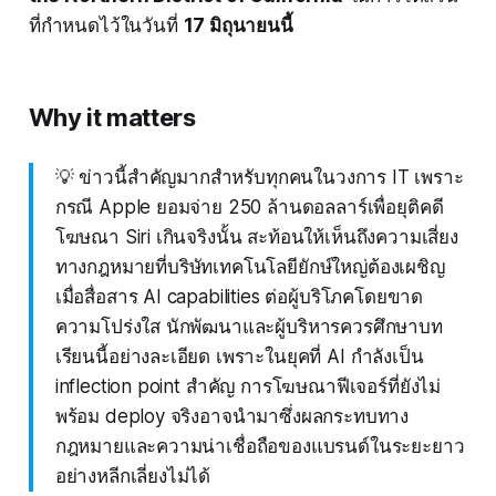
ที่กำหนดไว้ในวันที่
17 มิถุนายนนี้
Why it matters
💡 ข่าวนี้สำคัญมากสำหรับทุกคนในวงการ IT เพราะ
กรณี Apple ยอมจ่าย 250 ล้านดอลลาร์เพื่อยุติคดี
โฆษณา Siri เกินจริงนั้น สะท้อนให้เห็นถึงความเสี่ยง
ทางกฎหมายที่บริษัทเทคโนโลยียักษ์ใหญ่ต้องเผชิญ
เมื่อสื่อสาร AI capabilities ต่อผู้บริโภคโดยขาด
ความโปร่งใส นักพัฒนาและผู้บริหารควรศึกษาบท
เรียนนี้อย่างละเอียด เพราะในยุคที่ AI กำลังเป็น
inflection point สำคัญ การโฆษณาฟีเจอร์ที่ยังไม่
พร้อม deploy จริงอาจนำมาซึ่งผลกระทบทาง
กฎหมายและความน่าเชื่อถือของแบรนด์ในระยะยาว
อย่างหลีกเลี่ยงไม่ได้