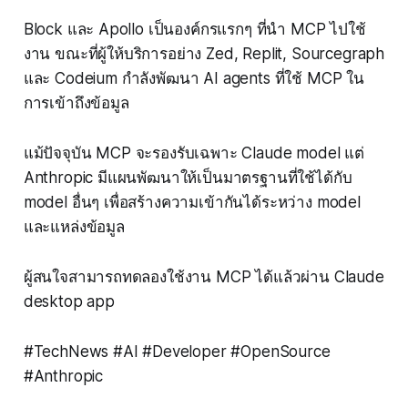
Block และ Apollo เป็นองค์กรแรกๆ ที่นำ MCP ไปใช้
งาน ขณะที่ผู้ให้บริการอย่าง Zed, Replit, Sourcegraph
และ Codeium กำลังพัฒนา AI agents ที่ใช้ MCP ใน
การเข้าถึงข้อมูล
แม้ปัจจุบัน MCP จะรองรับเฉพาะ Claude model แต่
Anthropic มีแผนพัฒนาให้เป็นมาตรฐานที่ใช้ได้กับ
model อื่นๆ เพื่อสร้างความเข้ากันได้ระหว่าง model
และแหล่งข้อมูล
ผู้สนใจสามารถทดลองใช้งาน MCP ได้แล้วผ่าน Claude
desktop app
#TechNews #AI #Developer #OpenSource
#Anthropic