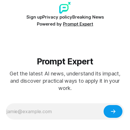
Sign up
Privacy policy
Breaking News
Powered by
Prompt Expert
Prompt Expert
Get the latest AI news, understand its impact,
and discover practical ways to apply it in your
work.