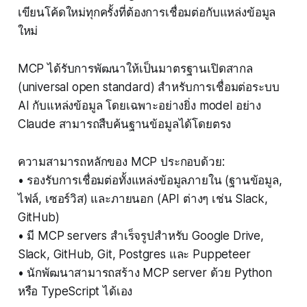
เขียนโค้ดใหม่ทุกครั้งที่ต้องการเชื่อมต่อกับแหล่งข้อมูล
ใหม่
MCP ได้รับการพัฒนาให้เป็นมาตรฐานเปิดสากล
(universal open standard) สำหรับการเชื่อมต่อระบบ
AI กับแหล่งข้อมูล โดยเฉพาะอย่างยิ่ง model อย่าง
Claude สามารถสืบค้นฐานข้อมูลได้โดยตรง
ความสามารถหลักของ MCP ประกอบด้วย:
• รองรับการเชื่อมต่อทั้งแหล่งข้อมูลภายใน (ฐานข้อมูล,
ไฟล์, เซอร์วิส) และภายนอก (API ต่างๆ เช่น Slack,
GitHub)
• มี MCP servers สำเร็จรูปสำหรับ Google Drive,
Slack, GitHub, Git, Postgres และ Puppeteer
• นักพัฒนาสามารถสร้าง MCP server ด้วย Python
หรือ TypeScript ได้เอง