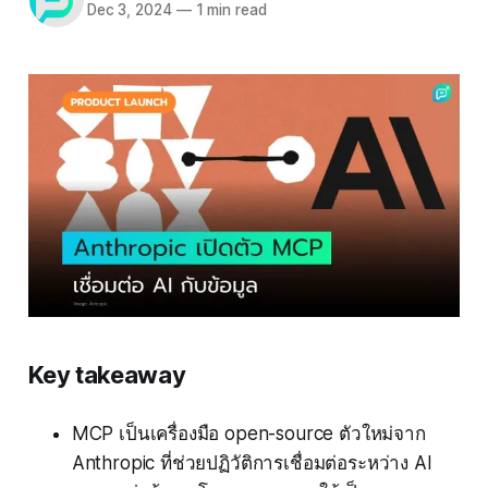
Dec 3, 2024
—
1 min read
Key takeaway
MCP เป็นเครื่องมือ open-source ตัวใหม่จาก
Anthropic ที่ช่วยปฏิวัติการเชื่อมต่อระหว่าง AI