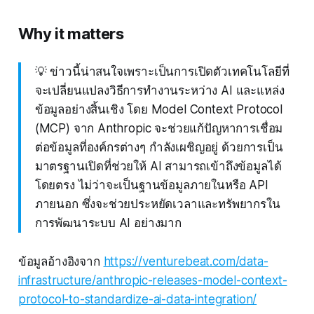
Why it matters
💡 ข่าวนี้น่าสนใจเพราะเป็นการเปิดตัวเทคโนโลยีที่
จะเปลี่ยนแปลงวิธีการทำงานระหว่าง AI และแหล่ง
ข้อมูลอย่างสิ้นเชิง โดย Model Context Protocol
(MCP) จาก Anthropic จะช่วยแก้ปัญหาการเชื่อม
ต่อข้อมูลที่องค์กรต่างๆ กำลังเผชิญอยู่ ด้วยการเป็น
มาตรฐานเปิดที่ช่วยให้ AI สามารถเข้าถึงข้อมูลได้
โดยตรง ไม่ว่าจะเป็นฐานข้อมูลภายในหรือ API
ภายนอก ซึ่งจะช่วยประหยัดเวลาและทรัพยากรใน
การพัฒนาระบบ AI อย่างมาก
ข้อมูลอ้างอิงจาก
https://venturebeat.com/data-
infrastructure/anthropic-releases-model-context-
protocol-to-standardize-ai-data-integration/