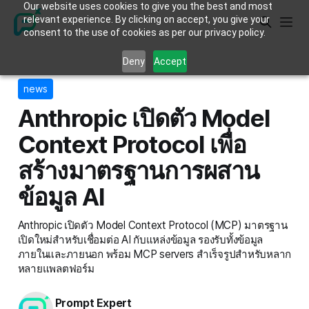
Our website uses cookies to give you the best and most
relevant experience. By clicking on accept, you give your
consent to the use of cookies as per our privacy policy.
Deny
Accept
news
Anthropic เปิดตัว Model
Context Protocol เพื่อ
สร้างมาตรฐานการผสาน
ข้อมูล AI
Anthropic เปิดตัว Model Context Protocol (MCP) มาตรฐาน
เปิดใหม่สำหรับเชื่อมต่อ AI กับแหล่งข้อมูล รองรับทั้งข้อมูล
ภายในและภายนอก พร้อม MCP servers สำเร็จรูปสำหรับหลาก
หลายแพลตฟอร์ม
Prompt Expert