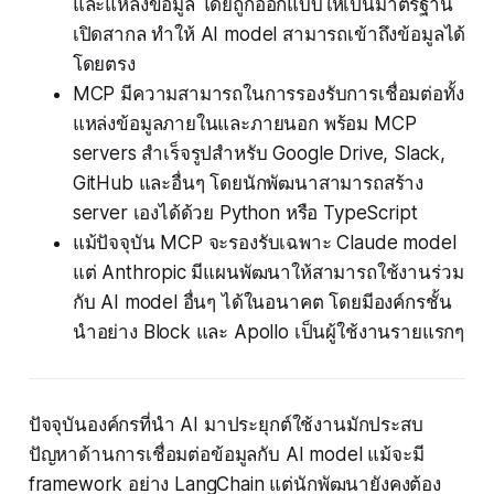
และแหล่งข้อมูล โดยถูกออกแบบให้เป็นมาตรฐาน
เปิดสากล ทำให้ AI model สามารถเข้าถึงข้อมูลได้
โดยตรง
MCP มีความสามารถในการรองรับการเชื่อมต่อทั้ง
แหล่งข้อมูลภายในและภายนอก พร้อม MCP
servers สำเร็จรูปสำหรับ Google Drive, Slack,
GitHub และอื่นๆ โดยนักพัฒนาสามารถสร้าง
server เองได้ด้วย Python หรือ TypeScript
แม้ปัจจุบัน MCP จะรองรับเฉพาะ Claude model
แต่ Anthropic มีแผนพัฒนาให้สามารถใช้งานร่วม
กับ AI model อื่นๆ ได้ในอนาคต โดยมีองค์กรชั้น
นำอย่าง Block และ Apollo เป็นผู้ใช้งานรายแรกๆ
ปัจจุบันองค์กรที่นำ AI มาประยุกต์ใช้งานมักประสบ
ปัญหาด้านการเชื่อมต่อข้อมูลกับ AI model แม้จะมี
framework อย่าง LangChain แต่นักพัฒนายังคงต้อง