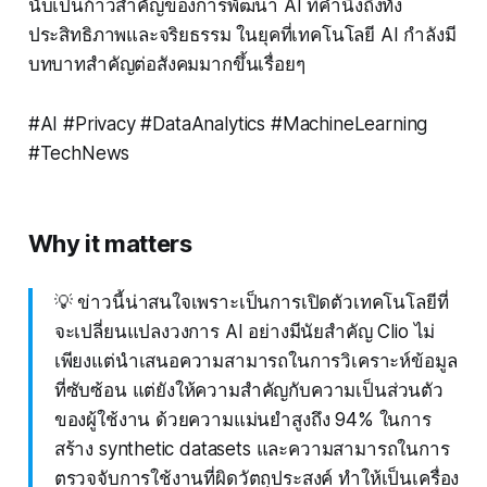
นับเป็นก้าวสำคัญของการพัฒนา AI ที่คำนึงถึงทั้ง
ประสิทธิภาพและจริยธรรม ในยุคที่เทคโนโลยี AI กำลังมี
บทบาทสำคัญต่อสังคมมากขึ้นเรื่อยๆ
#AI #Privacy #DataAnalytics #MachineLearning
#TechNews
Why it matters
💡 ข่าวนี้น่าสนใจเพราะเป็นการเปิดตัวเทคโนโลยีที่
จะเปลี่ยนแปลงวงการ AI อย่างมีนัยสำคัญ Clio ไม่
เพียงแต่นำเสนอความสามารถในการวิเคราะห์ข้อมูล
ที่ซับซ้อน แต่ยังให้ความสำคัญกับความเป็นส่วนตัว
ของผู้ใช้งาน ด้วยความแม่นยำสูงถึง 94% ในการ
สร้าง synthetic datasets และความสามารถในการ
ตรวจจับการใช้งานที่ผิดวัตถุประสงค์ ทำให้เป็นเครื่อง