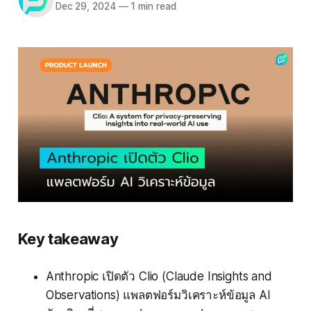
Dec 29, 2024
—
1 min read
Key takeaway
Anthropic เปิดตัว Clio (Claude Insights and
Observations) แพลตฟอร์มวิเคราะห์ข้อมูล AI