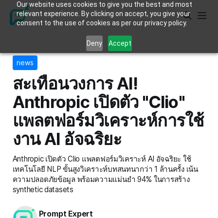
Our website uses cookies to give you the best and most
relevant experience. By clicking on accept, you give your
consent to the use of cookies as per our privacy policy.
Deny
Accept
news
สะเทือนวงการ AI!
Anthropic เปิดตัว "Clio"
แพลตฟอร์มวิเคราะห์การใช้
งาน AI อัจฉริยะ
Anthropic เปิดตัว Clio แพลตฟอร์มวิเคราะห์ AI อัจฉริยะ ใช้
เทคโนโลยี NLP ขั้นสูงวิเคราะห์บทสนทนากว่า 1 ล้านครั้ง เน้น
ความปลอดภัยข้อมูล พร้อมความแม่นยำ 94% ในการสร้าง
synthetic datasets
Prompt Expert