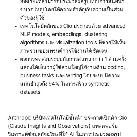
อัจฉริยะที่สามารถประมวลผลรูปแบบการสนทนา
ขนาดใหญ่ โดยให้ความสำคัญกับความเป็นส่วน
ตัวของผู้ใช้
เทคโนโลยีหลักของ Clio ประกอบด้วย advanced
NLP models, embeddings, clustering
algorithms และ visualization tools ที่ช่วยให้เห็น
ภาพรวมของเทรนด์การใช้งานได้ชัดเจน
ผลการทดสอบระบบกับการสนทนากว่า 1 ล้านครั้ง
แสดงให้เห็นว่าผู้ใช้ส่วนใหญ่ใช้งานด้าน coding,
business tasks และ writing โดยระบบมีความ
แม่นยำสูงถึง 94% ในการสร้าง synthetic
datasets
Anthropic บริษัทเทคโนโลยีชั้นนำ ประกาศเปิดตัว Clio
(Claude Insights and Observations) แพลตฟอร์ม
วิเคราะห์ข้อมูลอัจฉริยะที่ใช้ AI ในการประมวลผลรูป