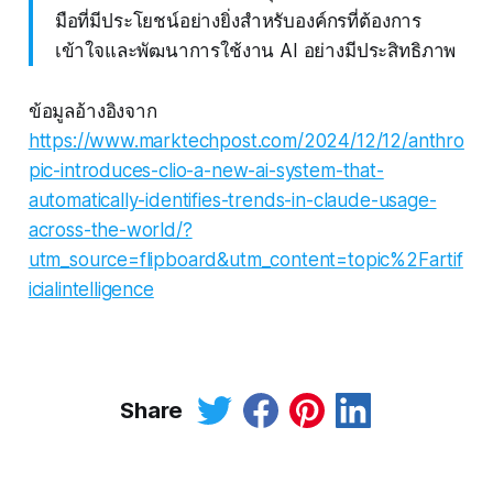
มือที่มีประโยชน์อย่างยิ่งสำหรับองค์กรที่ต้องการ
เข้าใจและพัฒนาการใช้งาน AI อย่างมีประสิทธิภาพ
ข้อมูลอ้างอิงจาก
https://www.marktechpost.com/2024/12/12/anthro
pic-introduces-clio-a-new-ai-system-that-
automatically-identifies-trends-in-claude-usage-
across-the-world/?
utm_source=flipboard&utm_content=topic%2Fartif
icialintelligence
Share