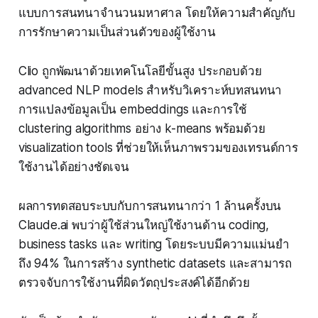
แบบการสนทนาจำนวนมหาศาล โดยให้ความสำคัญกับ
การรักษาความเป็นส่วนตัวของผู้ใช้งาน
Clio ถูกพัฒนาด้วยเทคโนโลยีขั้นสูง ประกอบด้วย
advanced NLP models สำหรับวิเคราะห์บทสนทนา
การแปลงข้อมูลเป็น embeddings และการใช้
clustering algorithms อย่าง k-means พร้อมด้วย
visualization tools ที่ช่วยให้เห็นภาพรวมของเทรนด์การ
ใช้งานได้อย่างชัดเจน
ผลการทดสอบระบบกับการสนทนากว่า 1 ล้านครั้งบน
Claude.ai พบว่าผู้ใช้ส่วนใหญ่ใช้งานด้าน coding,
business tasks และ writing โดยระบบมีความแม่นยำ
ถึง 94% ในการสร้าง synthetic datasets และสามารถ
ตรวจจับการใช้งานที่ผิดวัตถุประสงค์ได้อีกด้วย