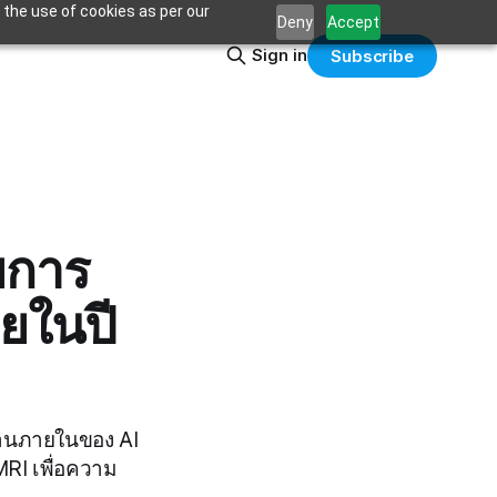
 the use of cookies as per our
Deny
Accept
Sign in
Subscribe
ยการ
ยในปี
านภายในของ AI
RI เพื่อความ