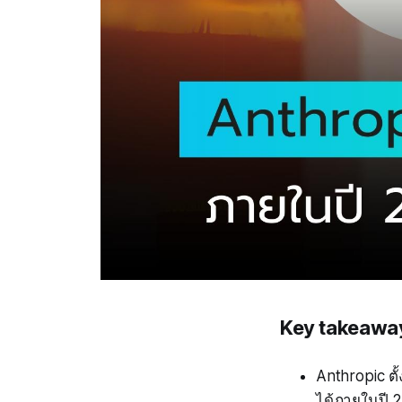
Key takeawa
Anthropic ตั
ได้ภายในปี 2