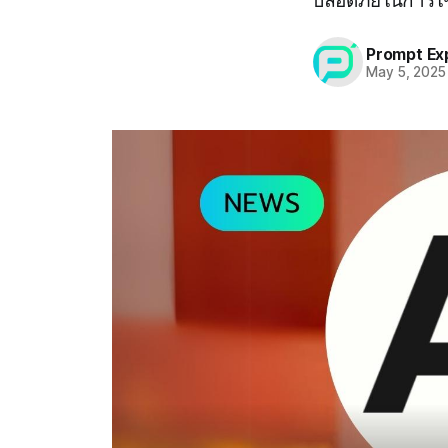
ปลอดภัยในการใ
Prompt Ex
May 5, 2025