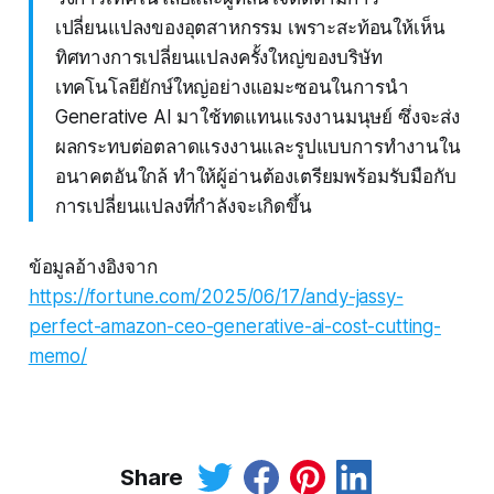
เปลี่ยนแปลงของอุตสาหกรรม เพราะสะท้อนให้เห็น
ทิศทางการเปลี่ยนแปลงครั้งใหญ่ของบริษัท
เทคโนโลยียักษ์ใหญ่อย่างแอมะซอนในการนำ
Generative AI มาใช้ทดแทนแรงงานมนุษย์ ซึ่งจะส่ง
ผลกระทบต่อตลาดแรงงานและรูปแบบการทำงานใน
อนาคตอันใกล้ ทำให้ผู้อ่านต้องเตรียมพร้อมรับมือกับ
การเปลี่ยนแปลงที่กำลังจะเกิดขึ้น
ข้อมูลอ้างอิงจาก
https://fortune.com/2025/06/17/andy-jassy-
perfect-amazon-ceo-generative-ai-cost-cutting-
memo/
Share