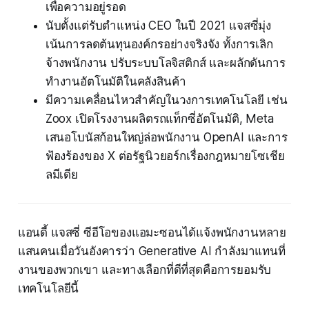
เพื่อความอยู่รอด
นับตั้งแต่รับตำแหน่ง CEO ในปี 2021 แจสซี่มุ่ง
เน้นการลดต้นทุนองค์กรอย่างจริงจัง ทั้งการเลิก
จ้างพนักงาน ปรับระบบโลจิสติกส์ และผลักดันการ
ทำงานอัตโนมัติในคลังสินค้า
มีความเคลื่อนไหวสำคัญในวงการเทคโนโลยี เช่น
Zoox เปิดโรงงานผลิตรถแท็กซี่อัตโนมัติ, Meta
เสนอโบนัสก้อนใหญ่ล่อพนักงาน OpenAI และการ
ฟ้องร้องของ X ต่อรัฐนิวยอร์กเรื่องกฎหมายโซเชีย
ลมีเดีย
แอนดี้ แจสซี่ ซีอีโอของแอมะซอนได้แจ้งพนักงานหลาย
แสนคนเมื่อวันอังคารว่า Generative AI กำลังมาแทนที่
งานของพวกเขา และทางเลือกที่ดีที่สุดคือการยอมรับ
เทคโนโลยีนี้