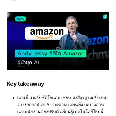
Key takeaway
แอนดี้ แจสซี่ ซีอีโอแอมะซอน ส่งสัญญาณชัดเจน
ว่า Generative AI จะเข้ามาแทนที่งานบางส่วน
และพนักงานต้องปรับตัวเรียนรู้เทคโนโลยีใหม่นี้