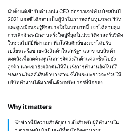
นับตั้งแต่เข้ารับตำแหน่ง CEO ต่อจากเจฟฟ์ เบโซสในปี
2021 แจสซี่ได้กลายเป็นผู้นำในการลดต้นทุนของบริษัท
และดูเหมือนจะรู้สึกสบายใจในบทบาทนี้ เขาได้ควบคุม
การเลิกจ้างพนักงานครั้งใหญ่ที่สุดในประวัติศาสตร์บริษัท
ในช่วงไม่กี่ปีที่ผ่านมา ทีมโลจิสติกส์ของเขาได้ปรับ
เปลี่ยนเครือข่ายคลังสินค้าในสหรัฐฯ และระบบสินค้า
คงคลังเพื่อลดต้นทุนในการจัดส่งสินค้าแต่ละชิ้นไปยัง
ลูกค้า และเขายังผลักดันให้ทีมเร่งการทำงานอัตโนมัติ
ของงานในคลังสินค้าบางส่วน ซึ่งในระยะยาวจะช่วยให้
บริษัททำงานได้มากขึ้นด้วยทรัพยากรที่น้อยลง
Why it matters
💡 ข่าวนี้มีความสำคัญอย่างยิ่งสำหรับผู้ที่ทำงานใน
วงการเทคโนโลยีและผู้ที่สนใจติดตามการ