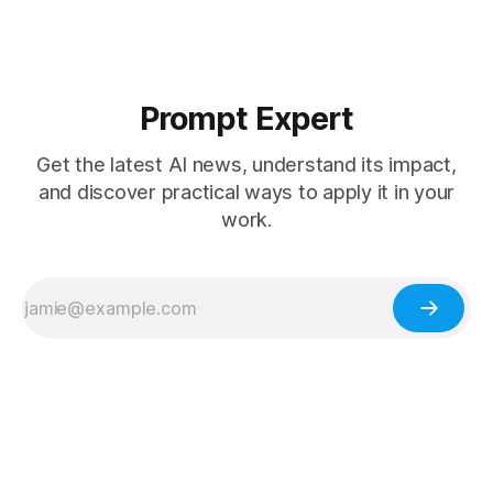
Prompt Expert
Get the latest AI news, understand its impact,
and discover practical ways to apply it in your
work.