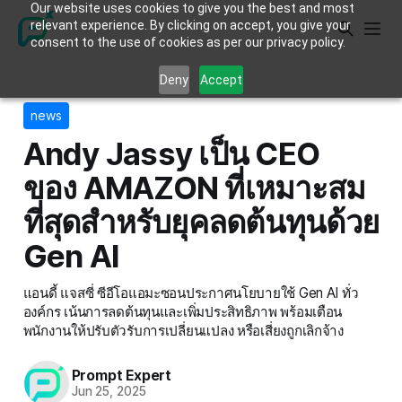
Our website uses cookies to give you the best and most
relevant experience. By clicking on accept, you give your
consent to the use of cookies as per our privacy policy.
Deny
Accept
news
Andy Jassy เป็น CEO
ของ AMAZON ที่เหมาะสม
ที่สุดสำหรับยุคลดต้นทุนด้วย
Gen AI
แอนดี้ แจสซี่ ซีอีโอแอมะซอนประกาศนโยบายใช้ Gen AI ทั่ว
องค์กร เน้นการลดต้นทุนและเพิ่มประสิทธิภาพ พร้อมเตือน
พนักงานให้ปรับตัวรับการเปลี่ยนแปลง หรือเสี่ยงถูกเลิกจ้าง
Prompt Expert
Jun 25, 2025