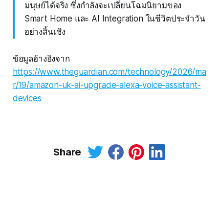
มนุษย์ได้จริง ซึ่งกำลังจะเปลี่ยนโฉมนิยามของ
Smart Home และ AI Integration ในชีวิตประจำวัน
อย่างสิ้นเชิง
ข้อมูลอ้างอิงจาก
https://www.theguardian.com/technology/2026/ma
r/19/amazon-uk-ai-upgrade-alexa-voice-assistant-
devices
Share