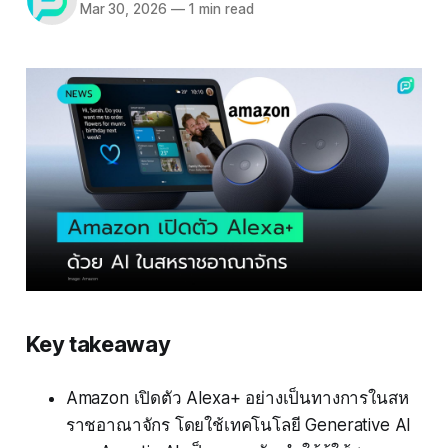
Mar 30, 2026
—
1 min read
Key takeaway
Amazon เปิดตัว Alexa+ อย่างเป็นทางการในสห
ราชอาณาจักร โดยใช้เทคโนโลยี Generative AI