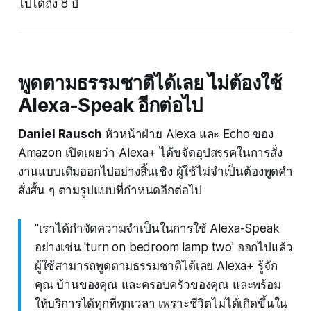
ไปได้ถึง 8 ปี
พูดตามธรรมชาติได้เลย ไม่ต้องใช้
Alexa-Speak อีกต่อไป
Daniel Rausch
หัวหน้าฝ่าย Alexa และ Echo ของ
Amazon เปิดเผยว่า Alexa+ ได้ขจัดอุปสรรคในการสั่ง
งานแบบเดิมออกไปอย่างสิ้นเชิง ผู้ใช้ไม่จำเป็นต้องพูดคำ
สั่งสั้น ๆ ตามรูปแบบที่กำหนดอีกต่อไป
"เราได้กำจัดความจำเป็นในการใช้ Alexa-Speak
อย่างเช่น 'turn on bedroom lamp two' ออกไปแล้ว
ผู้ใช้สามารถพูดตามธรรมชาติได้เลย Alexa+ รู้จัก
คุณ บ้านของคุณ และครอบครัวของคุณ และพร้อม
ให้บริการได้ทุกที่ทุกเวลา เพราะชีวิตไม่ได้เกิดขึ้นใน