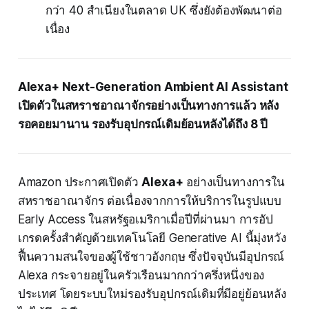
กว่า 40 สำเนียงในตลาด UK ซึ่งยังต้องพัฒนาต่อ
เนื่อง
Alexa+ Next-Generation Ambient AI Assistant
เปิดตัวในสหราชอาณาจักรอย่างเป็นทางการแล้ว หลัง
รอคอยมานาน รองรับอุปกรณ์เดิมย้อนหลังได้ถึง 8 ปี
Amazon ประกาศเปิดตัว
Alexa+
อย่างเป็นทางการใน
สหราชอาณาจักร ต่อเนื่องจากการให้บริการในรูปแบบ
Early Access ในสหรัฐอเมริกาเมื่อปีที่ผ่านมา การอัป
เกรดครั้งสำคัญด้วยเทคโนโลยี Generative AI นี้มุ่งหวัง
ฟื้นความสนใจของผู้ใช้ชาวอังกฤษ ซึ่งปัจจุบันมีอุปกรณ์
Alexa กระจายอยู่ในครัวเรือนมากกว่าครึ่งหนึ่งของ
ประเทศ โดยระบบใหม่รองรับอุปกรณ์เดิมที่มีอยู่ย้อนหลัง