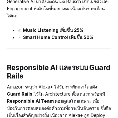
Generative AI มาตั้งแต่ต้น แต่ Rausch เปิดเผยตัวเลข
Engagement ที่เติบโตขึ้นอย่างต่อเนื่องเป็นรายเดือน
ได้แก่
📈
Music Listening เพิ่มขึ้น 25%
📈
Smart Home Control เพิ่มขึ้น 50%
Responsible AI และระบบ Guard
Rails
Amazon ระบุว่า Alexa+ ได้รับการพัฒนาโดยฝัง
Guard Rails
ไว้ใน Architecture ตั้งแต่แรก พร้อมมี
Responsible AI Team
คอยดูแลโดยเฉพาะ เพื่อ
ป้องกันการตอบสนองต่อคำถามที่อาจเป็นอันตราย ซึ่งถือ
เป็นเรื่องสำคัญอย่างยิ่ง เนื่องจาก Alexa+ ถูก Deploy