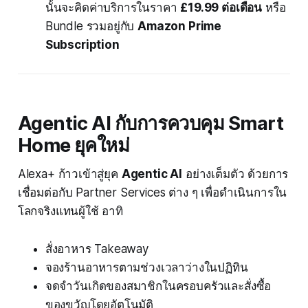
นั้นจะคิดค่าบริการในราคา
£19.99 ต่อเดือน
หรือ
Bundle รวมอยู่กับ
Amazon Prime
Subscription
Agentic AI กับการควบคุม Smart
Home ยุคใหม่
Alexa+ ก้าวเข้าสู่ยุค
Agentic AI
อย่างเต็มตัว ด้วยการ
เชื่อมต่อกับ Partner Services ต่าง ๆ เพื่อดำเนินการใน
โลกจริงแทนผู้ใช้ อาทิ
สั่งอาหาร Takeaway
จองร้านอาหารตามช่วงเวลาว่างในปฏิทิน
จดจำวันเกิดของสมาชิกในครอบครัวและสั่งซื้อ
ของขวัญโดยอัตโนมัติ