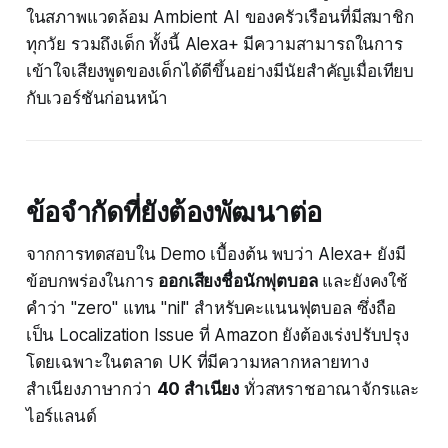
ในสภาพแวดล้อม Ambient AI ของครัวเรือนที่มีสมาชิก
ทุกวัย รวมถึงเด็ก ทั้งนี้ Alexa+ มีความสามารถในการ
เข้าใจเสียงพูดของเด็กได้ดีขึ้นอย่างมีนัยสำคัญเมื่อเทียบ
กับเวอร์ชันก่อนหน้า
ข้อจำกัดที่ยังต้องพัฒนาต่อ
จากการทดสอบใน Demo เบื้องต้น พบว่า Alexa+ ยังมี
ข้อบกพร่องในการ
ออกเสียงชื่อนักฟุตบอล
และยังคงใช้
คำว่า "zero" แทน "nil" สำหรับคะแนนฟุตบอล ซึ่งถือ
เป็น Localization Issue ที่ Amazon ยังต้องเร่งปรับปรุง
โดยเฉพาะในตลาด UK ที่มีความหลากหลายทาง
สำเนียงภาษากว่า
40 สำเนียง
ทั่วสหราชอาณาจักรและ
ไอร์แลนด์