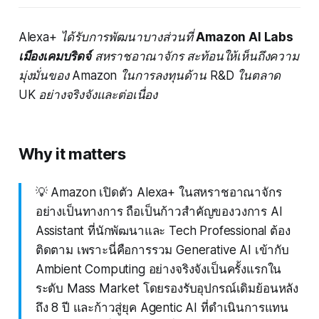
Alexa+ ได้รับการพัฒนาบางส่วนที่
Amazon AI Labs
เมืองเคมบริดจ์
สหราชอาณาจักร สะท้อนให้เห็นถึงความ
มุ่งมั่นของ Amazon ในการลงทุนด้าน R&D ในตลาด
UK อย่างจริงจังและต่อเนื่อง
Why it matters
💡 Amazon เปิดตัว Alexa+ ในสหราชอาณาจักร
อย่างเป็นทางการ ถือเป็นก้าวสำคัญของวงการ AI
Assistant ที่นักพัฒนาและ Tech Professional ต้อง
ติดตาม เพราะนี่คือการรวม Generative AI เข้ากับ
Ambient Computing อย่างจริงจังเป็นครั้งแรกใน
ระดับ Mass Market โดยรองรับอุปกรณ์เดิมย้อนหลัง
ถึง 8 ปี และก้าวสู่ยุค Agentic AI ที่ดำเนินการแทน