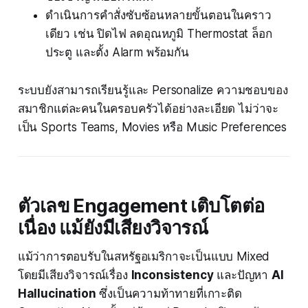
ดำเนินการคำสั่งซับซ้อนหลายขั้นตอนในคราว
เดียว เช่น ปิดไฟ ลดอุณหภูมิ Thermostat ล็อก
ประตู และตั้ง Alarm พร้อมกัน
ระบบยังสามารถเรียนรู้และ Personalize ความชอบของ
สมาชิกแต่ละคนในครอบครัวได้อย่างละเอียด ไม่ว่าจะ
เป็น Sports Teams, Movies หรือ Music Preferences
ตัวเลข Engagement เติบโตต่อ
เนื่อง แม้ยังมีเสียงวิจารณ์
แม้ว่าการตอบรับในสหรัฐอเมริกาจะเป็นแบบ Mixed
โดยมีเสียงวิจารณ์เรื่อง
Inconsistency
และปัญหา
AI
Hallucination
ซึ่งเป็นความท้าทายที่เกาะติด