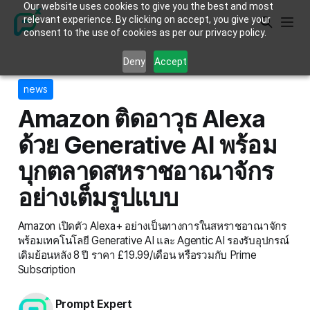
Our website uses cookies to give you the best and most
relevant experience. By clicking on accept, you give your
consent to the use of cookies as per our privacy policy.
Deny
Accept
news
Amazon ติดอาวุธ Alexa
ด้วย Generative AI พร้อม
บุกตลาดสหราชอาณาจักร
อย่างเต็มรูปแบบ
Amazon เปิดตัว Alexa+ อย่างเป็นทางการในสหราชอาณาจักร
พร้อมเทคโนโลยี Generative AI และ Agentic AI รองรับอุปกรณ์
เดิมย้อนหลัง 8 ปี ราคา £19.99/เดือน หรือรวมกับ Prime
Subscription
Prompt Expert