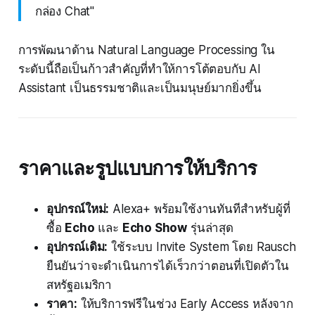
กล่อง Chat"
การพัฒนาด้าน Natural Language Processing ใน
ระดับนี้ถือเป็นก้าวสำคัญที่ทำให้การโต้ตอบกับ AI
Assistant เป็นธรรมชาติและเป็นมนุษย์มากยิ่งขึ้น
ราคาและรูปแบบการให้บริการ
อุปกรณ์ใหม่:
Alexa+ พร้อมใช้งานทันทีสำหรับผู้ที่
ซื้อ
Echo
และ
Echo Show
รุ่นล่าสุด
อุปกรณ์เดิม:
ใช้ระบบ Invite System โดย Rausch
ยืนยันว่าจะดำเนินการได้เร็วกว่าตอนที่เปิดตัวใน
สหรัฐอเมริกา
ราคา:
ให้บริการฟรีในช่วง Early Access หลังจาก