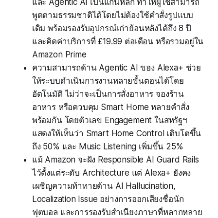
และ Agentic AI เป็นแกนหลัก ทำให้ผู้ใช้สามารถ
พูดตามธรรมชาติได้โดยไม่ต้องใช้คำสั่งรูปแบบ
เดิม พร้อมรองรับอุปกรณ์เก่าย้อนหลังได้ถึง 8 ปี
และคิดค่าบริการที่ £19.99 ต่อเดือน หรือรวมอยู่ใน
Amazon Prime
ความสามารถด้าน Agentic AI ของ Alexa+ ช่วย
ให้ระบบดำเนินการงานหลายขั้นตอนได้โดย
อัตโนมัติ ไม่ว่าจะเป็นการสั่งอาหาร จองร้าน
อาหาร หรือควบคุม Smart Home หลายคำสั่ง
พร้อมกัน โดยตัวเลข Engagement ในสหรัฐฯ
แสดงให้เห็นว่า Smart Home Control เติบโตขึ้น
ถึง 50% และ Music Listening เพิ่มขึ้น 25%
แม้ Amazon จะฝัง Responsible AI Guard Rails
ไว้ตั้งแต่ระดับ Architecture แต่ Alexa+ ยังคง
เผชิญความท้าทายด้าน AI Hallucination,
Localization Issue อย่างการออกเสียงชื่อนัก
ฟุตบอล และการรองรับสำเนียงภาษาที่หลากหลาย