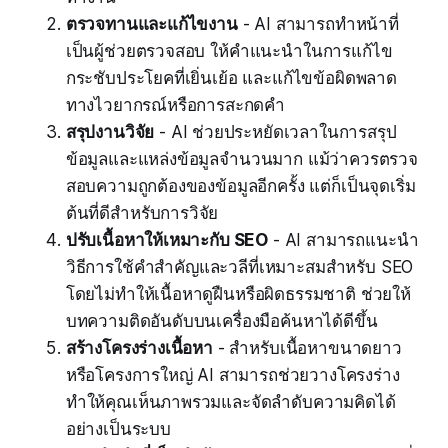
ตรวจทานและแก้ไขงาน
- AI สามารถทำหน้าที่
เป็นผู้ช่วยตรวจสอบ ให้คำแนะนำในการแก้ไข
กระชับประโยคที่เยิ่นเย้อ และแก้ไขข้อผิดพลาด
ทางไวยากรณ์หรือการสะกดคำ
สรุปงานวิจัย
- AI ช่วยประหยัดเวลาในการสรุป
ข้อมูลและแหล่งข้อมูลจำนวนมาก แม้ว่าควรตรวจ
สอบความถูกต้องของข้อมูลอีกครั้ง แต่ก็เป็นจุดเริ่ม
ต้นที่ดีสำหรับการวิจัย
ปรับเนื้อหาให้เหมาะกับ SEO
- AI สามารถแนะนำ
วิธีการใช้คำสำคัญและวลีที่เหมาะสมสำหรับ SEO
โดยไม่ทำให้เนื้อหาดูฝืนหรือผิดธรรมชาติ ช่วยให้
บทความติดอันดับบนเครื่องมือค้นหาได้ดีขึ้น
สร้างโครงร่างเนื้อหา
- สำหรับเนื้อหาขนาดยาว
หรือโครงการใหญ่ AI สามารถช่วยวางโครงร่าง
ทำให้คุณเห็นภาพรวมและจัดลำดับความคิดได้
อย่างเป็นระบบ