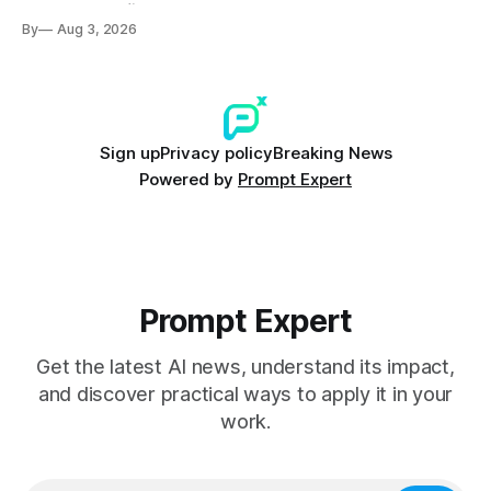
ที่ปลอดการปนเปื้อน พร้อมเผชิญประเด็น Copyright และ Data
By
Aug 3, 2026
Poisoning ที่ซับซ้อน
Sign up
Privacy policy
Breaking News
Powered by
Prompt Expert
Prompt Expert
Get the latest AI news, understand its impact,
and discover practical ways to apply it in your
work.