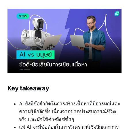
Key takeaway
AI ยังมีข้อจำกัดในการสร้างเนื้อหาที่มีอารมณ์และ
ความรู้สึกลึกซึ้ง เนื่องจากขาดประสบการณ์ชีวิต
จริง และมักใช้คำคลิเช่ซ้ำๆ
แม้ AI จะมีข้อด้อยในการวิเคราะห์เชิงลึกและการ