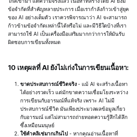
ใกล้เข้ามา แต่ความจริงแล้ว เนื้อหาที่สร้างโดย AI ยังมี
ข้อจำกัดที่สำคัญหลายประการ เมื่อเรากำลังก้าวเข้าสู่ยุค
ของ AI อย่างเต็มตัว เราควรพิจารณาว่า AI จะสามารถ
ก้าวข้ามข้อจำกัดเหล่านี้ได้หรือไม่ และมีวิธีใดบ้างที่เรา
สามารถใช้ AI เป็นเครื่องมือเสริมมากกว่าการให้มันรับ
ผิดชอบการเขียนทั้งหมด
10 เหตุผลที่ AI ยังไม่เก่งในการเขียนเนื้อหา:
ขาดประสบการณ์ชีวิตจริง
- แม้ AI จะสร้างเนื้อหา
ได้อย่างรวดเร็ว แต่มักขาดความเชื่อมโยงระหว่าง
การเขียนกับอารมณ์ที่แท้จริง เพราะ AI ไม่มี
ประสบการณ์ชีวิต มันเพียงประมวลผลข้อมูลเกี่ยว
กับอารมณ์ แต่ไม่สามารถถ่ายทอดความรู้สึกได้ลึก
ซึ้งเหมือนมนุษย์
ใช้คำคลิเช่มากเกินไป
- หากคุณอ่านเนื้อหาที่