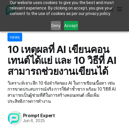
Our website uses cookies to give you the best and most
relevant experience. By clicking on accept, you give your
consent to the use of cookies as per our privacy policy.
Deny
Accept
news
10 เหตุผลที่ AI เขียนคอน
เทนต์ได้แย่ และ 10 วิธีที่ AI
สามารถช่วยงานเขียนได้
วิเคราะห์เจาะลึก 10 ข้อจำกัดของ AI ในการเขียนเนื้อหา เช่น
การขาดประสบการณ์จริง การใช้คำซ้ำซาก พร้อม 10 วิธีที่ AI
สามารถเป็นผู้ช่วยที่ดีในการสร้างคอนเทนต์ เพื่อเพิ่ม
ประสิทธิภาพการทำงาน
Prompt Expert
Jun 6, 2025