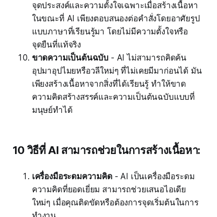
จุดประสงค์และความตั้งใจเฉพาะเมื่อสร้างเนื้อหา
ในขณะที่ AI เพียงตอบสนองต่อคำสั่งโดยอาศัยรูป
แบบภาษาที่เรียนรู้มา โดยไม่มีความตั้งใจหรือ
จุดยืนที่แท้จริง
ขาดความเป็นต้นฉบับ
- AI ไม่สามารถคิดค้น
อุปมาอุปไมยหรือวลีใหม่ๆ ที่ไม่เคยมีมาก่อนได้ มัน
เพียงสร้างเนื้อหาจากสิ่งที่ได้เรียนรู้ ทำให้ขาด
ความคิดสร้างสรรค์และความเป็นต้นฉบับแบบที่
มนุษย์ทำได้
10 วิธีที่ AI สามารถช่วยในการสร้างเนื้อหา:
เครื่องมือระดมความคิด
- AI เป็นเครื่องมือระดม
ความคิดที่ยอดเยี่ยม สามารถช่วยเสนอไอเดีย
ใหม่ๆ เมื่อคุณติดขัดหรือต้องการจุดเริ่มต้นในการ
ทำงาน