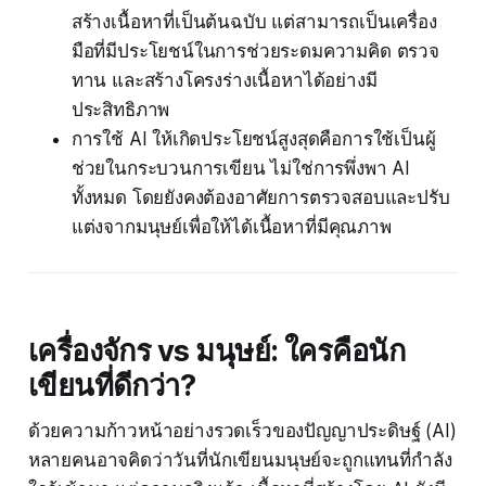
สร้างเนื้อหาที่เป็นต้นฉบับ แต่สามารถเป็นเครื่อง
มือที่มีประโยชน์ในการช่วยระดมความคิด ตรวจ
ทาน และสร้างโครงร่างเนื้อหาได้อย่างมี
ประสิทธิภาพ
การใช้ AI ให้เกิดประโยชน์สูงสุดคือการใช้เป็นผู้
ช่วยในกระบวนการเขียน ไม่ใช่การพึ่งพา AI
ทั้งหมด โดยยังคงต้องอาศัยการตรวจสอบและปรับ
แต่งจากมนุษย์เพื่อให้ได้เนื้อหาที่มีคุณภาพ
เครื่องจักร vs มนุษย์: ใครคือนัก
เขียนที่ดีกว่า?
ด้วยความก้าวหน้าอย่างรวดเร็วของปัญญาประดิษฐ์ (AI)
หลายคนอาจคิดว่าวันที่นักเขียนมนุษย์จะถูกแทนที่กำลัง