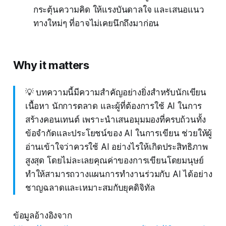
กระตุ้นความคิด ให้แรงบันดาลใจ และเสนอแนว
ทางใหม่ๆ ที่อาจไม่เคยนึกถึงมาก่อน
Why it matters
💡 บทความนี้มีความสำคัญอย่างยิ่งสำหรับนักเขียน
เนื้อหา นักการตลาด และผู้ที่ต้องการใช้ AI ในการ
สร้างคอนเทนต์ เพราะนำเสนอมุมมองที่ครบถ้วนทั้ง
ข้อจำกัดและประโยชน์ของ AI ในการเขียน ช่วยให้ผู้
อ่านเข้าใจว่าควรใช้ AI อย่างไรให้เกิดประสิทธิภาพ
สูงสุด โดยไม่ละเลยคุณค่าของการเขียนโดยมนุษย์
ทำให้สามารถวางแผนการทำงานร่วมกับ AI ได้อย่าง
ชาญฉลาดและเหมาะสมกับยุคดิจิทัล
ข้อมูลอ้างอิงจาก