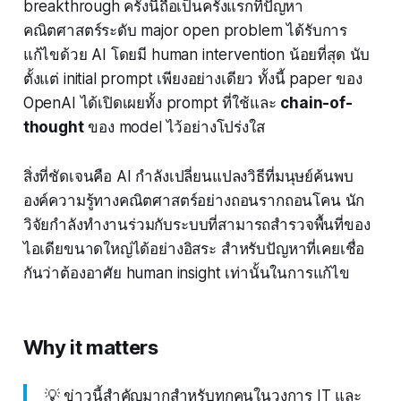
breakthrough ครั้งนี้ถือเป็นครั้งแรกที่ปัญหา
คณิตศาสตร์ระดับ major open problem ได้รับการ
แก้ไขด้วย AI โดยมี human intervention น้อยที่สุด นับ
ตั้งแต่ initial prompt เพียงอย่างเดียว ทั้งนี้ paper ของ
OpenAI ได้เปิดเผยทั้ง prompt ที่ใช้และ
chain-of-
thought
ของ model ไว้อย่างโปร่งใส
สิ่งที่ชัดเจนคือ AI กำลังเปลี่ยนแปลงวิธีที่มนุษย์ค้นพบ
องค์ความรู้ทางคณิตศาสตร์อย่างถอนรากถอนโคน นัก
วิจัยกำลังทำงานร่วมกับระบบที่สามารถสำรวจพื้นที่ของ
ไอเดียขนาดใหญ่ได้อย่างอิสระ สำหรับปัญหาที่เคยเชื่อ
กันว่าต้องอาศัย human insight เท่านั้นในการแก้ไข
Why it matters
💡 ข่าวนี้สำคัญมากสำหรับทุกคนในวงการ IT และ