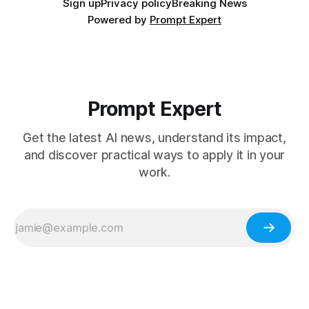
Sign up
Privacy policy
Breaking News
Powered by
Prompt Expert
Prompt Expert
Get the latest AI news, understand its impact,
and discover practical ways to apply it in your
work.