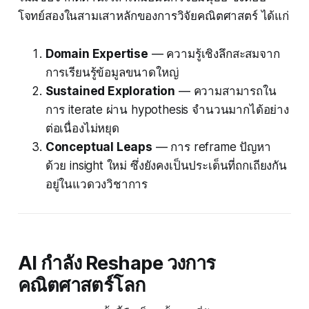
โจทย์สองในสามเสาหลักของการวิจัยคณิตศาสตร์ ได้แก่
Domain Expertise
— ความรู้เชิงลึกสะสมจาก
การเรียนรู้ข้อมูลขนาดใหญ่
Sustained Exploration
— ความสามารถใน
การ iterate ผ่าน hypothesis จำนวนมากได้อย่าง
ต่อเนื่องไม่หยุด
Conceptual Leaps
— การ reframe ปัญหา
ด้วย insight ใหม่ ซึ่งยังคงเป็นประเด็นที่ถกเถียงกัน
อยู่ในแวดวงวิชาการ
AI กำลัง Reshape วงการ
คณิตศาสตร์โลก