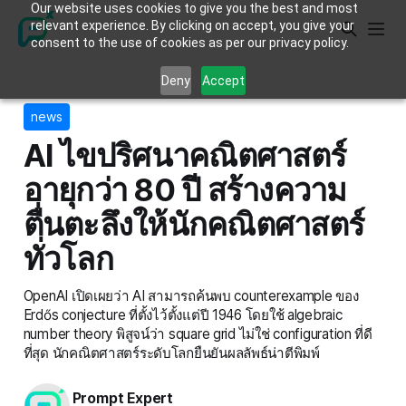
Our website uses cookies to give you the best and most
relevant experience. By clicking on accept, you give your
consent to the use of cookies as per our privacy policy.
Deny
Accept
news
AI ไขปริศนาคณิตศาสตร์
อายุกว่า 80 ปี สร้างความ
ตื่นตะลึงให้นักคณิตศาสตร์
ทั่วโลก
OpenAI เปิดเผยว่า AI สามารถค้นพบ counterexample ของ
Erdős conjecture ที่ตั้งไว้ตั้งแต่ปี 1946 โดยใช้ algebraic
number theory พิสูจน์ว่า square grid ไม่ใช่ configuration ที่ดี
ที่สุด นักคณิตศาสตร์ระดับโลกยืนยันผลลัพธ์น่าตีพิมพ์
Prompt Expert