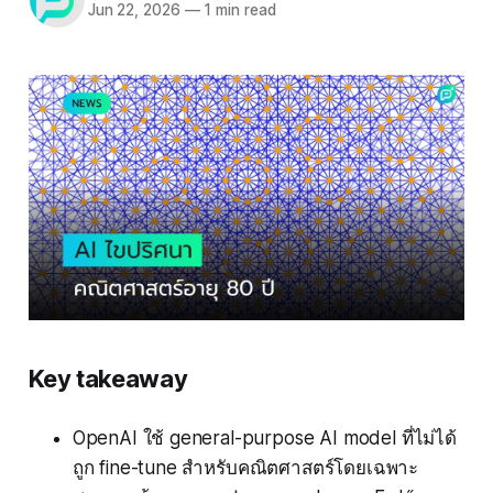
Jun 22, 2026
—
1 min read
Key takeaway
OpenAI ใช้ general-purpose AI model ที่ไม่ได้
ถูก fine-tune สำหรับคณิตศาสตร์โดยเฉพาะ