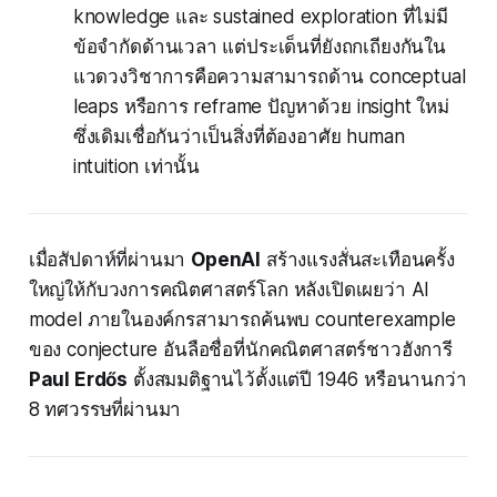
knowledge และ sustained exploration ที่ไม่มี
ข้อจำกัดด้านเวลา แต่ประเด็นที่ยังถกเถียงกันใน
แวดวงวิชาการคือความสามารถด้าน conceptual
leaps หรือการ reframe ปัญหาด้วย insight ใหม่
ซึ่งเดิมเชื่อกันว่าเป็นสิ่งที่ต้องอาศัย human
intuition เท่านั้น
เมื่อสัปดาห์ที่ผ่านมา
OpenAI
สร้างแรงสั่นสะเทือนครั้ง
ใหญ่ให้กับวงการคณิตศาสตร์โลก หลังเปิดเผยว่า AI
model ภายในองค์กรสามารถค้นพบ counterexample
ของ conjecture อันลือชื่อที่นักคณิตศาสตร์ชาวฮังการี
Paul Erdős
ตั้งสมมติฐานไว้ตั้งแต่ปี 1946 หรือนานกว่า
8 ทศวรรษที่ผ่านมา