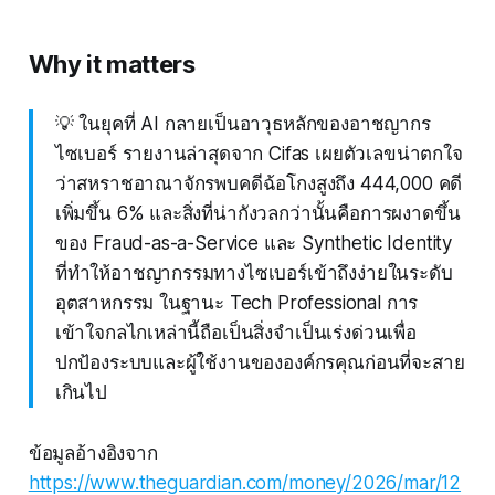
Why it matters
💡 ในยุคที่ AI กลายเป็นอาวุธหลักของอาชญากร
ไซเบอร์ รายงานล่าสุดจาก Cifas เผยตัวเลขน่าตกใจ
ว่าสหราชอาณาจักรพบคดีฉ้อโกงสูงถึง 444,000 คดี
เพิ่มขึ้น 6% และสิ่งที่น่ากังวลกว่านั้นคือการผงาดขึ้น
ของ Fraud-as-a-Service และ Synthetic Identity
ที่ทำให้อาชญากรรมทางไซเบอร์เข้าถึงง่ายในระดับ
อุตสาหกรรม ในฐานะ Tech Professional การ
เข้าใจกลไกเหล่านี้ถือเป็นสิ่งจำเป็นเร่งด่วนเพื่อ
ปกป้องระบบและผู้ใช้งานขององค์กรคุณก่อนที่จะสาย
เกินไป
ข้อมูลอ้างอิงจาก
https://www.theguardian.com/money/2026/mar/12