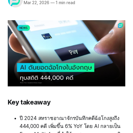
Mar 22, 2026
—
1 min read
Key takeaway
ปี 2024 สหราชอาณาจักรบันทึกคดีฉ้อโกงสูงถึง
444,000 คดี เพิ่มขึ้น 6% YoY โดย AI กลายเป็น