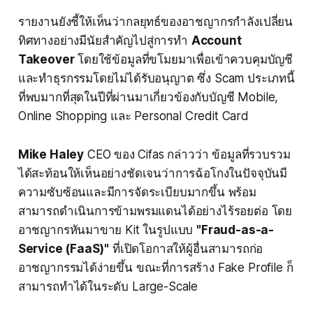
รายงานยังชี้ให้เห็นว่ากลยุทธ์ของอาชญากรกำลังเปลี่ยน
ทิศทางอย่างมีนัยสำคัญไปสู่การทำ
Account
Takeover
โดยใช้ข้อมูลที่ขโมยมาเพื่อเข้าควบคุมบัญชี
และทำธุรกรรมโดยไม่ได้รับอนุญาต ซึ่ง Scam ประเภทนี้
ที่พบมากที่สุดในปีที่ผ่านมาเกี่ยวข้องกับบัญชี Mobile,
Online Shopping และ Personal Credit Card
Mike Haley
CEO ของ Cifas กล่าวว่า ข้อมูลที่รวบรวม
ได้สะท้อนให้เห็นอย่างชัดเจนว่าการฉ้อโกงในปัจจุบันมี
ความซับซ้อนและมีการจัดระเบียบมากขึ้น พร้อม
สามารถดำเนินการข้ามพรมแดนได้อย่างไร้รอยต่อ โดย
อาชญากรหันมาขาย Kit ในรูปแบบ
"Fraud-as-a-
Service (FaaS)"
ที่เปิดโอกาสให้ผู้อื่นสามารถก่อ
อาชญากรรมได้ง่ายขึ้น ขณะที่การสร้าง Fake Profile ก็
สามารถทำได้ในระดับ Large-Scale