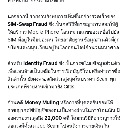
ทางที่ผิดมากขึ้นตามไปด้วย
นอกจากนี้ รายงานยังพบการเพิ่มขึ้นอย่างรวดเร็วของ
SIM-Swap Fraud
ซึ่งเป็นกลวิธีที่อาชญากรหลอกให้ผู้
ให้บริการ Mobile Phone โอนหมายเลขของเหยื่อไปยัง
SIM ที่อยู่ในมือของตน โดยอาศัยฐานข้อมูลส่วนตัวที่ถูก
ขโมยและหมุนเวียนอยู่ในโลกออนไลน์จำนวนมหาศาล
สำหรับ
Identity Fraud
ซึ่งเป็นการขโมยข้อมูลส่วนตัว
เพื่อแอบอ้างเป็นเหยื่อในการเปิดบัญชีใหม่หรือทำการซื้อ
สินค้านั้น ยังคงครองสัดส่วนสูงสุดในบรรดา Scam ทุก
ประเภทที่รายงานเข้ามายัง Cifas
ด้านคดี
Money Muling
หรือการที่บุคคลยินยอมให้
อาชญากรใช้บัญชีของตนเป็นทางผ่านในการโอนเงิน มี
ยอดรายงานสูงถึง
22,000 คดี
โดยกลวิธีที่อาชญากรใช้
ล่อลวงมีตั้งแต่ Job Scam ไปจนถึงการจ่ายเงินเกิน