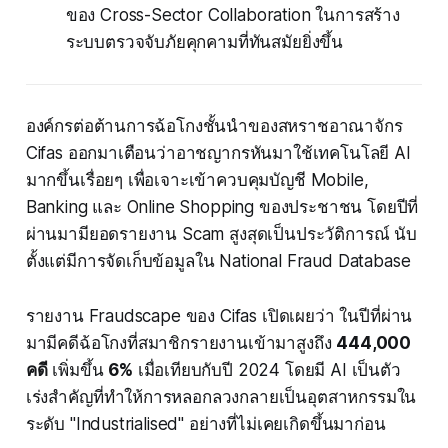
ของ Cross-Sector Collaboration ในการสร้าง
ระบบตรวจจับภัยคุกคามที่ทันสมัยยิ่งขึ้น
องค์กรต่อต้านการฉ้อโกงชั้นนำของสหราชอาณาจักร
Cifas ออกมาเตือนว่าอาชญากรหันมาใช้เทคโนโลยี AI
มากขึ้นเรื่อยๆ เพื่อเจาะเข้าควบคุมบัญชี Mobile,
Banking และ Online Shopping ของประชาชน โดยปีที่
ผ่านมามียอดรายงาน Scam สูงสุดเป็นประวัติการณ์ นับ
ตั้งแต่มีการจัดเก็บข้อมูลใน National Fraud Database
รายงาน Fraudscape ของ Cifas เปิดเผยว่า ในปีที่ผ่าน
มามีคดีฉ้อโกงที่สมาชิกรายงานเข้ามาสูงถึง
444,000
คดี
เพิ่มขึ้น
6%
เมื่อเทียบกับปี 2024 โดยมี AI เป็นตัว
เร่งสำคัญที่ทำให้การหลอกลวงกลายเป็นอุตสาหกรรมใน
ระดับ "Industrialised" อย่างที่ไม่เคยเกิดขึ้นมาก่อน