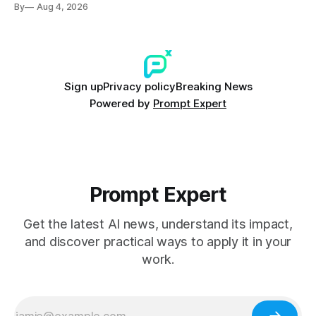
By
Aug 4, 2026
Sign up
Privacy policy
Breaking News
Powered by
Prompt Expert
Prompt Expert
Get the latest AI news, understand its impact,
and discover practical ways to apply it in your
work.