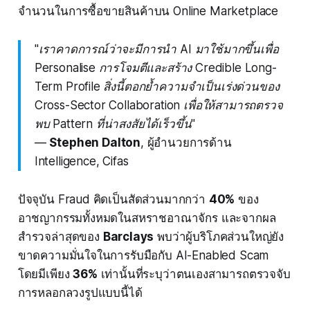
จำนวนในการซื้อขายสินค้าบน Online Marketplace
"เราคาดการณ์ว่าจะมีการนำ AI มาใช้มากขึ้นเพื่อ
Personalise การโจมตีและสร้าง Credible Long-
Term Profile สิ่งนี้ตอกย้ำความจำเป็นเร่งด่วนของ
Cross-Sector Collaboration เพื่อให้สามารถตรวจ
พบ Pattern ที่น่าสงสัยได้เร็วขึ้น"
—
Stephen Dalton
, ผู้อำนวยการด้าน
Intelligence, Cifas
ปัจจุบัน Fraud คิดเป็นสัดส่วนมากกว่า
40%
ของ
อาชญากรรมทั้งหมดในสหราชอาณาจักร และจากผล
สำรวจล่าสุดของ
Barclays
พบว่าผู้บริโภคส่วนใหญ่ยัง
ขาดความมั่นใจในการรับมือกับ AI-Enabled Scam
โดยมีเพียง
36%
เท่านั้นที่ระบุว่าตนเองสามารถตรวจจับ
การหลอกลวงรูปแบบนี้ได้