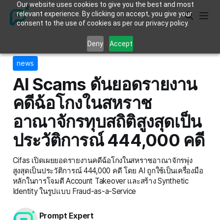
Our website uses cookies to give you the best and most
relevant experience. By clicking on accept, you give your
consent to the use of cookies as per our privacy policy.
Deny
Accept
news
AI Scams ดันยอดรายงาน
คดีฉ้อโกงในสหราช
อาณาจักรทุบสถิติสูงสุดเป็น
ประวัติการณ์ 444,000 คดี
Cifas เปิดเผยยอดรายงานคดีฉ้อโกงในสหราชอาณาจักรพุ่ง
สูงสุดเป็นประวัติการณ์ 444,000 คดี โดย AI ถูกใช้เป็นเครื่องมือ
หลักในการโจมตี Account Takeover และสร้าง Synthetic
Identity ในรูปแบบ Fraud-as-a-Service
Prompt Expert