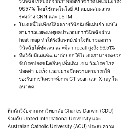
วินิจฉัยโรคปอดจากภาพอัลตร้าซาวด์ได้แม่นยำถึง
96.57% โดยใช้เทคโนโลยี AI แบบผสมผสาน
ระหว่าง CNN และ LSTM
โมเดลนี้ไม่เพียงให้ผลการวินิจฉัยที่แม่นยำ แต่ยัง
สามารถแสดงเหตุผลประกอบการวินิจฉัยผ่าน
heat map ทำให้รังสีแพทย์เข้าใจที่มาของการ
วินิจฉัยได้ชัดเจน และมีค่า recall สูงถึง 96.51%
ทีมวิจัยมีแผนพัฒนาต่อยอดให้โมเดลสามารถตรวจ
จับโรคปอดชนิดอื่นๆ เพิ่มเติม เช่น วัณโรค โรค
ปอดดำ มะเร็ง และขยายขีดความสามารถให้
รองรับการวิเคราะห์ภาพ CT scan และ X-ray ใน
อนาคต
ทีมนักวิจัยจากมหาวิทยาลัย Charles Darwin (CDU)
ร่วมกับ United International University และ
Australian Catholic University (ACU) ประสบความ