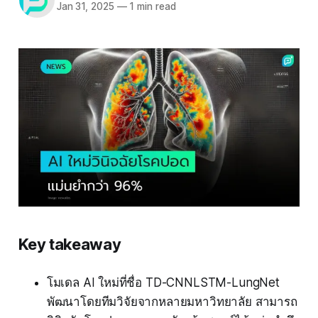
Jan 31, 2025
—
1 min read
Key takeaway
โมเดล AI ใหม่ที่ชื่อ TD-CNNLSTM-LungNet
พัฒนาโดยทีมวิจัยจากหลายมหาวิทยาลัย สามารถ