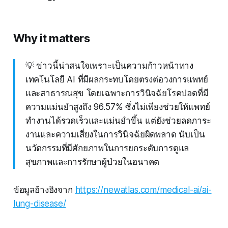
Why it matters
💡 ข่าวนี้น่าสนใจเพราะเป็นความก้าวหน้าทาง
เทคโนโลยี AI ที่มีผลกระทบโดยตรงต่อวงการแพทย์
และสาธารณสุข โดยเฉพาะการวินิจฉัยโรคปอดที่มี
ความแม่นยำสูงถึง 96.57% ซึ่งไม่เพียงช่วยให้แพทย์
ทำงานได้รวดเร็วและแม่นยำขึ้น แต่ยังช่วยลดภาระ
งานและความเสี่ยงในการวินิจฉัยผิดพลาด นับเป็น
นวัตกรรมที่มีศักยภาพในการยกระดับการดูแล
สุขภาพและการรักษาผู้ป่วยในอนาคต
ข้อมูลอ้างอิงจาก
https://newatlas.com/medical-ai/ai-
lung-disease/