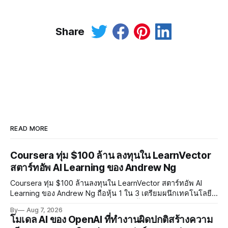
Share
READ MORE
Coursera ทุ่ม $100 ล้าน ลงทุนใน LearnVector
สตาร์ทอัพ AI Learning ของ Andrew Ng
Coursera ทุ่ม $100 ล้านลงทุนใน LearnVector สตาร์ทอัพ AI
Learning ของ Andrew Ng ถือหุ้น 1 ใน 3 เตรียมผนึกเทคโนโลยี
AI พัฒนาการเรียนรู้แบบ Personalised ตั้งเป้าเปิดตัวผลิตภัณฑ์ชุด
By
Aug 7, 2026
แรกต้นปี 2027
โมเดล AI ของ OpenAI ที่ทำงานผิดปกติสร้างความ