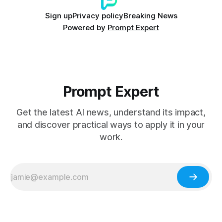
Sign up
Privacy policy
Breaking News
Powered by
Prompt Expert
Prompt Expert
Get the latest AI news, understand its impact,
and discover practical ways to apply it in your
work.