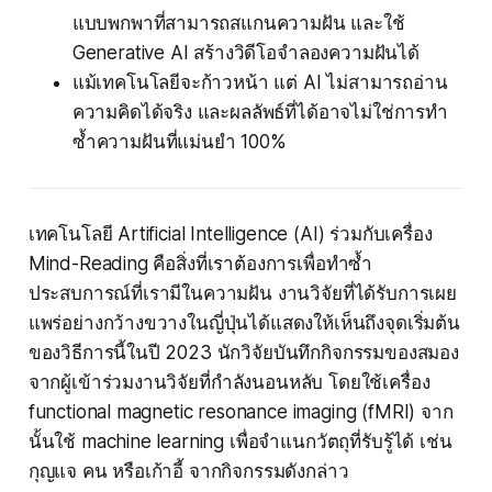
แบบพกพาที่สามารถสแกนความฝัน และใช้
Generative AI สร้างวิดีโอจำลองความฝันได้
แม้เทคโนโลยีจะก้าวหน้า แต่ AI ไม่สามารถอ่าน
ความคิดได้จริง และผลลัพธ์ที่ได้อาจไม่ใช่การทำ
ซ้ำความฝันที่แม่นยำ 100%
เทคโนโลยี Artificial Intelligence (AI) ร่วมกับเครื่อง
Mind-Reading คือสิ่งที่เราต้องการเพื่อทำซ้ำ
ประสบการณ์ที่เรามีในความฝัน งานวิจัยที่ได้รับการเผย
แพร่อย่างกว้างขวางในญี่ปุ่นได้แสดงให้เห็นถึงจุดเริ่มต้น
ของวิธีการนี้ในปี 2023 นักวิจัยบันทึกกิจกรรมของสมอง
จากผู้เข้าร่วมงานวิจัยที่กำลังนอนหลับ โดยใช้เครื่อง
functional magnetic resonance imaging (fMRI) จาก
นั้นใช้ machine learning เพื่อจำแนกวัตถุที่รับรู้ได้ เช่น
กุญแจ คน หรือเก้าอี้ จากกิจกรรมดังกล่าว