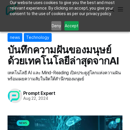
Our website uses cookies to give you the best and most
relevant experience. By clicking on accept, you give your
consent to the use of cookies as per our privacy policy.
Deny
Accept
news
Technology
บันทึกความฝันของมนุษย์
ด้วยเทคโนโลยีล่าสุดจากAI
เทคโนโลยี AI และ Mind-Reading เปิดประตูสู่โลกแห่งความฝัน
พร้อมเผยความลับในจิตใต้สำนึกของมนุษย์
Prompt Expert
Aug 22, 2024