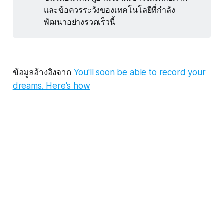
และข้อควรระวังของเทคโนโลยีที่กำลัง
พัฒนาอย่างรวดเร็วนี้
ข้อมูลอ้างอิงจาก
You'll soon be able to record your
dreams. Here's how