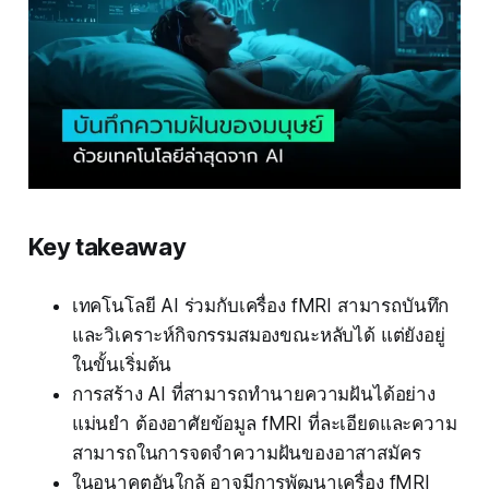
Key takeaway
เทคโนโลยี AI ร่วมกับเครื่อง fMRI สามารถบันทึก
และวิเคราะห์กิจกรรมสมองขณะหลับได้ แต่ยังอยู่
ในขั้นเริ่มต้น
การสร้าง AI ที่สามารถทำนายความฝันได้อย่าง
แม่นยำ ต้องอาศัยข้อมูล fMRI ที่ละเอียดและความ
สามารถในการจดจำความฝันของอาสาสมัคร
ในอนาคตอันใกล้ อาจมีการพัฒนาเครื่อง fMRI