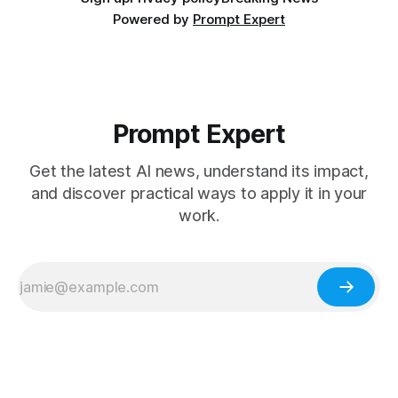
Powered by
Prompt Expert
Prompt Expert
Get the latest AI news, understand its impact,
and discover practical ways to apply it in your
work.