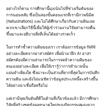
อย่างไรก็ตาม การศึกษานี้มุ่งเน้นไปที่ช่วงเริ่มต้นของ
การนอนหลับ ซึ่งเป็นสองขั้นตอนแรกที่เรามีภาพนิมิต
(hallucinations) และไม่ได้ศึกษาเกี่ยวกับความฝันเลย
พวกเขาเลือกวิธีนี้เพื่อให้ผู้เข้าร่วมงานวิจัยสามารถตื่น
ขึ้นมาและอธิบายสิ่งที่เห็นได้อย่างรวดเร็ว
ในการทำซ้ำความฝันของเรา เราต้องการข้อมูล fMRI
อย่างละเอียดจากอาสาสมัคร เพื่อนำมาฝึก AI อาสา
สมัครต้องมีความสามารถในการจดจำความฝันของ
ตนเองอย่างละเอียด เพื่อให้เรารู้ว่าการทำนายนั้น
แม่นยำเพียงใด ซึ่งน่าจะเป็นส่วนที่ยากที่สุดในการบันทึก
ความฝัน และยังไม่แน่ชัดว่าข้อมูลประเภทนี้จะสร้างขึ้น
ได้อย่างน่าเชื่อถือหรือไม่
แต่เรามีจุดเริ่มต้นที่ดีในด้านที่เกี่ยวข้องแล้ว มีการศึกษา
วิจัยที่สร้างชุดข้อมูลขนาดใหญ่ของกิจกรรมสมองจาก