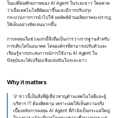
ในแง่ดีต่อศักยภาพของ AI Agent ในระยะยาว โดยคาด
ว่าเมื่อเทคโนโลยีพัฒนาขึ้นและมีการปรับปรุง
กระบวนการการนำไปใช้ ผลลัพธ์ด้านผลิตภาพจะปรากฏ
ให้เห็นอย่างชัดเจนมากขึ้น
การลงทุนในช่วงแรกนี้จึงถือเป็นการวางรากฐานสำหรับ
การเติบโตในอนาคต โดยองค์กรที่สามารถปรับตัวและ
เรียนรู้จากประสบการณ์การใช้งาน AI Agent ใน
ปัจจุบันจะได้เปรียบเชิงแข่งขันในระยะยาว
Why it matters
💡 ข่าวนี้เป็นสิ่งที่ผู้เชี่ยวชาญด้านเทคโนโลยีและผู้
บริหาร IT ต้องติดตาม เพราะเผยให้เห็นความจริง
เบื้องหลังการลงทุน AI Agent ที่กำลังเป็นกระแสใหญ่
ในวงการ แม้จะมีการโฆษณาชวนเชื่อมากมาย แต่