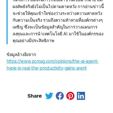
ผลลัพธ์จริงยังไม่เป็นไปตามคาดหวัง การอ่านข่าวนี้
จะช่วยให้คุณเข้าใจช่องว่างระหว่างความคาดหวัง
กับความเป็นจริง รวมถึงความท้าทายที่องค์กรต่างๆ
เผชิญ ซึ่งจะเป็นข้อมูลสำคัญในการวางแผนการ
ลงทุนและการนำเทคโนโลยี AI มาใช้ในองค์กรของ
คุณอย่างมีประสิทธิภาพ
ข้อมูลอ้างอิงจาก
https://www.pcmag.com/opinions/the-ai-agent-
hype-is-real-the-productivity-gains-arent
Share