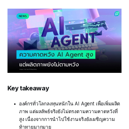
Key takeaway
องค์กรทั่วโลกลงทุนหนักใน AI Agent เพื่อเพิ่มผลิต
ภาพ แต่ผลลัพธ์จริงยังไม่ตรงตามความคาดหวังที่
สูง เนื่องจากการนำไปใช้งานจริงยังเผชิญความ
ท้าทายมากมาย