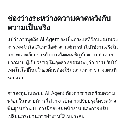
ช่องว่างระหว่างความคาดหวังกับ
ความเป็นจริง
แม้ว่าการพูดถึง AI Agent จะเป็นกระแสที่ร้อนแรงในวง
การเทคโนโลジีและสื่อต่างๆ แต่การนำไปใช้งานจริงใน
สภาพแวดล้อมการทำงานยังคงเผชิญกับความท้าทาย
มากมาย ผู้เชี่ยวชาญในอุตสาหกรรมระบุว่า การปรับใช้
เทคโนโลยีใหม่ในองค์กรต้องใช้เวลาและการวางแผนที่
รอบคอบ
การลงทุนในระบบ AI Agent ต้องการการเตรียมความ
พร้อมในหลายด้าน ไม่ว่าจะเป็นการปรับปรุงโครงสร้าง
พื้นฐานด้าน IT การฝึกอบรมพนักงาน และการปรับ
เปลี่ยนกระบวนการทำงานให้เหมาะสม