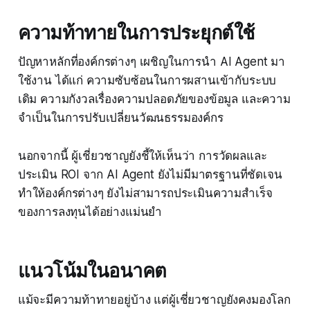
ความท้าทายในการประยุกต์ใช้
ปัญหาหลักที่องค์กรต่างๆ เผชิญในการนำ AI Agent มา
ใช้งาน ได้แก่ ความซับซ้อนในการผสานเข้ากับระบบ
เดิม ความกังวลเรื่องความปลอดภัยของข้อมูล และความ
จำเป็นในการปรับเปลี่ยนวัฒนธรรมองค์กร
นอกจากนี้ ผู้เชี่ยวชาญยังชี้ให้เห็นว่า การวัดผลและ
ประเมิน ROI จาก AI Agent ยังไม่มีมาตรฐานที่ชัดเจน
ทำให้องค์กรต่างๆ ยังไม่สามารถประเมินความสำเร็จ
ของการลงทุนได้อย่างแม่นยำ
แนวโน้มในอนาคต
แม้จะมีความท้าทายอยู่บ้าง แต่ผู้เชี่ยวชาญยังคงมองโลก