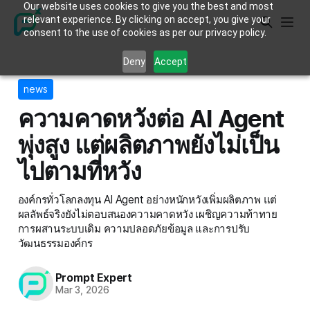
Our website uses cookies to give you the best and most
relevant experience. By clicking on accept, you give your
consent to the use of cookies as per our privacy policy.
Deny
Accept
news
ความคาดหวังต่อ AI Agent
พุ่งสูง แต่ผลิตภาพยังไม่เป็น
ไปตามที่หวัง
องค์กรทั่วโลกลงทุน AI Agent อย่างหนักหวังเพิ่มผลิตภาพ แต่
ผลลัพธ์จริงยังไม่ตอบสนองความคาดหวัง เผชิญความท้าทาย
การผสานระบบเดิม ความปลอดภัยข้อมูล และการปรับ
วัฒนธรรมองค์กร
Prompt Expert
Mar 3, 2026