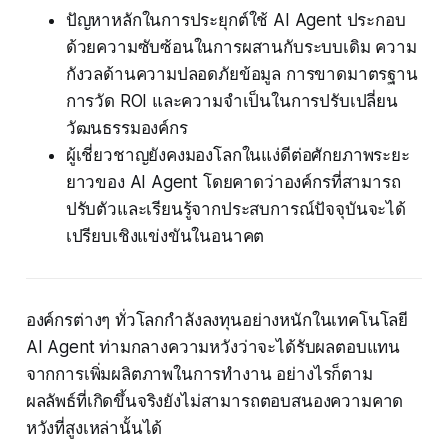
ปัญหาหลักในการประยุกต์ใช้ AI Agent ประกอบ
ด้วยความซับซ้อนในการผสานกับระบบเดิม ความ
กังวลด้านความปลอดภัยข้อมูล การขาดมาตรฐาน
การวัด ROI และความจำเป็นในการปรับเปลี่ยน
วัฒนธรรมองค์กร
ผู้เชี่ยวชาญยังคงมองโลกในแง่ดีต่อศักยภาพระยะ
ยาวของ AI Agent โดยคาดว่าองค์กรที่สามารถ
ปรับตัวและเรียนรู้จากประสบการณ์ปัจจุบันจะได้
เปรียบเชิงแข่งขันในอนาคต
องค์กรต่างๆ ทั่วโลกกำลังลงทุนอย่างหนักในเทคโนโลยี
AI Agent ท่ามกลางความหวังว่าจะได้รับผลตอบแทน
จากการเพิ่มผลิตภาพในการทำงาน อย่างไรก็ตาม
ผลลัพธ์ที่เกิดขึ้นจริงยังไม่สามารถตอบสนองความคาด
หวังที่สูงเหล่านั้นได้