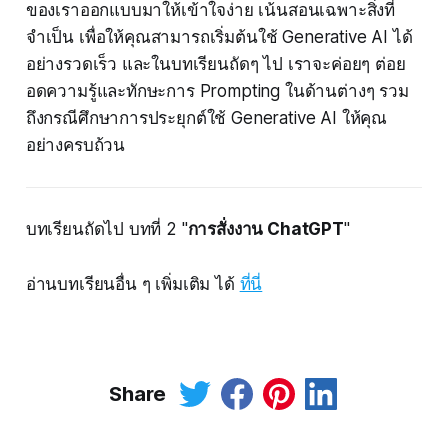
ของเราออกแบบมาให้เข้าใจง่าย เน้นสอนเฉพาะสิ่งที่
จำเป็น เพื่อให้คุณสามารถเริ่มต้นใช้ Generative AI ได้
อย่างรวดเร็ว และในบทเรียนถัดๆ ไป เราจะค่อยๆ ต่อย
อดความรู้และทักษะการ Prompting ในด้านต่างๆ รวม
ถึงกรณีศึกษาการประยุกต์ใช้ Generative AI ให้คุณ
อย่างครบถ้วน
บทเรียนถัดไป บทที่ 2 "
การสั่งงาน ChatGPT
"
อ่านบทเรียนอื่น ๆ เพิ่มเติม ได้
ที่นี่
Share