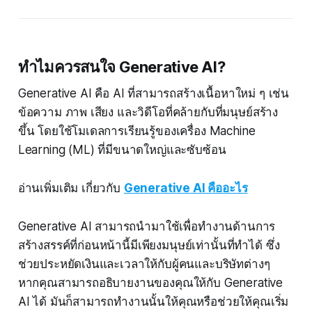
ทำไมควรสนใจ Generative AI?
Generative AI คือ AI ที่สามารถสร้างเนื้อหาใหม่ ๆ เช่น
ข้อความ ภาพ เสียง และวิดีโอที่คล้ายกับที่มนุษย์สร้าง
ขึ้น โดยใช้โมเดลการเรียนรู้ของเครื่อง Machine
Learning (ML) ที่มีขนาดใหญ่และซับซ้อน
อ่านเพิ่มเติม เกี่ยวกับ
Generative AI คืออะไร
Generative AI สามารถนำมาใช้เพื่อทำงานด้านการ
สร้างสรรค์ที่ก่อนหน้านี้มีเพียงมนุษย์เท่านั้นที่ทำได้ ซึ่ง
ช่วยประหยัดเงินและเวลาให้กับผู้คนและบริษัทต่างๆ
หากคุณสามารถอธิบายงานของคุณให้กับ Generative
AI ได้ มันก็สามารถทำงานนั้นให้คุณหรือช่วยให้คุณเริ่ม