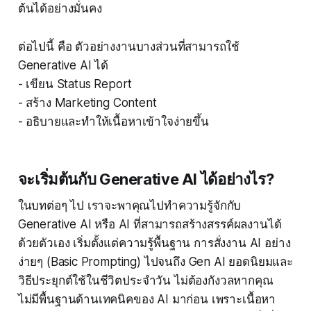
ต้นได้อย่างมั่นคง
ต่อไปนี้ คือ ตัวอย่างงานบางส่วนที่สามารถใช้
Generative AI ได้
- เขียน Status Report
- สร้าง Marketing Content
- อธิบายและทำให้เนื้อหาเข้าใจง่ายขึ้น
จะเริ่มต้นกับ Generative AI ได้อย่างไร?
ในบทต่อๆ ไป เราจะพาคุณไปทำความรู้จักกับ
Generative AI หรือ AI ที่สามารถสร้างสรรค์ผลงานได้
ด้วยตัวเอง เริ่มตั้งแต่ความรู้พื้นฐาน การสั่งงาน AI อย่าง
ง่ายๆ (Basic Prompting) ไปจนถึง Gen AI ยอดนิยมและ
วิธีประยุกต์ใช้ในชีวิตประจำวัน ไม่ต้องกังวลหากคุณ
ไม่มีพื้นฐานด้านเทคนิคของ AI มาก่อน เพราะเนื้อหา