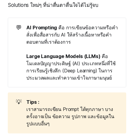
Solutions ใหม่ๆ ที่น่าตื่นตาตื่นใจได้ไม่รู้จบ
💬
AI Prompting
คือ การเขียนข้อความหรือคำ
สั่งเพื่อสื่อสารกับ AI ให้สร้างเนื้อหาหรือคำ
ตอบตามที่เราต้องการ
Large Language Models (LLMs)
คือ
โมเดลปัญญาประดิษฐ์ (AI) ประเภทหนึ่งที่ใช้
การเรียนรู้เชิงลึก (Deep Learning) ในการ
ประมวลผลและทําความเข้าใจภาษามนุษย์
💡
Tips :
เราสามารถเขียน Prompt ได้ทุกภาษา บาง
ครั้งอาจเป็น ข้อความ รูปภาพ และข้อมูลใน
รูปแบบอื่นๆ