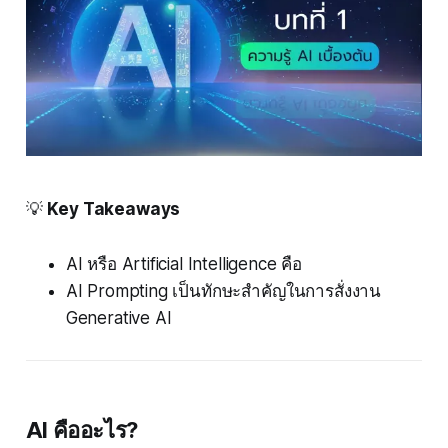
💡
Key Takeaways
AI หรือ Artificial Intelligence คือ
AI Prompting เป็นทักษะสำคัญในการสั่งงาน
Generative AI
AI คืออะไร?