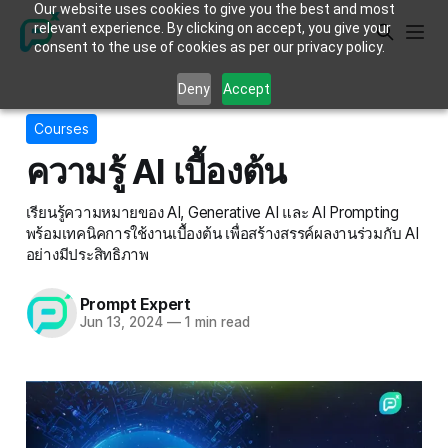
Our website uses cookies to give you the best and most
relevant experience. By clicking on accept, you give your
consent to the use of cookies as per our privacy policy.
Deny
Accept
Courses
ความรู้ AI เบื้องต้น
เรียนรู้ความหมายของ AI, Generative AI และ AI Prompting
พร้อมเทคนิคการใช้งานเบื้องต้น เพื่อสร้างสรรค์ผลงานร่วมกับ AI
อย่างมีประสิทธิภาพ
Prompt Expert
Jun 13, 2024
—
1 min read