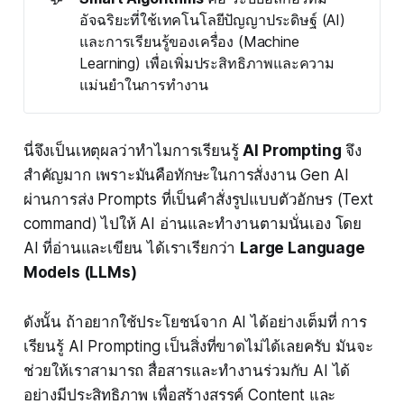
อัจฉริยะที่ใช้เทคโนโลยีปัญญาประดิษฐ์ (AI)
และการเรียนรู้ของเครื่อง (Machine
Learning) เพื่อเพิ่มประสิทธิภาพและความ
แม่นยำในการทำงาน
นี่จึงเป็นเหตุผลว่าทำไมการเรียนรู้
AI Prompting
จึง
สำคัญมาก เพราะมันคือทักษะในการสั่งงาน Gen AI
ผ่านการส่ง Prompts ที่เป็นคำสั่งรูปแบบตัวอักษร (Text
command) ไปให้ AI อ่านและทำงานตามนั่นเอง โดย
AI ที่อ่านและเขียน ได้เราเรียกว่า
Large Language
Models (LLMs)
ดังนั้น ถ้าอยากใช้ประโยชน์จาก AI ได้อย่างเต็มที่ การ
เรียนรู้ AI Prompting เป็นสิ่งที่ขาดไม่ได้เลยครับ มันจะ
ช่วยให้เราสามารถ สื่อสารและทำงานร่วมกับ AI ได้
อย่างมีประสิทธิภาพ เพื่อสร้างสรรค์ Content และ