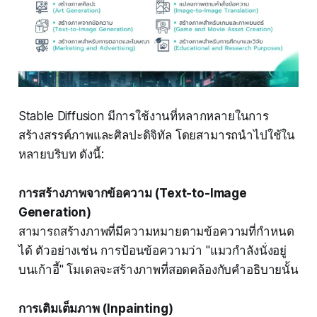
Stable Diffusion มีการใช้งานที่หลากหลายในการ
สร้างสรรค์ภาพและศิลปะดิจิทัล โดยสามารถนำไปใช้ใน
หลายบริบท ดังนี้:
การสร้างภาพจากข้อความ (Text-to-Image
Generation)
สามารถสร้างภาพที่มีความหมายตามข้อความที่กำหนด
ได้ ตัวอย่างเช่น การป้อนข้อความว่า "แมวกำลังนั่งอยู่
บนเก้าอี้" โมเดลจะสร้างภาพที่สอดคล้องกับคำอธิบายนั้น
การเติมเต็มภาพ (Inpainting)