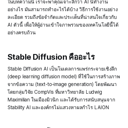
ในบทความนี้ เราจะพาคุณเจาะลึกว่า AI นี้ทำงาน
อย่างไร มันสามารถทำอะไรได้บ้าง วิธีการใช้งานอย่าง
ละเอียด รวมถึงข้อจำกัดและประเด็นที่น่าสนใจเกี่ยวกับ
AI ตัวนี้ เพื่อให้ผู้อ่านเข้าใจภาพรวมของเทคโนโลยีนี้ได้
อย่างครบถ้วน
Stable Diffusion คืออะไร
Stable Diffusion AI เป็นโมเดลการแพร่กระจายเชิงลึก
(deep learning diffusion model) ที่ใช้ในการสร้างภาพ
จากข้อความ (text-to-image generation) โดยพัฒนา
โดยกลุ่มวิจัย CompVis ที่มหาวิทยาลัย Ludwig
Maximilian ในเมืองมิวนิก และได้รับการสนับสนุนจาก
Stability AI และองค์กรไม่แสวงหาผลกำไร LAION