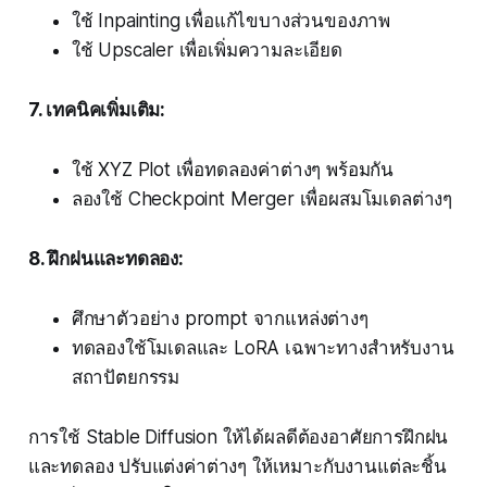
ใช้ Inpainting เพื่อแก้ไขบางส่วนของภาพ
ใช้ Upscaler เพื่อเพิ่มความละเอียด
7. เทคนิคเพิ่มเติม:
ใช้ XYZ Plot เพื่อทดลองค่าต่างๆ พร้อมกัน
ลองใช้ Checkpoint Merger เพื่อผสมโมเดลต่างๆ
8. ฝึกฝนและทดลอง:
ศึกษาตัวอย่าง prompt จากแหล่งต่างๆ
ทดลองใช้โมเดลและ LoRA เฉพาะทางสำหรับงาน
สถาปัตยกรรม
การใช้ Stable Diffusion ให้ได้ผลดีต้องอาศัยการฝึกฝน
และทดลอง ปรับแต่งค่าต่างๆ ให้เหมาะกับงานแต่ละชิ้น