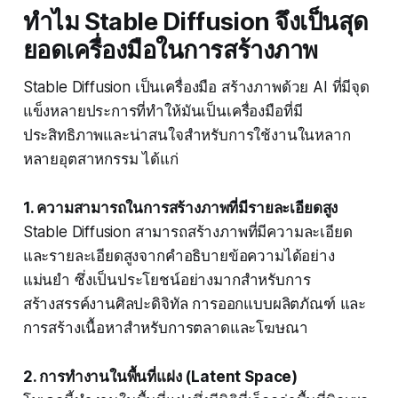
ทำไม Stable Diffusion จึงเป็นสุด
ยอดเครื่องมือในการสร้างภาพ
Stable Diffusion เป็นเครื่องมือ สร้างภาพด้วย AI ที่มีจุด
แข็งหลายประการที่ทำให้มันเป็นเครื่องมือที่มี
ประสิทธิภาพและน่าสนใจสำหรับการใช้งานในหลาก
หลายอุตสาหกรรม ได้แก่
1. ความสามารถในการสร้างภาพที่มีรายละเอียดสูง
Stable Diffusion สามารถสร้างภาพที่มีความละเอียด
และรายละเอียดสูงจากคำอธิบายข้อความได้อย่าง
แม่นยำ ซึ่งเป็นประโยชน์อย่างมากสำหรับการ
สร้างสรรค์งานศิลปะดิจิทัล การออกแบบผลิตภัณฑ์ และ
การสร้างเนื้อหาสำหรับการตลาดและโฆษณา
2. การทำงานในพื้นที่แฝง (Latent Space)