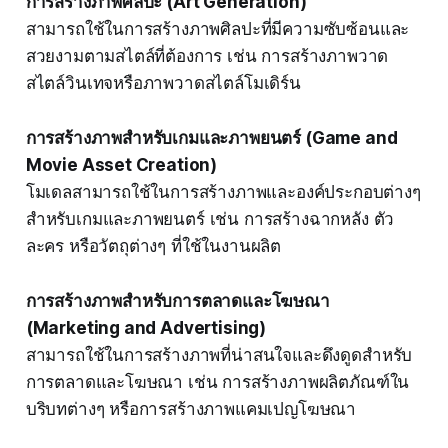
การสร้างภาพศิลปะ (Art Generation)
สามารถใช้ในการสร้างภาพศิลปะที่มีความซับซ้อนและ
สวยงามตามสไตล์ที่ต้องการ เช่น การสร้างภาพวาด
สไตล์วินเทจหรือภาพวาดสไตล์โมเดิร์น
การสร้างภาพสำหรับเกมและภาพยนตร์ (Game and
Movie Asset Creation)
โมเดลสามารถใช้ในการสร้างภาพและองค์ประกอบต่างๆ
สำหรับเกมและภาพยนตร์ เช่น การสร้างฉากหลัง ตัว
ละคร หรือวัตถุต่างๆ ที่ใช้ในงานผลิต
การสร้างภาพสำหรับการตลาดและโฆษณา
(Marketing and Advertising)
สามารถใช้ในการสร้างภาพที่น่าสนใจและดึงดูดสำหรับ
การตลาดและโฆษณา เช่น การสร้างภาพผลิตภัณฑ์ใน
บริบทต่างๆ หรือการสร้างภาพแคมเปญโฆษณา