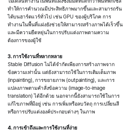
โมเดลนี้ทำงานในพื้นที่แฝงซึ่งมีมิติที่เล็กกว่าพื้นที่พิกเซล
ทำให้การคำนวณมีประสิทธิภาพมากขึ้นและสามารถรัน
ได้บนฮาร์ดแวร์ทั่วไป เช่น GPU ของผู้บริโภค การ
ทำงานในพื้นที่แฝงยังช่วยให้สามารถสร้างภาพได้เร็วขึ้น
และมีความยืดหยุ่นในการปรับแต่งภาพตามความ
ต้องการของผู้ใช้
3. การใช้งานที่หลากหลาย
Stable Diffusion ไม่ได้จำกัดเพียงการสร้างภาพจาก
ข้อความเท่านั้น แต่ยังสามารถใช้ในการเติมเต็มภาพ
(inpainting), การขยายภาพ (outpainting), และการ
แปลงภาพตามคำสั่งข้อความ (image-to-image
translation) ได้อีกด้วย นอกจากนี้ยังสามารถใช้ในการ
แก้ไขภาพที่มีอยู่ เช่น การเพิ่มหรือลบวัตถุ การเปลี่ยนสี
หรือการปรับแต่งองค์ประกอบต่างๆ ในภาพ
4. การเข้าถึงและการใช้งานที่ง่าย