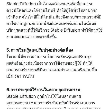
Stable Diffusion เป็นโมเดลโอเพนซอร์สที่สามารถ
ดาวน์โหลดและใช้งานได้ฟรี ทำให้ผู้ใช้ทั่วไปสามารถ
เข้าถึงเทคโนโลยีนี้ได้โดยไม่ต้องพึ่งพาบริการคลาวด์ที่มี
ค่าใช้จ่ายสูง นอกจากนี้ยังมีแพลตฟอร์มออนไลน์และ
บริการคลาวด์ที่ให้บริการ Stable Diffusion ทำให้การใช้
งานสะดวกและง่ายดายยิ่งขึ้น
5. การเรียนรู้และปรับปรุงอย่างต่อเนื่อง
โมเดลนี้มีความสามารถในการเรียนรู้และปรับปรุง
ผลลัพธ์อย่างต่อเนื่องจากการใช้งานของผู้ใช้ ทำให้
สามารถสร้างภาพที่มีความแม่นยำและสมจริงมากขึ้น
เมื่อเวลาผ่านไป
6. การประยุกต์ใช้งานในหลายอุตสาหกรรม
Stable Diffusion ถูกนำไปใช้ในหลากหลาย
อุตสาหกรรม เช่น การสร้างสินทรัพย์สำหรับเกม การ