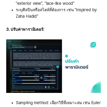
"exterior view", "lace-like wood"
ระบุศิลปินหรือสไตล์ที่ต้องการ เช่น "inspired by
Zaha Hadid"
3. ปรับค่าพารามิเตอร์:
Sampling method: เลือกวิธีที่เหมาะสม เช่น Euler