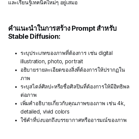
และเรียนรู้เทคนิคใหม่ๆ อยู่เสมอ
คำแนะนำในการสร้าง Prompt สำหรับ
Stable Diffusion:
ระบุประเภทของภาพที่ต้องการ เช่น digital
illustration, photo, portrait
อธิบายรายละเอียดของสิ่งที่ต้องการให้ปรากฏใน
ภาพ
ระบุสไตล์ศิลปะหรือชื่อศิลปินที่ต้องการให้มีอิทธิพล
ต่อภาพ
เพิ่มคำอธิบายเกี่ยวกับคุณภาพของภาพ เช่น 4k,
detailed, vivid colors
ใช้คำที่บ่งบอกถึงบรรยากาศหรืออารมณ์ของภาพ