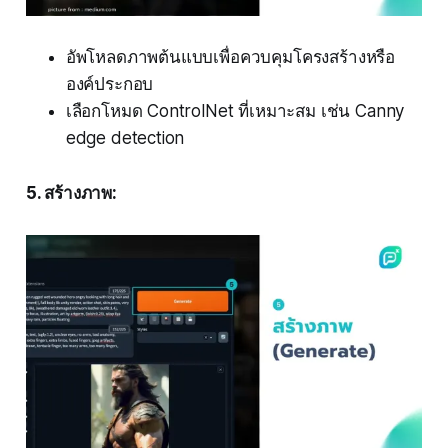
อัพโหลดภาพต้นแบบเพื่อควบคุมโครงสร้างหรือ
องค์ประกอบ
เลือกโหมด ControlNet ที่เหมาะสม เช่น Canny
edge detection
5. สร้างภาพ: