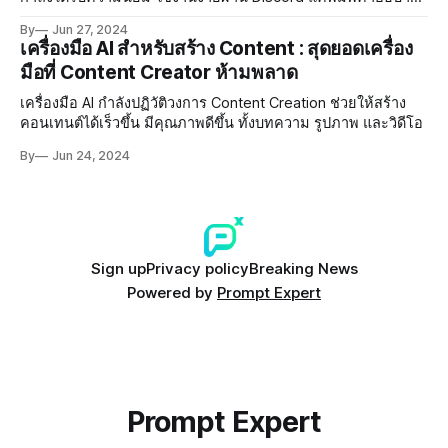
ภาพ AI จะสร้างภาพให้ภายในไม่กี่นาที ปรับแต่งและดาวน์โหลดได้
By
Jun 27, 2024
ทันที เหมาะสำหรับนักออกแบบ นักการตลาด และผู้ที่ชื่นชอบงาน
เครื่องมือ AI สำหรับสร้าง Content : สุดยอดเครื่อง
ศิลปะดิจิทัล
มือที่ Content Creator ห้ามพลาด
เครื่องมือ AI กำลังปฏิวัติวงการ Content Creation ช่วยให้สร้าง
คอนเทนต์ได้เร็วขึ้น มีคุณภาพดีขึ้น ทั้งบทความ รูปภาพ และวิดีโอ
By
Jun 24, 2024
Sign up
Privacy policy
Breaking News
Powered by
Prompt Expert
Prompt Expert