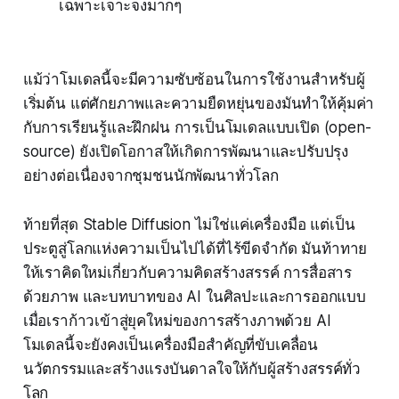
เฉพาะเจาะจงมากๆ
แม้ว่าโมเดลนี้จะมีความซับซ้อนในการใช้งานสำหรับผู้
เริ่มต้น แต่ศักยภาพและความยืดหยุ่นของมันทำให้คุ้มค่า
กับการเรียนรู้และฝึกฝน การเป็นโมเดลแบบเปิด (open-
source) ยังเปิดโอกาสให้เกิดการพัฒนาและปรับปรุง
อย่างต่อเนื่องจากชุมชนนักพัฒนาทั่วโลก
ท้ายที่สุด Stable Diffusion ไม่ใช่แค่เครื่องมือ แต่เป็น
ประตูสู่โลกแห่งความเป็นไปได้ที่ไร้ขีดจำกัด มันท้าทาย
ให้เราคิดใหม่เกี่ยวกับความคิดสร้างสรรค์ การสื่อสาร
ด้วยภาพ และบทบาทของ AI ในศิลปะและการออกแบบ
เมื่อเราก้าวเข้าสู่ยุคใหม่ของการสร้างภาพด้วย AI
โมเดลนี้จะยังคงเป็นเครื่องมือสำคัญที่ขับเคลื่อน
นวัตกรรมและสร้างแรงบันดาลใจให้กับผู้สร้างสรรค์ทั่ว
โลก