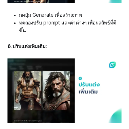
กดปุ่ม Generate เพื่อสร้างภาพ
ทดลองปรับ prompt และค่าต่างๆ เพื่อผลลัพธ์ที่ดี
ขึ้น
6. ปรับแต่งเพิ่มเติม: