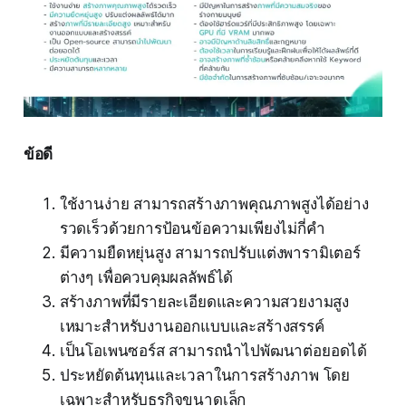
ข้อดี
ใช้งานง่าย สามารถสร้างภาพคุณภาพสูงได้อย่าง
รวดเร็วด้วยการป้อนข้อความเพียงไม่กี่คำ
มีความยืดหยุ่นสูง สามารถปรับแต่งพารามิเตอร์
ต่างๆ เพื่อควบคุมผลลัพธ์ได้
สร้างภาพที่มีรายละเอียดและความสวยงามสูง
เหมาะสำหรับงานออกแบบและสร้างสรรค์
เป็นโอเพนซอร์ส สามารถนำไปพัฒนาต่อยอดได้
ประหยัดต้นทุนและเวลาในการสร้างภาพ โดย
เฉพาะสำหรับธุรกิจขนาดเล็ก