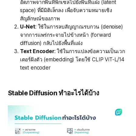
อัดภาพจากพื้นที่พิกเซลไปยังพื้นที่แฝง (latent
space) ที่มีมิติเล็กลง เพื่อจับความหมายเชิง
สัญลักษณ์ของภาพ
U-Net
: ใช้ในการลบสัญญาณรบกวน (denoise)
จากการแพร่กระจายไปข้างหน้า (forward
diffusion) กลับไปยังพื้นที่แฝง
Text Encoder
: ใช้ในการแปลงข้อความเป็นเวก
เตอร์ฝังตัว (embedding) โดยใช้ CLIP ViT-L/14
text encoder
Stable Diffusion ทำอะไรได้บ้าง