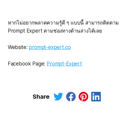
หากไม่อยากพลาดความรู้ดี ๆ แบบนี้ สามารถติดตาม
Prompt Expert ตามช่องทางด้านล่างได้เลย
Website:
prompt-expert.co
Facebook Page:
Prompt-Expert
Share