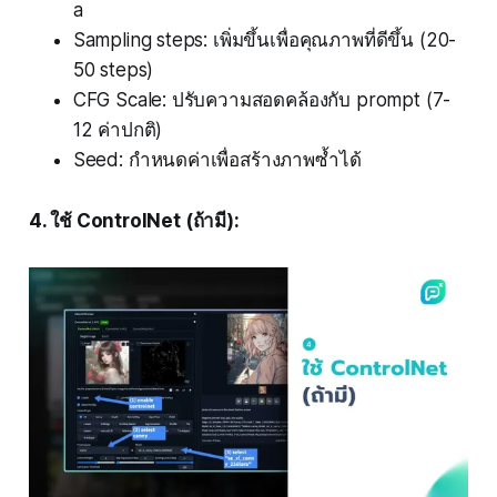
a
Sampling steps: เพิ่มขึ้นเพื่อคุณภาพที่ดีขึ้น (20-
50 steps)
CFG Scale: ปรับความสอดคล้องกับ prompt (7-
12 ค่าปกติ)
Seed: กำหนดค่าเพื่อสร้างภาพซ้ำได้
4. ใช้ ControlNet (ถ้ามี):