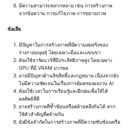
มีความสามารถหลากหลาย เช่น การสร้างภาพ
จากข้อความ การแก้ไขภาพ การขยายภาพ
ข้อเสีย
มีปัญหาในการสร้างภาพที่มีความสมจริงของ
ร่างกายมนุษย์ โดยเฉพาะมือและแขนขา
ต้องใช้ฮาร์ดแวร์ที่มีประสิทธิภาพสูง โดยเฉพาะ
GPU ที่มี VRAM มากพอ
อาจมีปัญหาด้านลิขสิทธิ์และกฎหมาย เนื่องจากยัง
ไม่มีความชัดเจนในเรื่องการคุ้มครองผลงาน AI
ต้องใช้เวลาในการเรียนรู้และฝึกฝนเพื่อให้ได้
ผลลัพธ์ที่ดี
อาจสร้างภาพที่ซ้ำซ้อนหรือคล้ายคลึงกันได้ หาก
ใช้คำสำคัญที่คล้ายกัน
ยังมีข้อจำกัดในการสร้างภาพที่มีความซับซ้อนหรือ