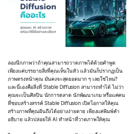
ลองนึกภาพว่าถ้าคุณสามารถวาดภาพได้ด้วยคำพูด
เพียงแค่บรรยายสิ่งที่คุณเห็นในหัว แล้วมันก็ปรากฏเป็น
ภาพตรงหน้าคุณ มันคงจะสุดยอดมาก ๆ เลยใช่ไหม?
และนี่เองคือสิ่งที่ Stable Diffusion สามารถทำได้ ไม่ว่า
คุณจะเป็นศิลปิน นักการตลาด นักพัฒนาเกม หรือแค่คน
ที่ชอบสร้างสรรค์ Stable Diffusion เปิดโอกาสให้คุณ
สร้างภาพที่คุณฝันถึงได้อย่างง่ายดาย เพียงแค่พิมพ์คำ
อธิบาย แล้วปล่อยให้ AI ทำหน้าที่วาดภาพให้คุณ