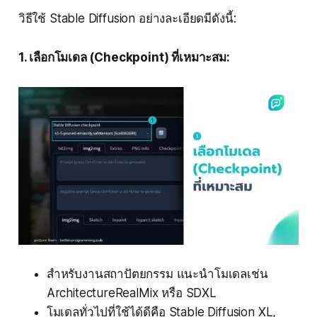
วิธีใช้ Stable Diffusion อย่างละเอียดมีดังนี้:
1. เลือกโมเดล (Checkpoint) ที่เหมาะสม:
สำหรับงานสถาปัตยกรรม แนะนำโมเดลเช่น
ArchitectureRealMix หรือ SDXL
โมเดลทั่วไปที่ใช้ได้ดีคือ Stable Diffusion XL,