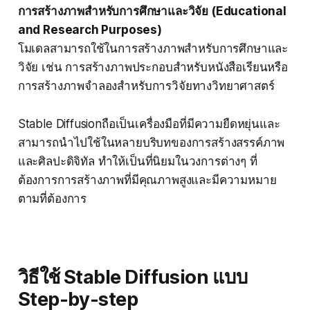
การสร้างภาพสำหรับการศึกษาและวิจัย (Educational
and Research Purposes)
โมเดลสามารถใช้ในการสร้างภาพสำหรับการศึกษาและ
วิจัย เช่น การสร้างภาพประกอบสำหรับหนังสือเรียนหรือ
การสร้างภาพจำลองสำหรับการวิจัยทางวิทยาศาสตร์
Stable Diffusionถือเป็นเครื่องมือที่มีความยืดหยุ่นและ
สามารถนำไปใช้ในหลายบริบทของการสร้างสรรค์ภาพ
และศิลปะดิจิทัล ทำให้เป็นที่นิยมในวงการต่างๆ ที่
ต้องการการสร้างภาพที่มีคุณภาพสูงและมีความหมาย
ตามที่ต้องการ
วิธีใช้ Stable Diffusion แบบ
Step-by-step