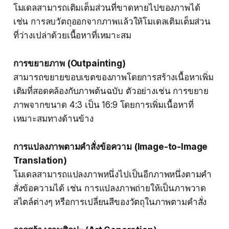
โมเดลสามารถเติมเต็มส่วนที่ขาดหายไปของภาพได้
เช่น การลบวัตถุออกจากภาพแล้วให้โมเดลเติมเต็มส่วน
ที่ว่างเปล่าด้วยเนื้อหาที่เหมาะสม
การขยายภาพ (Outpainting)
สามารถขยายขอบเขตของภาพโดยการสร้างเนื้อหาเพิ่ม
เติมที่สอดคล้องกับภาพต้นฉบับ ตัวอย่างเช่น การขยาย
ภาพจากขนาด 4:3 เป็น 16:9 โดยการเพิ่มเนื้อหาที่
เหมาะสมทางด้านข้าง
การแปลงภาพตามคำสั่งข้อความ (Image-to-Image
Translation)
โมเดลสามารถแปลงภาพหนึ่งไปเป็นอีกภาพหนึ่งตามคำ
สั่งข้อความได้ เช่น การแปลงภาพถ่ายให้เป็นภาพวาด
สไตล์ต่างๆ หรือการเปลี่ยนสีของวัตถุในภาพตามคำสั่ง