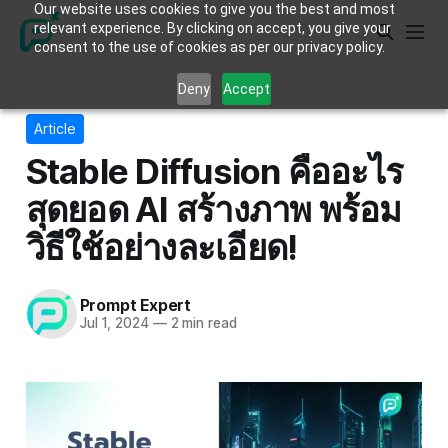
Our website uses cookies to give you the best and most
relevant experience. By clicking on accept, you give your
consent to the use of cookies as per our privacy policy.
Deny
Accept
Article
Stable Diffusion คืออะไร
สุดยอด AI สร้างภาพ พร้อม
วิธีใช้อย่างละเอียด!
Prompt Expert
Jul 1, 2024
—
2 min read