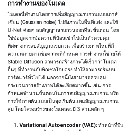
การทำงานของโมเดล
โมเดลนี้ทำงานโดยการเพิ่มสัญญาณรบกวนแบบเกาส์
เซียน (Gaussian noise) ไปยังภาพในพื้นที่แฝง และใช้
U-Net ค่อยๆ ลบสัญญาณรบกวนออกทีละขั้นตอน โดย
ใช้ข้อมูลจากข้อความที่ป้อนเข้าไปเป็นตัวควบคุม
ทิศทางการลบสัญญาณรบกวน เพื่อสร้างภาพใหม่ที่มี
ความหมายตามข้อความที่กำหนด การทำงานนี้ช่วยให้
Stable Diffusion สามารถสร้างภาพได้เร็วกว่าโมเดล
อื่นๆ ที่ทำงานกับพิกเซลโดยตรง ทำให้สามารถรันบน
ฮาร์ดแวร์ทั่วไปได้ นอกจากนี้ยังสามารถควบคุม
กระบวนการสร้างภาพได้ละเอียดมากขึ้น เช่น การ
กำหนดจำนวนขั้นตอนในการลบสัญญาณรบกวน หรือ
การใช้ภาพต้นแบบเป็นจุดเริ่มต้นแทนสัญญาณรบกวน
สุ่ม โดยโครงสร้างของโมเดลจะมี 3 ส่วนหลัก ๆ
Variational Autoencoder (VAE)
: ทำหน้าที่บีบ