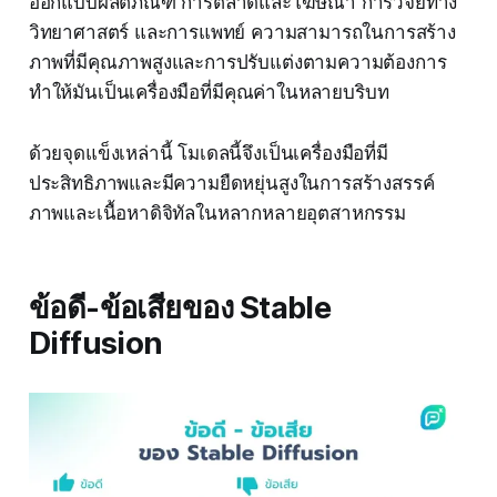
ออกแบบผลิตภัณฑ์ การตลาดและโฆษณา การวิจัยทาง
วิทยาศาสตร์ และการแพทย์ ความสามารถในการสร้าง
ภาพที่มีคุณภาพสูงและการปรับแต่งตามความต้องการ
ทำให้มันเป็นเครื่องมือที่มีคุณค่าในหลายบริบท
ด้วยจุดแข็งเหล่านี้ โมเดลนี้จึงเป็นเครื่องมือที่มี
ประสิทธิภาพและมีความยืดหยุ่นสูงในการสร้างสรรค์
ภาพและเนื้อหาดิจิทัลในหลากหลายอุตสาหกรรม
ข้อดี-ข้อเสียของ Stable
Diffusion